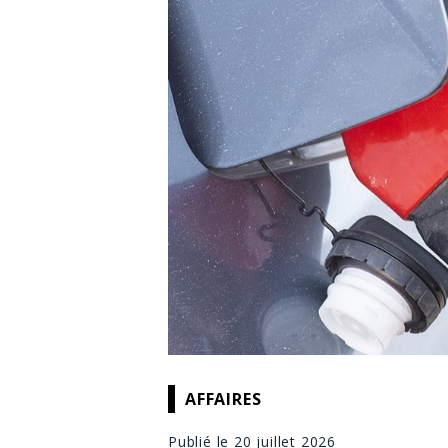
AFFAIRES
Publié le 20 juillet 2026