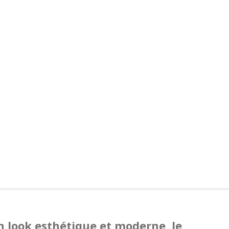
on look esthétique et moderne, le