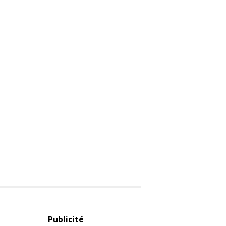
Publicité