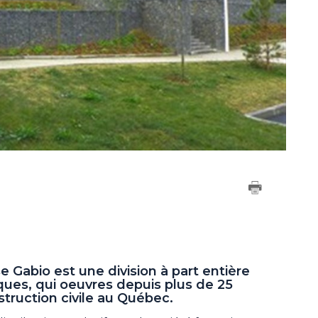
e Gabio est une division à part entière
ques, qui oeuvres depuis plus de 25
truction civile au Québec.