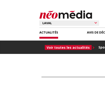
ACTUALITÉS
AVIS DE DÉ
Spor
Voir toutes les actualités