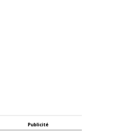
Publicité