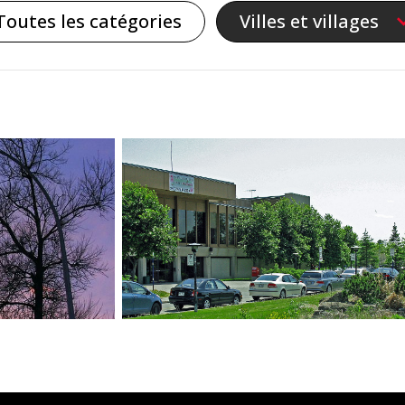
Toutes les catégories
Villes et villages