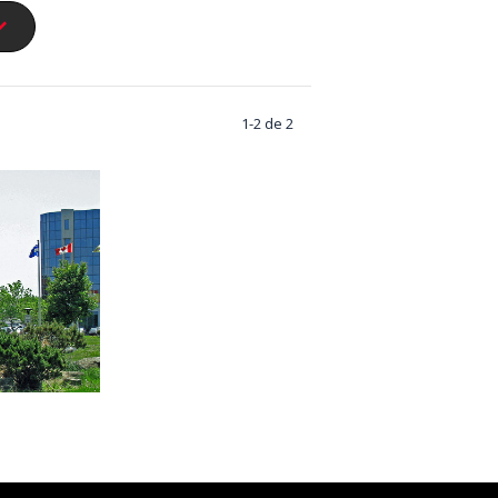
1-2 de 2