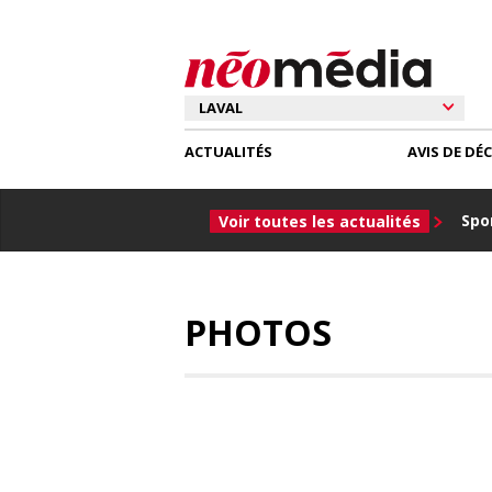
ACTUALITÉS
AVIS DE DÉ
Spor
Voir toutes les actualités
PHOTOS