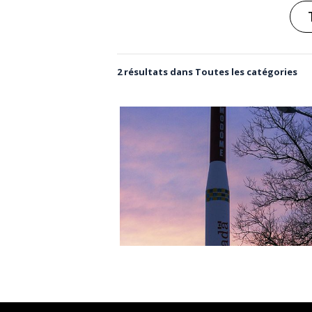
2 résultats dans Toutes les catégories