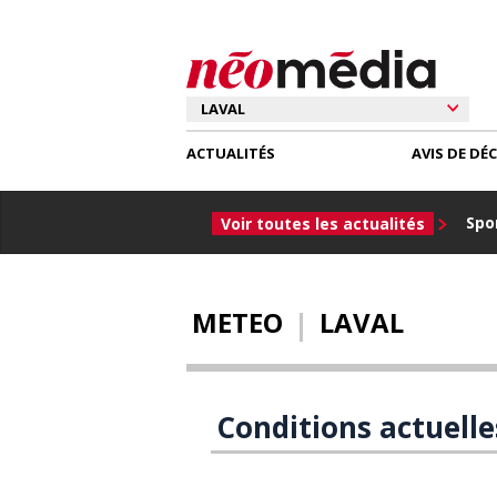
ACTUALITÉS
AVIS DE DÉ
Spor
Voir toutes les actualités
METEO
LAVAL
Conditions actuelle