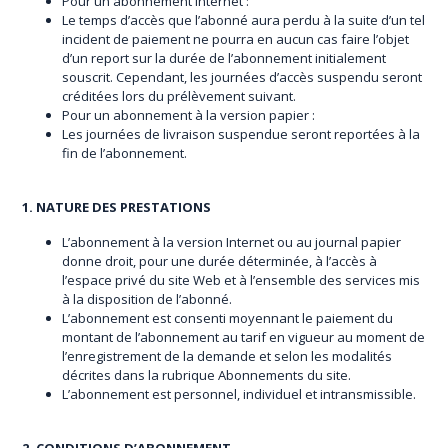
Pour un abonnement Internet :
Le temps d’accès que l’abonné aura perdu à la suite d’un tel
incident de paiement ne pourra en aucun cas faire l’objet
d’un report sur la durée de l’abonnement initialement
souscrit. Cependant, les journées d’accès suspendu seront
créditées lors du prélèvement suivant.
Pour un abonnement à la version papier :
Les journées de livraison suspendue seront reportées à la
fin de l’abonnement.
1. NATURE DES PRESTATIONS
L’abonnement à la version Internet ou au journal papier
donne droit, pour une durée déterminée, à l’accès à
l’espace privé du site Web et à l’ensemble des services mis
à la disposition de l’abonné.
L’abonnement est consenti moyennant le paiement du
montant de l’abonnement au tarif en vigueur au moment de
l’enregistrement de la demande et selon les modalités
décrites dans la rubrique Abonnements du site.
L’abonnement est personnel, individuel et intransmissible.