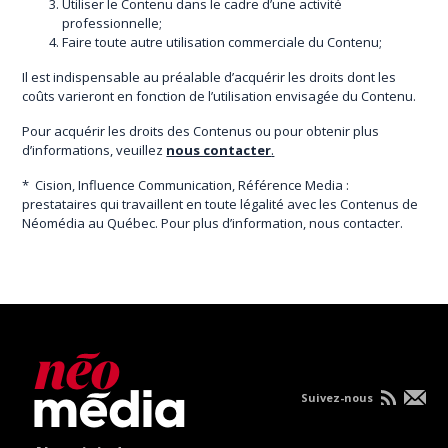
Utiliser le Contenu dans le cadre d’une activité
professionnelle;
Faire toute autre utilisation commerciale du Contenu;
Il est indispensable au préalable d’acquérir les droits dont les
coûts varieront en fonction de l’utilisation envisagée du Contenu.
Pour acquérir les droits des Contenus ou pour obtenir plus
d’informations, veuillez
nous contacter
.
* Cision, Influence Communication, Référence Media :
prestataires qui travaillent en toute légalité avec les Contenus de
Néomédia au Québec. Pour plus d’information, nous contacter.
Suivez-nous