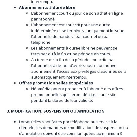
interrompu.
Abonnements à durée libre
L’abonnement court du jour de son achat en ligne
par l’abonné.
L’abonnement est souscrit pour une durée
indéterminée et se terminera uniquement lorsque
l’abonné le demandera par courriel ou par
téléphone.
Les abonnements à durée libre ne peuvent se
terminer qu’à la fin d’une période en cours.
Au terme de la fin de la période souscrite par
l’abonné et à défaut d’avoir souscrit un nouvel
abonnement, l’accès aux privilèges d’abonnés sera
automatiquement interrompu.
Offres promotionnelles et spéciales
Néomédia pourra proposer à l’abonné des offres
promotionnelles qui seront décrites sur le site
pendant la durée de leur validité.
3. MODIFICATION, SUSPENSION OU ANNULATION
Lorsqu’elles sont faites par téléphone au service à la
clientèle, les demandes de modification, de suspension ou
d’annulation doivent être communiquées au minimum 3