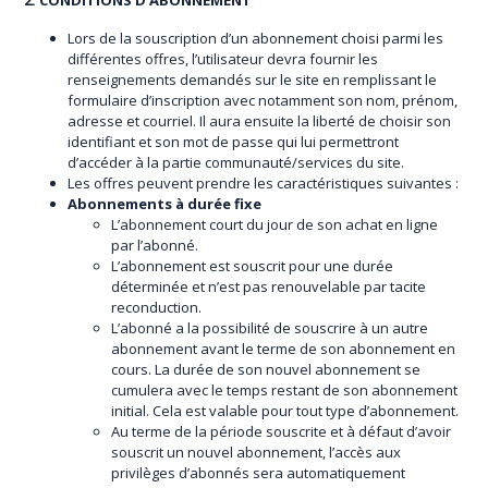
2. CONDITIONS D’ABONNEMENT
Lors de la souscription d’un abonnement choisi parmi les
différentes offres, l’utilisateur devra fournir les
renseignements demandés sur le site en remplissant le
formulaire d’inscription avec notamment son nom, prénom,
adresse et courriel. Il aura ensuite la liberté de choisir son
identifiant et son mot de passe qui lui permettront
d’accéder à la partie communauté/services du site.
Les offres peuvent prendre les caractéristiques suivantes :
Abonnements à durée fixe
L’abonnement court du jour de son achat en ligne
par l’abonné.
L’abonnement est souscrit pour une durée
déterminée et n’est pas renouvelable par tacite
reconduction.
L’abonné a la possibilité de souscrire à un autre
abonnement avant le terme de son abonnement en
cours. La durée de son nouvel abonnement se
cumulera avec le temps restant de son abonnement
initial. Cela est valable pour tout type d’abonnement.
Au terme de la période souscrite et à défaut d’avoir
souscrit un nouvel abonnement, l’accès aux
privilèges d’abonnés sera automatiquement