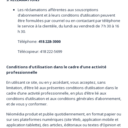
Les réclamations afférentes aux souscriptions
d’abonnement et à leurs conditions d’utilisation peuvent
être formulées par courriel ou en contactant par téléphone
le service à la clientèle, du lundi au vendredi de 7 h 30 à 16
h 30.
Téléphone:
418 228-3000
Télécopieur: 418 222-5699
Conditions d’utilisation dans le cadre d’une activité
professionnelle
En utilisant ce site, ou en y accédant, vous acceptez, sans
limitation, d’être lié aux présentes conditions d’utilisation dans le
cadre d’une activité professionnelle, en plus d’être lié aux
conditions d’utilisation et aux conditions générales d’abonnement,
et de vous y conformer.
Néomédia produit et publie quotidiennement, en format papier ou
sur ses plateformes numériques (site Web, application mobile et
application tablette), des articles, éditoriaux ou textes d’Opinion et