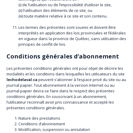
(i) de l’utilisation ou de l’impossibilité d’utiliser le site,
(ii) l’utilisation des éléments de ce site, ou
(iii) toute matière relative à ce site et son contenu.
Les termes des présentes sont soumis et doivent être
interprétés en application des lois provinciales et fédérales
en vigueur dans la province de Québec, sans utilisation des
principes de conflit de lois.
Conditions générales d’abonnement
Les présentes conditions générales ont pour objet de décrire les
modalités et les conditions dans lesquelles les utilisateurs du site
lechodelaval.ca
peuvent s’abonner à l’espace privé du site ou au
journal papier. Tout abonnement à la version Internet ou au
journal papier devra se faire dans le respect des présentes
conditions générales. En souscrivant à un abonnement,
l’utilisateur reconnaît avoir pris connaissance et accepté les
présentes conditions générales.
Nature des prestations
Conditions d’abonnement
Modification, suspension ou annulation