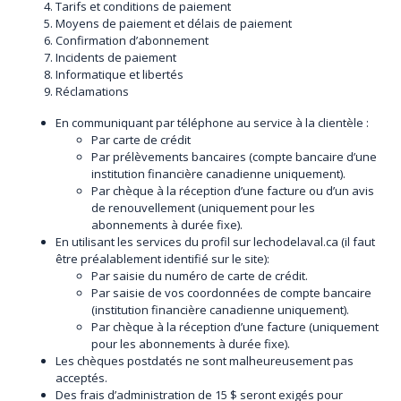
Tarifs et conditions de paiement
Moyens de paiement et délais de paiement
Confirmation d’abonnement
Incidents de paiement
Informatique et libertés
Réclamations
En communiquant par téléphone au service à la clientèle :
Par carte de crédit
Par prélèvements bancaires (compte bancaire d’une
institution financière canadienne uniquement).
Par chèque à la réception d’une facture ou d’un avis
de renouvellement (uniquement pour les
abonnements à durée fixe).
En utilisant les services du profil sur lechodelaval.ca (il faut
être préalablement identifié sur le site):
Par saisie du numéro de carte de crédit.
Par saisie de vos coordonnées de compte bancaire
(institution financière canadienne uniquement).
Par chèque à la réception d’une facture (uniquement
pour les abonnements à durée fixe).
Les chèques postdatés ne sont malheureusement pas
acceptés.
Des frais d’administration de 15 $ seront exigés pour