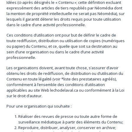
Idées (ci-après désignés le « Contenu »; cette définition excluant
expressément des articles de tiers republiés par Néomédia dont
la mention de propriété intellectuelle ne serait pas Néomédia), sur
lesquels il garantit détenir les droits requis pour toute utilisation
dans le cadre d’une activité professionnelle.
Ces conditions d’utilisation ont pour but de définir le cadre de
toute rediffusion, distribution ou utilisation de copies (numériques
ou papier) du Contenu, et ce, quelle que soit sa destination au
sein d’une organisation ou dans le cadre d’une activité
professionnelle.
Les organisations doivent, avant toute chose, s’assurer d’avoir
obtenu les droits de rediffusion, de distribution ou d’utilisation du
Contenu en toute légalité (voir *liste des prestataires agréés),
conformément à l’ensemble des conditions d’utilisation
applicables au site Web lechodelaval.ca ou conformément à la Loi
sur le droit d’auteur.
Pour une organisation qui souhaite :
Réaliser des revues de presse ou toute autre forme de
surveillance médiatique à partir des éléments du Contenu;
Reproduire, distribuer, analyser, conserver en archive;