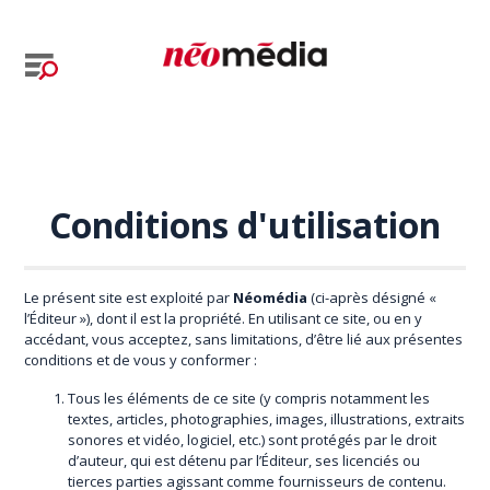
Conditions d'utilisation
Le présent site est exploité par
Néomédia
(ci-après désigné «
l’Éditeur »), dont il est la propriété. En utilisant ce site, ou en y
accédant, vous acceptez, sans limitations, d’être lié aux présentes
conditions et de vous y conformer :
Tous les éléments de ce site (y compris notamment les
textes, articles, photographies, images, illustrations, extraits
sonores et vidéo, logiciel, etc.) sont protégés par le droit
d’auteur, qui est détenu par l’Éditeur, ses licenciés ou
tierces parties agissant comme fournisseurs de contenu.