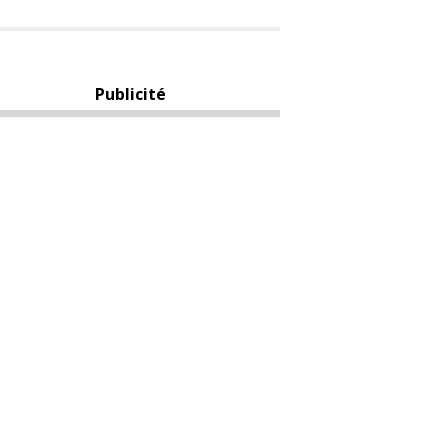
Publicité