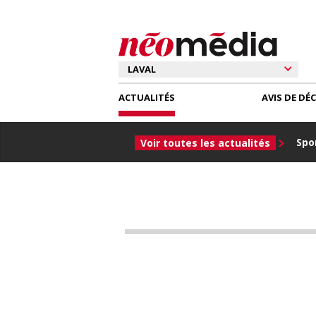
ACTUALITÉS
AVIS DE DÉ
Spor
Voir toutes les actualités