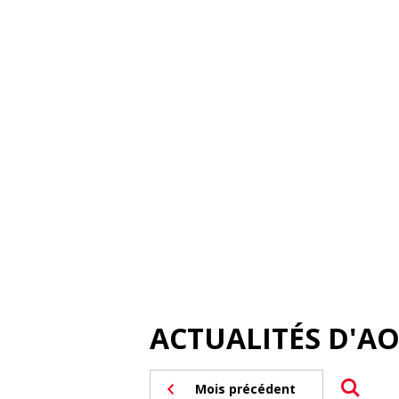
ACTUALITÉS D'A
Mois précédent