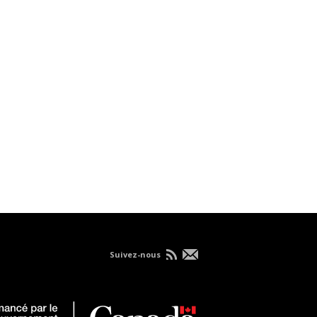
Suivez-nous