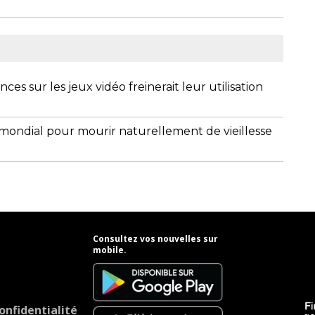
s sur les jeux vidéo freinerait leur utilisation
mondial pour mourir naturellement de vieillesse
Consultez vos nouvelles sur
mobile.
onfidentialité