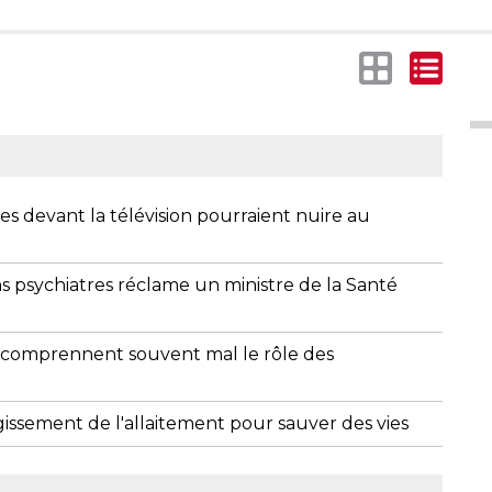
s devant la télévision pourraient nuire au
s psychiatres réclame un ministre de la Santé
 comprennent souvent mal le rôle des
ssement de l'allaitement pour sauver des vies