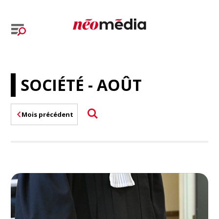
SOCIÉTÉ - AOÛT
Mois précédent