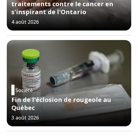
traitements contre le cancer en
s'inspirant de l'Ontario
4 août 2026
Société
Fin de l'éclosion de rougeole au
Québec
3 août 2026