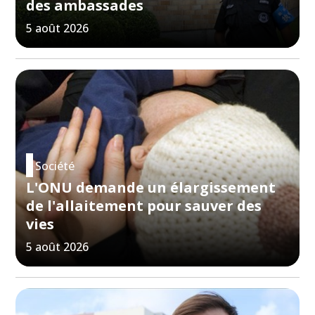
des ambassades
5 août 2026
Société
L'ONU demande un élargissement
de l'allaitement pour sauver des
vies
5 août 2026