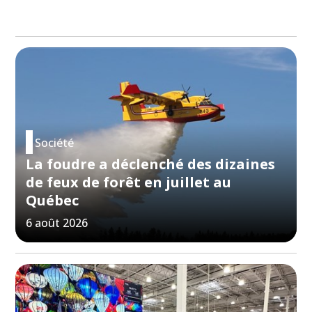
Société
La foudre a déclenché des dizaines
de feux de forêt en juillet au
Québec
6 août 2026