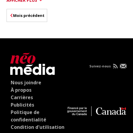
AFFICHER PLUS
Mois précédent
Suivez-nous
Nous joindre
À propos
Carrières
Publicités
Politique de
confidentialité
Condition d'utilisation