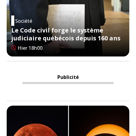
Société
Le Code civil forge le système
judiciaire québécois depuis 160 ans
Hier 18h00
Publicité