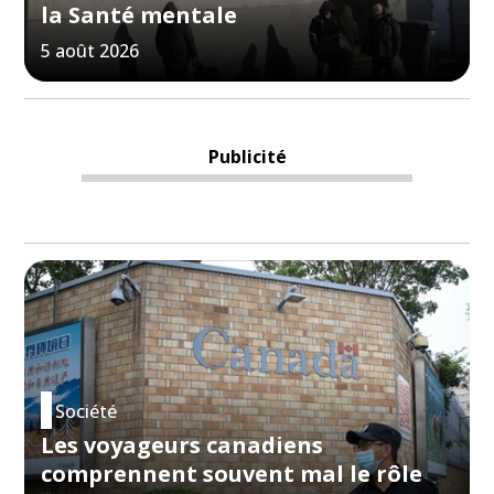
la Santé mentale
5 août 2026
Publicité
Société
Les voyageurs canadiens
comprennent souvent mal le rôle