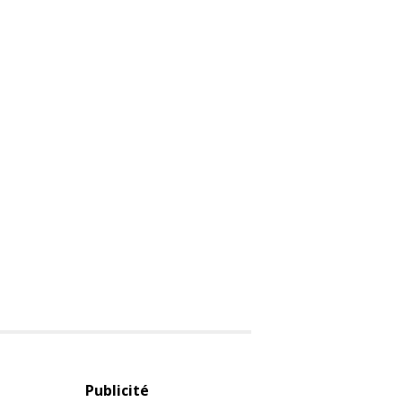
Publicité