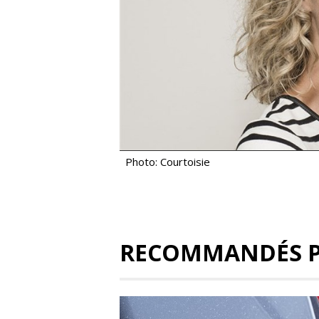
Photo: Courtoisie
RECOMMANDÉS 