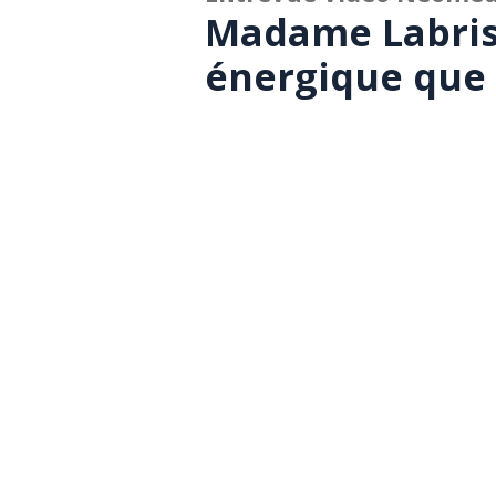
Madame Labris
énergique que 