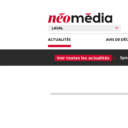
ACTUALITÉS
AVIS DE DÉ
Spor
Voir toutes les actualités