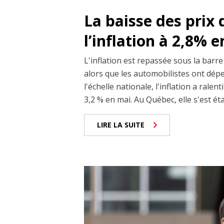
La baisse des prix d
l’inflation à 2,8% e
L'inflation est repassée sous la barre
alors que les automobilistes ont dépe
l'échelle nationale, l'inflation a rale
3,2 % en mai. Au Québec, elle s'est éta
LIRE LA SUITE