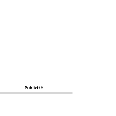
Publicité