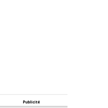
Publicité