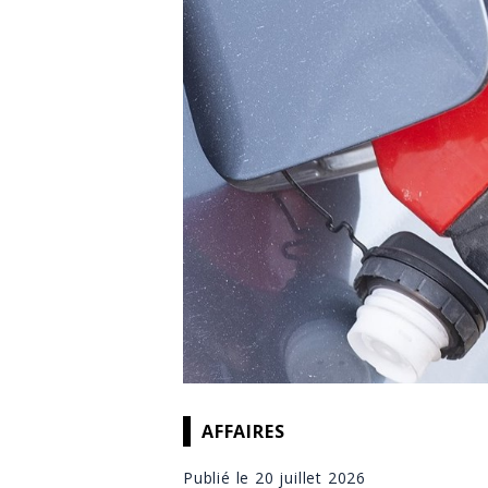
AFFAIRES
Publié le 20 juillet 2026