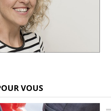
POUR VOUS