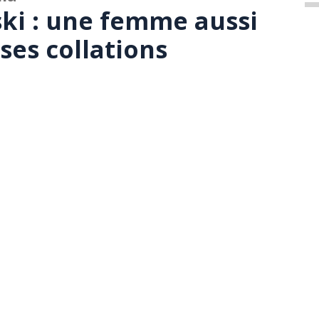
ki : une femme aussi
ses collations