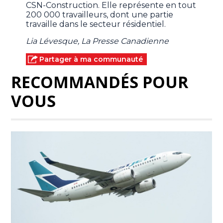
CSN-Construction. Elle représente en tout
200 000 travailleurs, dont une partie
travaille dans le secteur résidentiel.
Lia Lévesque, La Presse Canadienne
Partager à ma communauté
RECOMMANDÉS POUR
VOUS