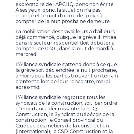
exploratoire de l'APCHQ, donc non écrite.
À ses yeux, donc, la situation n'a pas
changé et le mot d'ordre de grève à
compter de la nuit prochaine demeure.
La mobilisation des travailleurs a d'ailleurs
déjà commencé, puisque la grève illimitée
dans le secteur résidentiel doit débuter à
compter de 0h01, dans la nuit de mardi à
mercredi.
L'Alliance syndicale s'attend donc à ce que
la grève soit déclenchée la nuit prochaine,
à moins que les parties trouvent un terrain
d'entente lors de leur rencontre, mardi
après-midi.
L'Alliance syndicale regroupe tous les
syndicats de la construction, soit, par ordre
d'importance décroissante: la FTQ-
Construction, le Syndicat québécois de la
construction, le Conseil provincial du
Québec des métiers de la construction
(International), la CSD-Construction et la