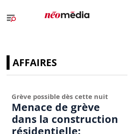
AFFAIRES
Grève possible dès cette nuit
Menace de grève
dans la construction
résidentielle: