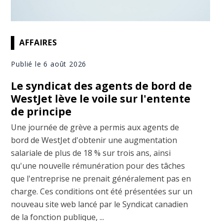
AFFAIRES
Publié le 6 août 2026
Le syndicat des agents de bord de
WestJet lève le voile sur l'entente
de principe
Une journée de grève a permis aux agents de
bord de WestJet d'obtenir une augmentation
salariale de plus de 18 % sur trois ans, ainsi
qu'une nouvelle rémunération pour des tâches
que l'entreprise ne prenait généralement pas en
charge. Ces conditions ont été présentées sur un
nouveau site web lancé par le Syndicat canadien
de la fonction publique, ...