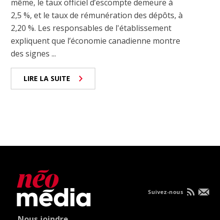
même, le taux officiel d’escompte demeure à
2,5 %, et le taux de rémunération des dépôts, à
2,20 %. Les responsables de l'établissement
expliquent que l’économie canadienne montre
des signes ...
LIRE LA SUITE
Suivez-nous
Nous joindre