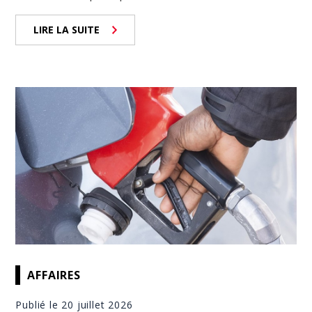
LIRE LA SUITE
AFFAIRES
Publié le 20 juillet 2026