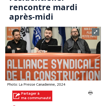
rencontre mardi
après-midi
Photo: La Presse Canadienne, 2024
Partager à
ma communauté