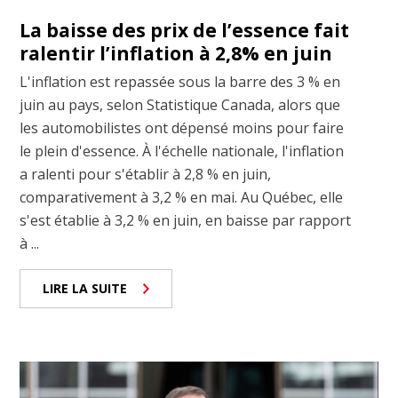
La baisse des prix de l’essence fait
ralentir l’inflation à 2,8% en juin
L'inflation est repassée sous la barre des 3 % en
juin au pays, selon Statistique Canada, alors que
les automobilistes ont dépensé moins pour faire
le plein d'essence. À l'échelle nationale, l'inflation
a ralenti pour s'établir à 2,8 % en juin,
comparativement à 3,2 % en mai. Au Québec, elle
s'est établie à 3,2 % en juin, en baisse par rapport
à ...
LIRE LA SUITE