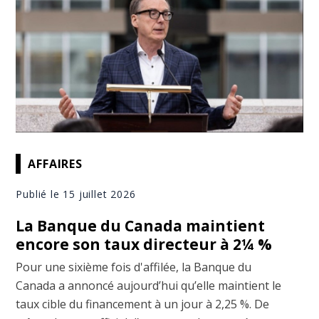
AFFAIRES
Publié le 15 juillet 2026
La Banque du Canada maintient
encore son taux directeur à 2¼ %
Pour une sixième fois d'affilée, la Banque du
Canada a annoncé aujourd’hui qu’elle maintient le
taux cible du financement à un jour à 2,25 %. De