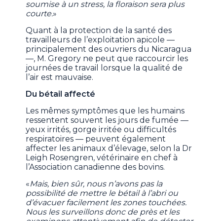
soumise à un stress, la floraison sera plus
courte.
»
Quant à la protection de la santé des
travailleurs de l’exploitation apicole —
principalement des ouvriers du Nicaragua
—, M. Gregory ne peut que raccourcir les
journées de travail lorsque la qualité de
l’air est mauvaise.
Du bétail affecté
Les mêmes symptômes que les humains
ressentent souvent les jours de fumée —
yeux irrités, gorge irritée ou difficultés
respiratoires — peuvent également
affecter les animaux d’élevage, selon la Dr
Leigh Rosengren, vétérinaire en chef à
l’Association canadienne des bovins.
«
Mais, bien sûr, nous n’avons pas la
possibilité de mettre le bétail à l’abri ou
d’évacuer facilement les zones touchées.
Nous les surveillons donc de près et les