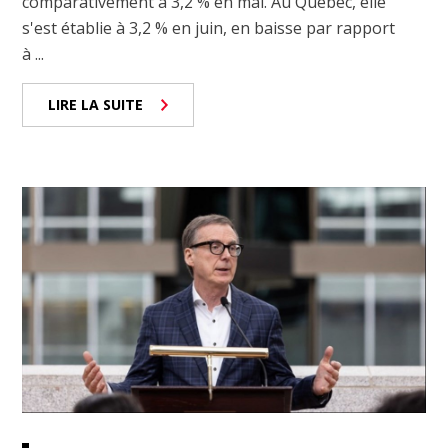
comparativement à 3,2 % en mai. Au Québec, elle
s'est établie à 3,2 % en juin, en baisse par rapport
à ...
LIRE LA SUITE