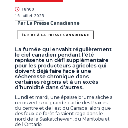
18h00
16 juillet 2025
Par La Presse Canadienne
ÉCRIRE À LA PRESSE CANADIENNE
La fumée qui envahit régulièrement
le ciel canadien pendant l’été
représente un défi supplémentaire
pour les producteurs agricoles qui
doivent déjà faire face à une
sécheresse chronique dans
certaines régions et à un excès
d’humidité dans d’autres.
Lundi et mardi, une épaisse brume sèche a
recouvert une grande partie des Prairies,
du centre et de l'est du Canada, alors que
des feux de forêt faisaient rage dans le
nord de la Saskatchewan, du Manitoba et
de l’Ontario.