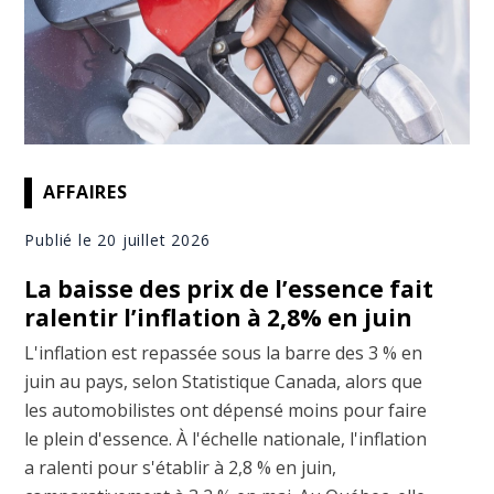
AFFAIRES
Publié le 20 juillet 2026
La baisse des prix de l’essence fait
ralentir l’inflation à 2,8% en juin
L'inflation est repassée sous la barre des 3 % en
juin au pays, selon Statistique Canada, alors que
les automobilistes ont dépensé moins pour faire
le plein d'essence. À l'échelle nationale, l'inflation
a ralenti pour s'établir à 2,8 % en juin,