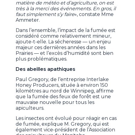
matière de météo et d’agriculture, on est
très à la merci des événements. En gros, il
faut simplement s’y faire
», constate Mme
Ammeter.
Dans l’ensemble, l’impact de la fumée est
considéré comme relativement mineur,
ajoute-t-elle. La sécheresse — un enjeu
majeur ces dernières années dans les
Prairies — et l’excès d’humidité sont bien
plus problématiques.
Des abeilles apathiques
Paul Gregory, de l’entreprise Interlake
Honey Producers, située à environ 150
kilomètres au nord de Winnipeg, affirme
que la fumée des feux de forêt est une
mauvaise nouvelle pour tous les
apiculteurs.
Les insectes ont évolué pour réagir en cas
de fumée, explique M. Gregory, qui est
également vice-président de l’Association