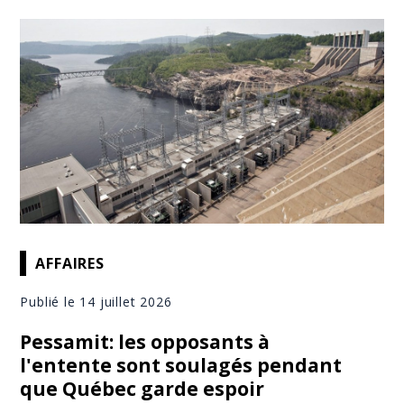
AFFAIRES
Publié le 14 juillet 2026
Pessamit: les opposants à
l'entente sont soulagés pendant
que Québec garde espoir