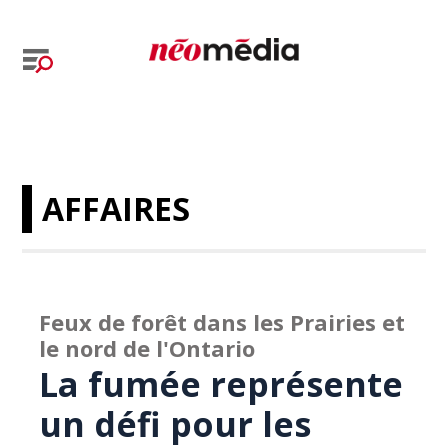
AFFAIRES
Feux de forêt dans les Prairies et
le nord de l'Ontario
La fumée représente
un défi pour les