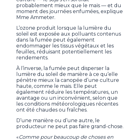
probablement mieux que le maïs — et du
moment des journées enfumées, explique
Mme Ammeter.
L’ozone produit lorsque la lumière du
soleil est exposée aux polluants contenus
dans la fumée peut également
endommager les tissus végétaux et les
feuilles, réduisant potentiellement les
rendements.
À l’inverse, la fumée peut disperser la
lumière du soleil de manière à ce qu’elle
pénètre mieux la canopée d’une culture
haute, comme le maïs. Elle peut
également réduire les températures, un
avantage ou un inconvénient, selon que
les conditions météorologiques récentes
ont été chaudes ou fraîches.
D’une manière ou d’une autre, le
producteur ne peut pas faire grand-chose.
«
Comme pour beaucoup de choses en