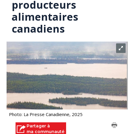
producteurs
alimentaires
canadiens
Photo: La Presse Canadienne, 2025
Partager à
ma communauté