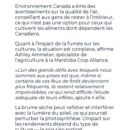
Environnement Canada a émis des
avertissements sur la qualité de l’air,
conseillant aux gens de rester à l’intérieur,
ce qui n’est pas une option pour ceux qui
cultivent les aliments dont dépendent les
Canadiens.
Quant à l’impact de la fumée sur les
cultures, la situation est complexe, affirme
Ashley Ammeter, spécialiste de
l’agriculture à la Manitoba Crop Alliance.
«
L’un des grands défis avec lesquels nous
sommes aux prises est que, même si
certains de ces feux de forêt deviennent
plus fréquents, ils restent relativement
imprévisibles, ce qui rend difficile l’étude
adéquate de leurs effets
», ajoute-t-elle.
La brume sèche peut refléter et interférer
avec la lumière du soleil, ce qui pourrait
perturber la photosynthèse. L’impact sur
les rendements dépend du type de
culture — le soja s’en sortirait