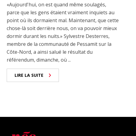
«Aujourd'hui, on est quand même soulagés,
parce que les gens étaient vraiment inquiets au
point où ils dormaient mal. Maintenant, que cette
chose-là soit derrière nous, on va pouvoir mieux
dormir durant les nuits.» Sylvestre Desterres,
membre de la communauté de Pessamit sur la
Côte-Nord, a ainsi salué le résultat du
référendum, dimanche, où ...
LIRE LA SUITE