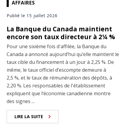
AFFAIRES
Publié le 15 juillet 2026
La Banque du Canada maintient
encore son taux directeur à 2¼ %
Pour une sixième fois d'affilée, la Banque du
Canada a annoncé aujourd’hui qu’elle maintient le
taux cible du financement à un jour à 2,25 %. De
même, le taux officiel d’escompte demeure à
2,5 %, et le taux de rémunération des dépôts, à
2,20 %. Les responsables de l'établissement
expliquent que l’économie canadienne montre
des signes ...
LIRE LA SUITE