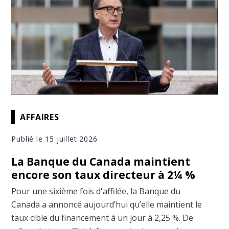
AFFAIRES
Publié le 15 juillet 2026
La Banque du Canada maintient
encore son taux directeur à 2¼ %
Pour une sixième fois d'affilée, la Banque du
Canada a annoncé aujourd’hui qu’elle maintient le
taux cible du financement à un jour à 2,25 %. De