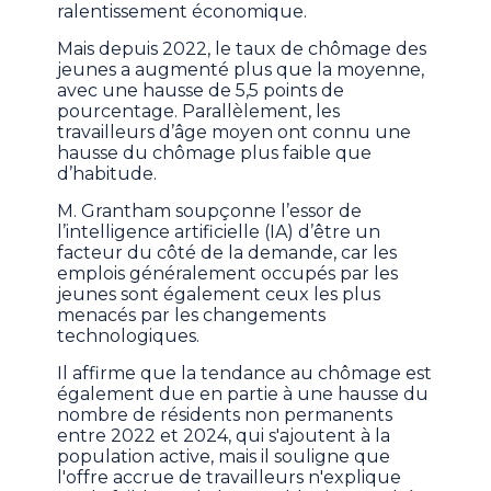
ralentissement économique.
Mais depuis 2022, le taux de chômage des
jeunes a augmenté plus que la moyenne,
avec une hausse de 5,5 points de
pourcentage. Parallèlement, les
travailleurs d’âge moyen ont connu une
hausse du chômage plus faible que
d’habitude.
M. Grantham soupçonne l’essor de
l’intelligence artificielle (IA) d’être un
facteur du côté de la demande, car les
emplois généralement occupés par les
jeunes sont également ceux les plus
menacés par les changements
technologiques.
Il affirme que la tendance au chômage est
également due en partie à une hausse du
nombre de résidents non permanents
entre 2022 et 2024, qui s'ajoutent à la
population active, mais il souligne que
l'offre accrue de travailleurs n'explique