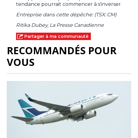
tendance pourrait commencer à s'inverser.
Entreprise dans cette dépêche: (TSX: CM)
Ritika Dubey, La Presse Canadienne
Partager à ma communauté
RECOMMANDÉS POUR
VOUS