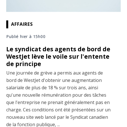
AFFAIRES
Publié hier à 15h00
Le syndicat des agents de bord de
WestJet lève le voile sur l'entente
de principe
Une journée de grève a permis aux agents de
bord de WestJet d'obtenir une augmentation
salariale de plus de 18 % sur trois ans, ainsi
qu'une nouvelle rémunération pour des tâches
que l'entreprise ne prenait généralement pas en
charge. Ces conditions ont été présentées sur un
nouveau site web lancé par le Syndicat canadien
de la fonction publique, ...