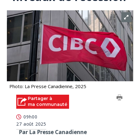
Photo: La Presse Canadienne, 2025
Partager à
ma communauté
09h00
27 août 2025
Par La Presse Canadienne