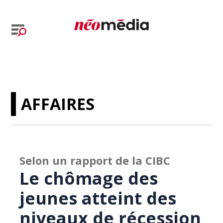
AFFAIRES
Selon un rapport de la CIBC
Le chômage des
jeunes atteint des
niveaux de récession