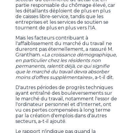
partie responsable du chômage élevé, car
les détaillants déploient de plus en plus
de caisses libre-service, tandis que les
entreprises et les services de soutien se
tournent de plus en plus vers l'IA.
Mais les facteurs contribuant à
l'affaiblissement du marché du travail ne
dureront pas éternellement, a rassuré M.
Grantham. «
La croissance démographique,
en particulier chez les résidents non
permanents, ralentit déjà, ce qui signifie
que le marché du travail devra absorber
moins d'offres supplémentaires
», a-t-il dit.
D'autres périodes de progrès techniques
ayant entraîné des bouleversements sur
le marché du travail, notamment l'essor de
l'ordinateur personnel et d'Internet, ont
vu ces pertes compensées à long terme
par la création d'emplois dans d'autres
secteurs, a-t-il ajouté.
Le rapport n'indique pas quand la