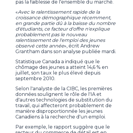
pas la faiblesse de l'ensemble du marché.
«
Avec le ralentissement rapide de la
croissance démographique récemment,
en grande partie dû à la baisse du nombre
d'étudiants, ce facteur d'offre n'explique
probablement pas le nouveau
ralentissement de l'emploi des jeunes
observé cette année
», écrit Andrew
Grantham dans son analyse publiée mardi.
Statistique Canada a indiqué que le
chômage des jeunes a atteint 14,6 % en
juillet, son taux le plus élevé depuis
septembre 2010.
Selon l'analyste de la CIBC, les premières
données soulignent le rôle de l'IA et
d'autres technologies de substitution du
travail, qui affecteront probablement de
manière disproportionnée les jeunes
Canadiens à la recherche d'un emploi.
Par exemple, le rapport suggère que le
secteur du commerce de détail est en