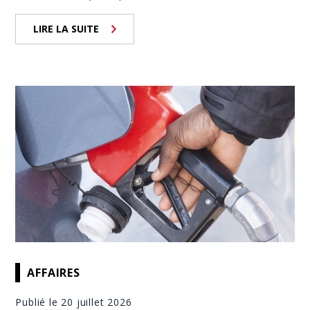
LIRE LA SUITE
AFFAIRES
Publié le 20 juillet 2026