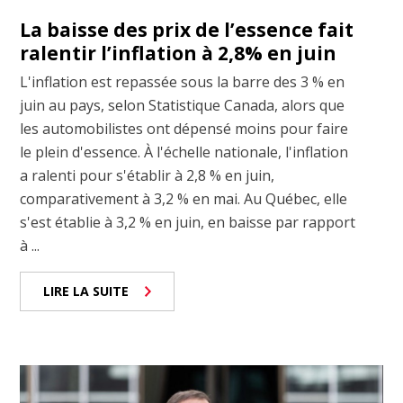
La baisse des prix de l’essence fait
ralentir l’inflation à 2,8% en juin
L'inflation est repassée sous la barre des 3 % en
juin au pays, selon Statistique Canada, alors que
les automobilistes ont dépensé moins pour faire
le plein d'essence. À l'échelle nationale, l'inflation
a ralenti pour s'établir à 2,8 % en juin,
comparativement à 3,2 % en mai. Au Québec, elle
s'est établie à 3,2 % en juin, en baisse par rapport
à ...
LIRE LA SUITE