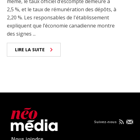
même, le taux officiel d’escompte demeure à
2,5 %, et le taux de rémunération des dépôts, à
2,20 %. Les responsables de l'établissement
expliquent que l’économie canadienne montre
des signes ...
LIRE LA SUITE
Suivez-nous
Nous joindre