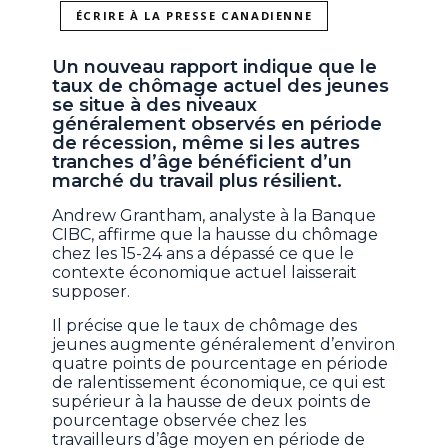
ÉCRIRE À LA PRESSE CANADIENNE
Un nouveau rapport indique que le
taux de chômage actuel des jeunes
se situe à des niveaux
généralement observés en période
de récession, même si les autres
tranches d’âge bénéficient d’un
marché du travail plus résilient.
Andrew Grantham, analyste à la Banque
CIBC, affirme que la hausse du chômage
chez les 15-24 ans a dépassé ce que le
contexte économique actuel laisserait
supposer.
Il précise que le taux de chômage des
jeunes augmente généralement d’environ
quatre points de pourcentage en période
de ralentissement économique, ce qui est
supérieur à la hausse de deux points de
pourcentage observée chez les
travailleurs d’âge moyen en période de