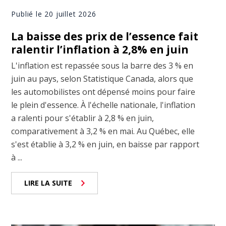
Publié le 20 juillet 2026
La baisse des prix de l’essence fait
ralentir l’inflation à 2,8% en juin
L'inflation est repassée sous la barre des 3 % en
juin au pays, selon Statistique Canada, alors que
les automobilistes ont dépensé moins pour faire
le plein d'essence. À l'échelle nationale, l'inflation
a ralenti pour s'établir à 2,8 % en juin,
comparativement à 3,2 % en mai. Au Québec, elle
s'est établie à 3,2 % en juin, en baisse par rapport
à ...
LIRE LA SUITE