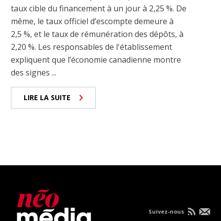
taux cible du financement à un jour à 2,25 %. De
même, le taux officiel d’escompte demeure à
2,5 %, et le taux de rémunération des dépôts, à
2,20 %. Les responsables de l'établissement
expliquent que l’économie canadienne montre
des signes ...
LIRE LA SUITE
Suivez-nous