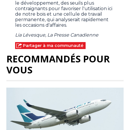
le développement, des seuils plus
contraignants pour favoriser l'utilisation ici
de notre bois et une cellule de travail
permanente, qui analyserait rapidement
les occasions d'affaires.
Lia Lévesque, La Presse Canadienne
Partager à ma communauté
RECOMMANDÉS POUR
VOUS