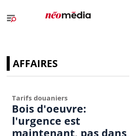
AFFAIRES
Tarifs douaniers
Bois d'oeuvre:
l'urgence est
maintenant, pas dans