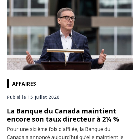
AFFAIRES
Publié le 15 juillet 2026
La Banque du Canada maintient
encore son taux directeur à 2¼ %
Pour une sixième fois d'affilée, la Banque du
Canada a annoncé aujourd’hui qu’elle maintient le