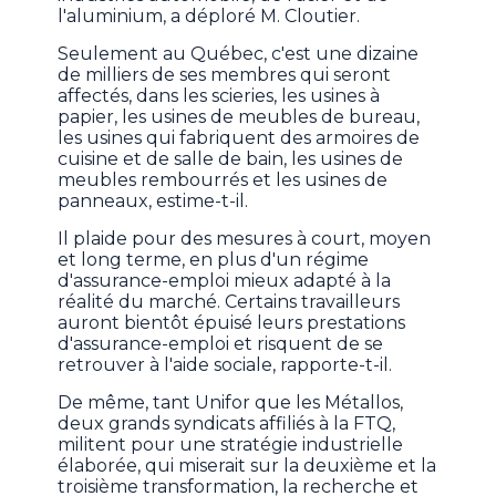
l'aluminium, a déploré M. Cloutier.
Seulement au Québec, c'est une dizaine
de milliers de ses membres qui seront
affectés, dans les scieries, les usines à
papier, les usines de meubles de bureau,
les usines qui fabriquent des armoires de
cuisine et de salle de bain, les usines de
meubles rembourrés et les usines de
panneaux, estime-t-il.
Il plaide pour des mesures à court, moyen
et long terme, en plus d'un régime
d'assurance-emploi mieux adapté à la
réalité du marché. Certains travailleurs
auront bientôt épuisé leurs prestations
d'assurance-emploi et risquent de se
retrouver à l'aide sociale, rapporte-t-il.
De même, tant Unifor que les Métallos,
deux grands syndicats affiliés à la FTQ,
militent pour une stratégie industrielle
élaborée, qui miserait sur la deuxième et la
troisième transformation, la recherche et