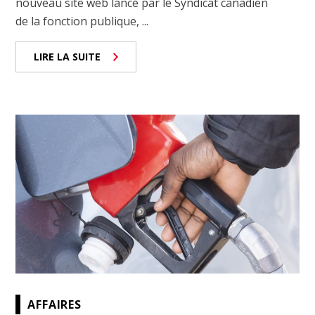
nouveau site web lancé par le Syndicat canadien
de la fonction publique, ...
LIRE LA SUITE
AFFAIRES