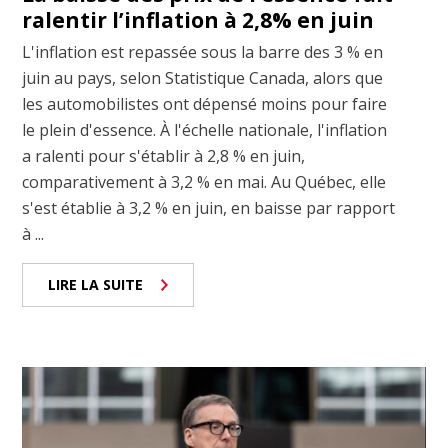
ralentir l’inflation à 2,8% en juin
L'inflation est repassée sous la barre des 3 % en
juin au pays, selon Statistique Canada, alors que
les automobilistes ont dépensé moins pour faire
le plein d'essence. À l'échelle nationale, l'inflation
a ralenti pour s'établir à 2,8 % en juin,
comparativement à 3,2 % en mai. Au Québec, elle
s'est établie à 3,2 % en juin, en baisse par rapport
à ...
LIRE LA SUITE