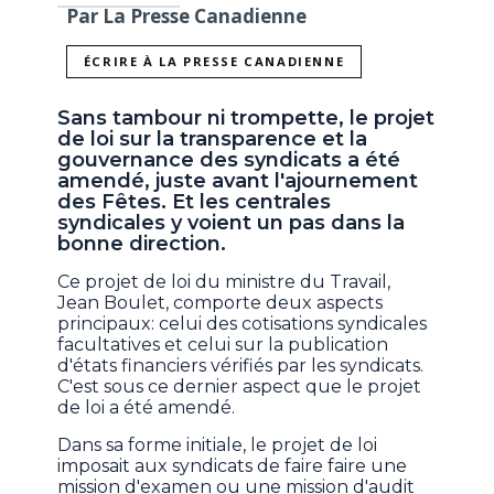
Par La Presse Canadienne
ÉCRIRE À LA PRESSE CANADIENNE
Sans tambour ni trompette, le projet
de loi sur la transparence et la
gouvernance des syndicats a été
amendé, juste avant l'ajournement
des Fêtes. Et les centrales
syndicales y voient un pas dans la
bonne direction.
Ce projet de loi du ministre du Travail,
Jean Boulet, comporte deux aspects
principaux: celui des cotisations syndicales
facultatives et celui sur la publication
d'états financiers vérifiés par les syndicats.
C'est sous ce dernier aspect que le projet
de loi a été amendé.
Dans sa forme initiale, le projet de loi
imposait aux syndicats de faire faire une
mission d'examen ou une mission d'audit