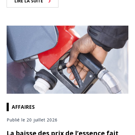
LIRE LA SUITE
AFFAIRES
Publié le 20 juillet 2026
La baisse des prix de l’essence fait