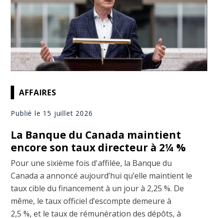
AFFAIRES
Publié le 15 juillet 2026
La Banque du Canada maintient
encore son taux directeur à 2¼ %
Pour une sixième fois d'affilée, la Banque du
Canada a annoncé aujourd’hui qu’elle maintient le
taux cible du financement à un jour à 2,25 %. De
même, le taux officiel d’escompte demeure à
2,5 %, et le taux de rémunération des dépôts, à