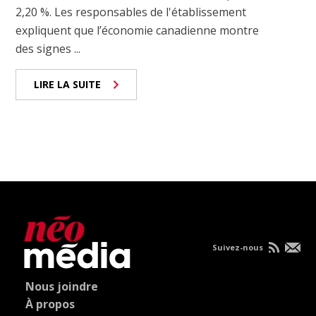
2,20 %. Les responsables de l'établissement
expliquent que l’économie canadienne montre
des signes ...
LIRE LA SUITE
Suivez-nous
Nous joindre
À propos