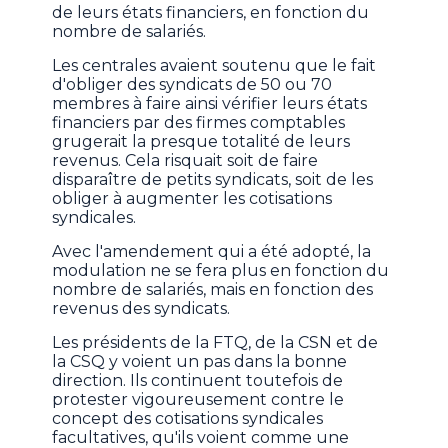
de leurs états financiers, en fonction du
nombre de salariés.
Les centrales avaient soutenu que le fait
d'obliger des syndicats de 50 ou 70
membres à faire ainsi vérifier leurs états
financiers par des firmes comptables
grugerait la presque totalité de leurs
revenus. Cela risquait soit de faire
disparaître de petits syndicats, soit de les
obliger à augmenter les cotisations
syndicales.
Avec l'amendement qui a été adopté, la
modulation ne se fera plus en fonction du
nombre de salariés, mais en fonction des
revenus des syndicats.
Les présidents de la FTQ, de la CSN et de
la CSQ y voient un pas dans la bonne
direction. Ils continuent toutefois de
protester vigoureusement contre le
concept des cotisations syndicales
facultatives, qu'ils voient comme une