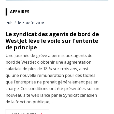
AFFAIRES
Publié le 6 août 2026
Le syndicat des agents de bord de
WestJet lève le voile sur l'entente
de principe
Une journée de grève a permis aux agents de
bord de WestJet d'obtenir une augmentation
salariale de plus de 18 % sur trois ans, ainsi
qu'une nouvelle rémunération pour des tâches
que l'entreprise ne prenait généralement pas en
charge. Ces conditions ont été présentées sur un
nouveau site web lancé par le Syndicat canadien
de la fonction publique, ...