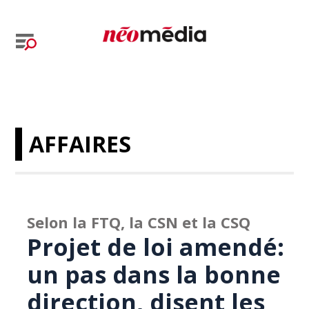
AFFAIRES
Selon la FTQ, la CSN et la CSQ
Projet de loi amendé:
un pas dans la bonne
direction, disent les