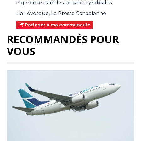
ingérence dans les activités syndicales.
Lia Lévesque, La Presse Canadienne
Partager à ma communauté
RECOMMANDÉS POUR
VOUS