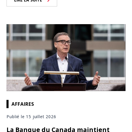
AFFAIRES
Publié le 15 juillet 2026
La Banque du Canada maintient