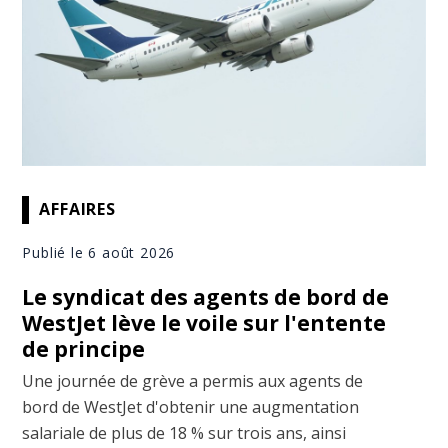
AFFAIRES
Publié le 6 août 2026
Le syndicat des agents de bord de
WestJet lève le voile sur l'entente
de principe
Une journée de grève a permis aux agents de
bord de WestJet d'obtenir une augmentation
salariale de plus de 18 % sur trois ans, ainsi