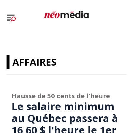
AFFAIRES
Hausse de 50 cents de l'heure
Le salaire minimum
au Québec passera à
16,60 $ l'heure le 1er