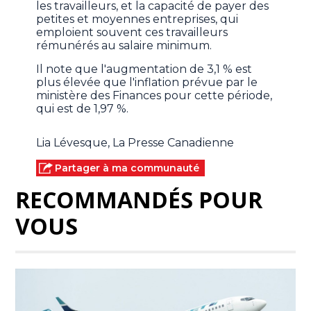
les travailleurs, et la capacité de payer des
petites et moyennes entreprises, qui
emploient souvent ces travailleurs
rémunérés au salaire minimum.
Il note que l'augmentation de 3,1 % est
plus élevée que l'inflation prévue par le
ministère des Finances pour cette période,
qui est de 1,97 %.
Lia Lévesque, La Presse Canadienne
Partager à ma communauté
RECOMMANDÉS POUR
VOUS