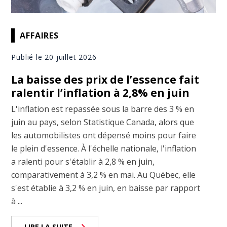
AFFAIRES
Publié le 20 juillet 2026
La baisse des prix de l’essence fait
ralentir l’inflation à 2,8% en juin
L'inflation est repassée sous la barre des 3 % en
juin au pays, selon Statistique Canada, alors que
les automobilistes ont dépensé moins pour faire
le plein d'essence. À l'échelle nationale, l'inflation
a ralenti pour s'établir à 2,8 % en juin,
comparativement à 3,2 % en mai. Au Québec, elle
s'est établie à 3,2 % en juin, en baisse par rapport
à ...
LIRE LA SUITE