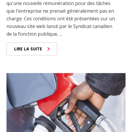
qu'une nouvelle rémunération pour des tâches
que l'entreprise ne prenait généralement pas en
charge. Ces conditions ont été présentées sur un
nouveau site web lancé par le Syndicat canadien
de la fonction publique, ...
LIRE LA SUITE