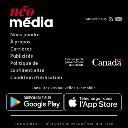
Suivez-nous
Nous joindre
À propos
Carrières
Publicités
Politique de
confidentialité
Condition d'utilisation
Consultez vos nouvelles sur mobile.
TOUS DROITS RÉSERVÉS © 2026 NÉOMEDIA.COM