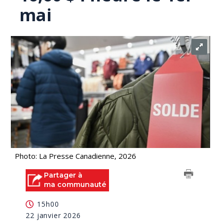
mai
Photo: La Presse Canadienne, 2026
Partager à
ma communauté
15h00
22 janvier 2026