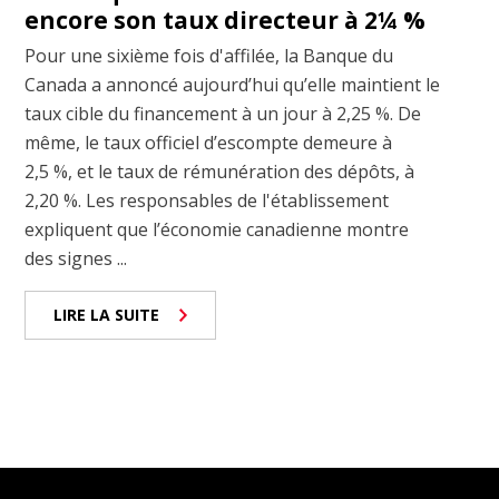
encore son taux directeur à 2¼ %
Pour une sixième fois d'affilée, la Banque du
Canada a annoncé aujourd’hui qu’elle maintient le
taux cible du financement à un jour à 2,25 %. De
même, le taux officiel d’escompte demeure à
2,5 %, et le taux de rémunération des dépôts, à
2,20 %. Les responsables de l'établissement
expliquent que l’économie canadienne montre
des signes ...
LIRE LA SUITE