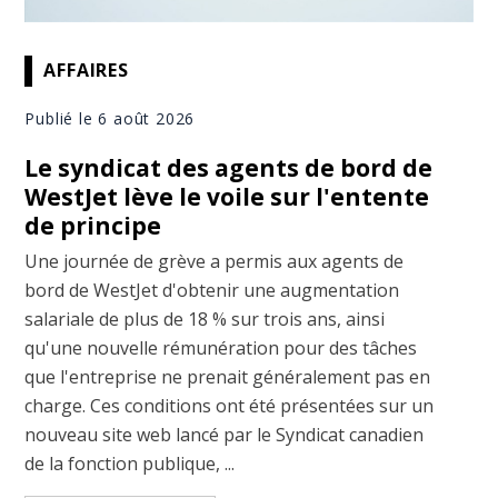
AFFAIRES
Publié le 6 août 2026
Le syndicat des agents de bord de
WestJet lève le voile sur l'entente
de principe
Une journée de grève a permis aux agents de
bord de WestJet d'obtenir une augmentation
salariale de plus de 18 % sur trois ans, ainsi
qu'une nouvelle rémunération pour des tâches
que l'entreprise ne prenait généralement pas en
charge. Ces conditions ont été présentées sur un
nouveau site web lancé par le Syndicat canadien
de la fonction publique, ...