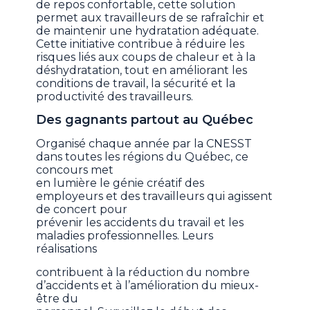
de repos confortable, cette solution
permet aux travailleurs de se rafraîchir et
de maintenir une hydratation adéquate.
Cette initiative contribue à réduire les
risques liés aux coups de chaleur et à la
déshydratation, tout en améliorant les
conditions de travail, la sécurité et la
productivité des travailleurs.
Des gagnants partout au Québec
Organisé chaque année par la CNESST
dans toutes les régions du Québec, ce
concours met
en lumière le génie créatif des
employeurs et des travailleurs qui agissent
de concert pour
prévenir les accidents du travail et les
maladies professionnelles. Leurs
réalisations
contribuent à la réduction du nombre
d’accidents et à l’amélioration du mieux-
être du