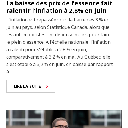
La baisse des prix de l’essence fait
ralentir l’inflation à 2,8% en juin
L'inflation est repassée sous la barre des 3 % en
juin au pays, selon Statistique Canada, alors que
les automobilistes ont dépensé moins pour faire
le plein d'essence. À l'échelle nationale, l'inflation
a ralenti pour s'établir à 2,8 % en juin,
comparativement à 3,2 % en mai. Au Québec, elle
s'est établie à 3,2 % en juin, en baisse par rapport
à ...
LIRE LA SUITE