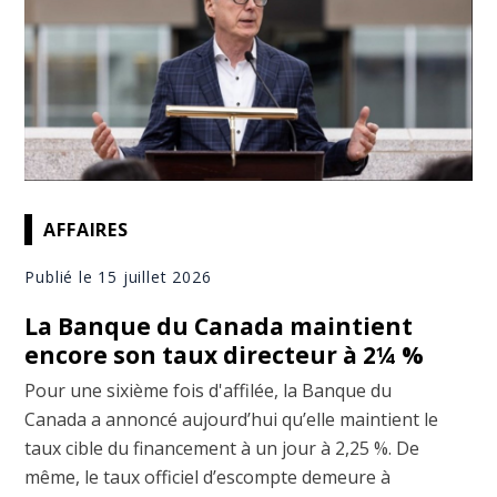
AFFAIRES
Publié le 15 juillet 2026
La Banque du Canada maintient
encore son taux directeur à 2¼ %
Pour une sixième fois d'affilée, la Banque du
Canada a annoncé aujourd’hui qu’elle maintient le
taux cible du financement à un jour à 2,25 %. De
même, le taux officiel d’escompte demeure à