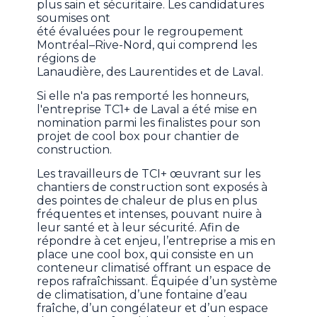
plus sain et sécuritaire. Les candidatures
soumises ont
été évaluées pour le regroupement
Montréal–Rive-Nord, qui comprend les
régions de
Lanaudière, des Laurentides et de Laval.
Si elle n'a pas remporté les honneurs,
l'entreprise TC1+ de Laval a été mise en
nomination parmi les finalistes pour son
projet de cool box pour chantier de
construction.
Les travailleurs de TCI+ œuvrant sur les
chantiers de construction sont exposés à
des pointes de chaleur de plus en plus
fréquentes et intenses, pouvant nuire à
leur santé et à leur sécurité. Afin de
répondre à cet enjeu, l’entreprise a mis en
place une cool box, qui consiste en un
conteneur climatisé offrant un espace de
repos rafraîchissant. Équipée d’un système
de climatisation, d’une fontaine d’eau
fraîche, d’un congélateur et d’un espace