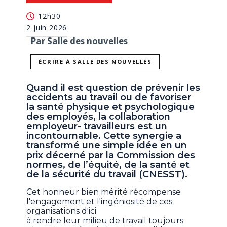
12h30
2 juin 2026
Par Salle des nouvelles
ÉCRIRE À SALLE DES NOUVELLES
Quand il est question de prévenir les
accidents au travail ou de favoriser
la santé physique et psychologique
des employés, la collaboration
employeur- travailleurs est un
incontournable. Cette synergie a
transformé une simple idée en un
prix décerné par la Commission des
normes, de l’équité, de la santé et
de la sécurité du travail (CNESST).
Cet honneur bien mérité récompense
l'engagement et l'ingéniosité de ces
organisations d'ici
à rendre leur milieu de travail toujours