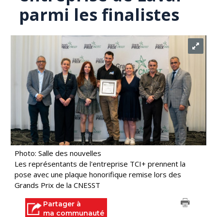
parmi les finalistes
Photo: Salle des nouvelles
Les représentants de l'entreprise TCI+ prennent la
pose avec une plaque honorifique remise lors des
Grands Prix de la CNESST
Partager à
ma communauté