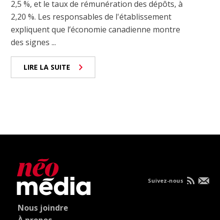
2,5 %, et le taux de rémunération des dépôts, à
2,20 %. Les responsables de l'établissement
expliquent que l’économie canadienne montre
des signes ...
LIRE LA SUITE
Suivez-nous
Nous joindre