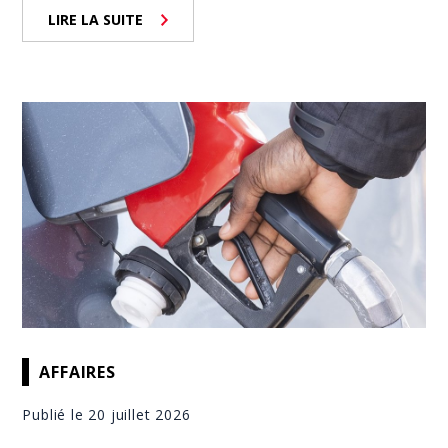
LIRE LA SUITE
AFFAIRES
Publié le 20 juillet 2026