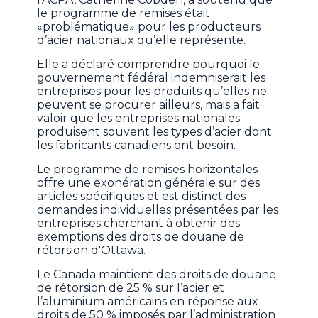
le programme de remises était
«problématique» pour les producteurs
d’acier nationaux qu’elle représente.
Elle a déclaré comprendre pourquoi le
gouvernement fédéral indemniserait les
entreprises pour les produits qu’elles ne
peuvent se procurer ailleurs, mais a fait
valoir que les entreprises nationales
produisent souvent les types d’acier dont
les fabricants canadiens ont besoin.
Le programme de remises horizontales
offre une exonération générale sur des
articles spécifiques et est distinct des
demandes individuelles présentées par les
entreprises cherchant à obtenir des
exemptions des droits de douane de
rétorsion d'Ottawa.
Le Canada maintient des droits de douane
de rétorsion de 25 % sur l’acier et
l’aluminium américains en réponse aux
droits de 50 % imposés par l’administration