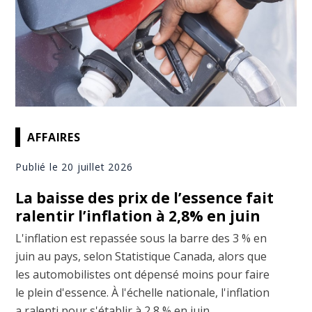
AFFAIRES
Publié le 20 juillet 2026
La baisse des prix de l’essence fait
ralentir l’inflation à 2,8% en juin
L'inflation est repassée sous la barre des 3 % en
juin au pays, selon Statistique Canada, alors que
les automobilistes ont dépensé moins pour faire
le plein d'essence. À l'échelle nationale, l'inflation
a ralenti pour s'établir à 2,8 % en juin,