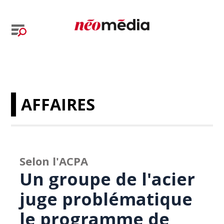
AFFAIRES
Selon l'ACPA
Un groupe de l'acier
juge problématique
le programme de