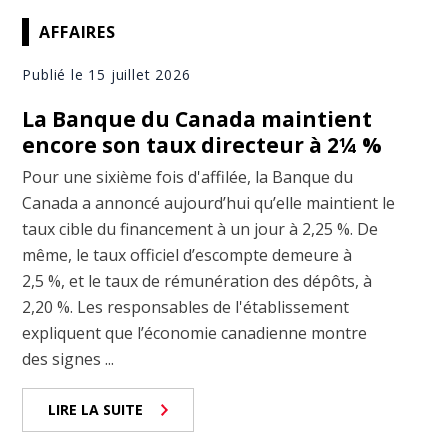
AFFAIRES
Publié le 15 juillet 2026
La Banque du Canada maintient
encore son taux directeur à 2¼ %
Pour une sixième fois d'affilée, la Banque du
Canada a annoncé aujourd’hui qu’elle maintient le
taux cible du financement à un jour à 2,25 %. De
même, le taux officiel d’escompte demeure à
2,5 %, et le taux de rémunération des dépôts, à
2,20 %. Les responsables de l'établissement
expliquent que l’économie canadienne montre
des signes ...
LIRE LA SUITE