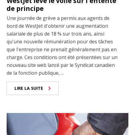
WestJet lève le voile sur l'entente
de principe
Une journée de grève a permis aux agents de
bord de WestJet d'obtenir une augmentation
salariale de plus de 18 % sur trois ans, ainsi
qu'une nouvelle rémunération pour des tâches
que l'entreprise ne prenait généralement pas en
charge. Ces conditions ont été présentées sur un
nouveau site web lancé par le Syndicat canadien
de la fonction publique, ...
LIRE LA SUITE