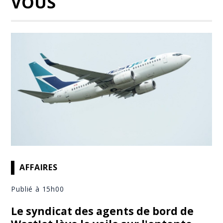
VOUS
AFFAIRES
Publié à 15h00
Le syndicat des agents de bord de