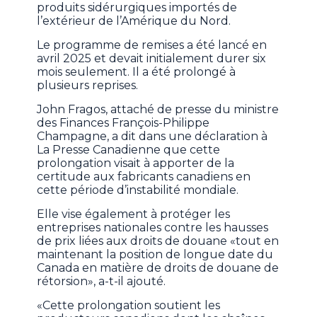
produits sidérurgiques importés de
l’extérieur de l’Amérique du Nord.
Le programme de remises a été lancé en
avril 2025 et devait initialement durer six
mois seulement. Il a été prolongé à
plusieurs reprises.
John Fragos, attaché de presse du ministre
des Finances François-Philippe
Champagne, a dit dans une déclaration à
La Presse Canadienne que cette
prolongation visait à apporter de la
certitude aux fabricants canadiens en
cette période d’instabilité mondiale.
Elle vise également à protéger les
entreprises nationales contre les hausses
de prix liées aux droits de douane «tout en
maintenant la position de longue date du
Canada en matière de droits de douane de
rétorsion», a-t-il ajouté.
«Cette prolongation soutient les