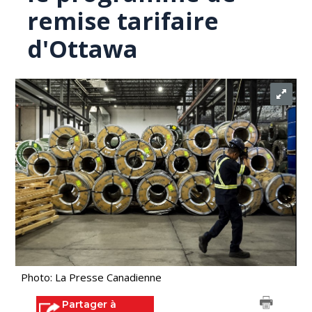
remise tarifaire
d'Ottawa
Photo: La Presse Canadienne
Partager à