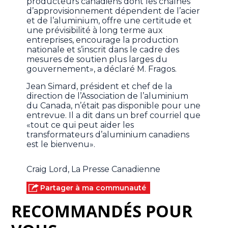
producteurs canadiens dont les chaînes
d’approvisionnement dépendent de l’acier
et de l’aluminium, offre une certitude et
une prévisibilité à long terme aux
entreprises, encourage la production
nationale et s’inscrit dans le cadre des
mesures de soutien plus larges du
gouvernement», a déclaré M. Fragos.
Jean Simard, président et chef de la
direction de l’Association de l’aluminium
du Canada, n’était pas disponible pour une
entrevue. Il a dit dans un bref courriel que
«tout ce qui peut aider les
transformateurs d’aluminium canadiens
est le bienvenu».
Craig Lord, La Presse Canadienne
Partager à ma communauté
RECOMMANDÉS POUR