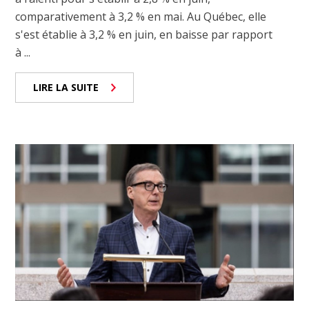
comparativement à 3,2 % en mai. Au Québec, elle
s'est établie à 3,2 % en juin, en baisse par rapport
à ...
LIRE LA SUITE