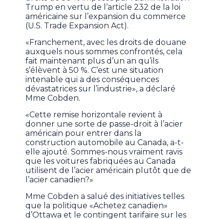
Trump en vertu de l’article 232 de la loi
américaine sur l’expansion du commerce
(U.S. Trade Expansion Act).
«Franchement, avec les droits de douane
auxquels nous sommes confrontés, cela
fait maintenant plus d’un an qu’ils
s’élèvent à 50 %. C’est une situation
intenable qui a des conséquences
dévastatrices sur l’industrie», a déclaré
Mme Cobden.
«Cette remise horizontale revient à
donner une sorte de passe-droit à l’acier
américain pour entrer dans la
construction automobile au Canada, a-t-
elle ajouté. Sommes-nous vraiment ravis
que les voitures fabriquées au Canada
utilisent de l’acier américain plutôt que de
l’acier canadien?»
Mme Cobden a salué des initiatives telles
que la politique «Achetez canadien»
d’Ottawa et le contingent tarifaire sur les