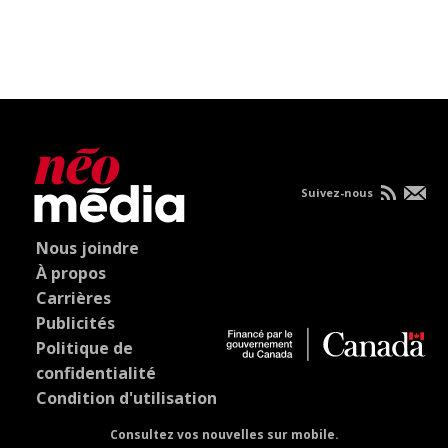
Suivez-nous
Nous joindre
À propos
Carrières
Publicités
Politique de
confidentialité
Condition d'utilisation
Consultez vos nouvelles sur mobile.