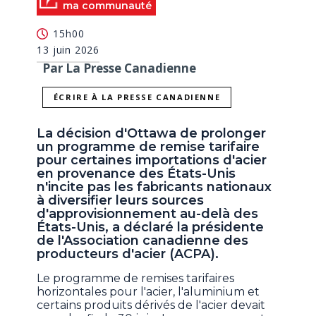
ma communauté
15h00
13 juin 2026
Par La Presse Canadienne
ÉCRIRE À LA PRESSE CANADIENNE
La décision d'Ottawa de prolonger
un programme de remise tarifaire
pour certaines importations d'acier
en provenance des États-Unis
n'incite pas les fabricants nationaux
à diversifier leurs sources
d'approvisionnement au-delà des
États-Unis, a déclaré la présidente
de l'Association canadienne des
producteurs d'acier (ACPA).
Le programme de remises tarifaires
horizontales pour l'acier, l'aluminium et
certains produits dérivés de l'acier devait