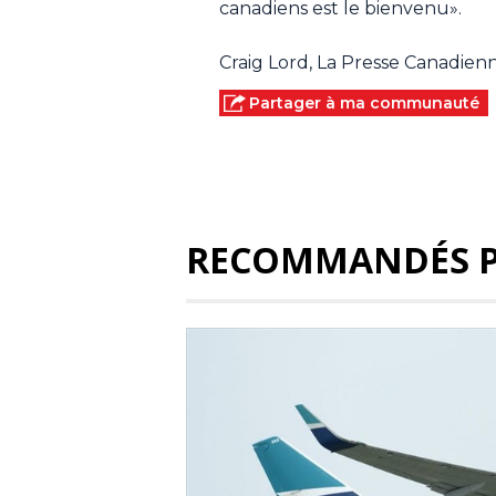
canadiens est le bienvenu».
Craig Lord, La Presse Canadien
Partager à ma communauté
RECOMMANDÉS 