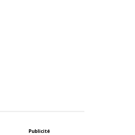
Publicité