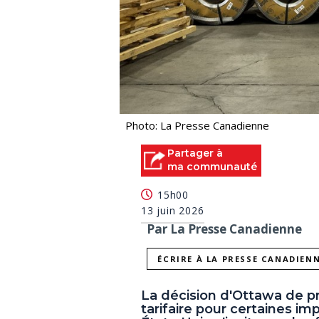
Photo: La Presse Canadienne
Partager à
ma communauté
15h00
13 juin 2026
Par La Presse Canadienne
ÉCRIRE À LA PRESSE CANADIEN
La décision d'Ottawa de 
tarifaire pour certaines i