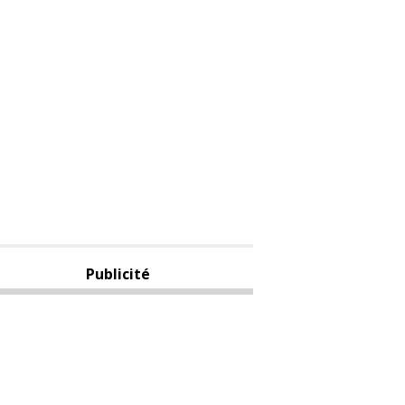
Publicité