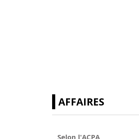
AFFAIRES
Selon l'ACPA