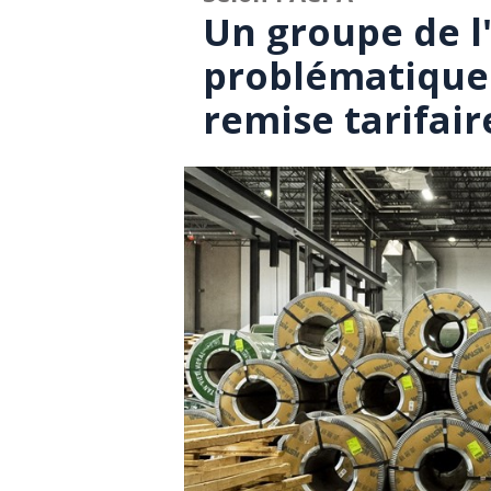
Un groupe de l'
problématique
remise tarifai