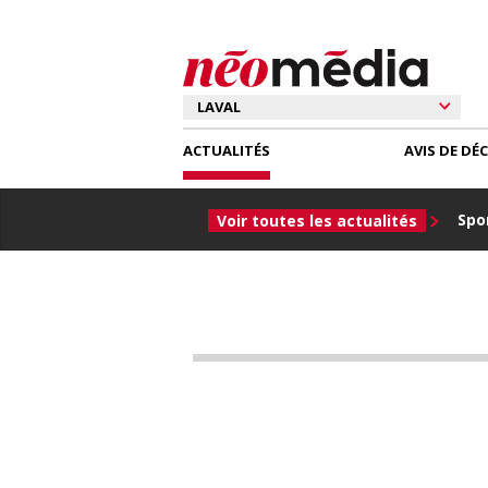
ACTUALITÉS
AVIS DE DÉ
Spor
Voir toutes les actualités