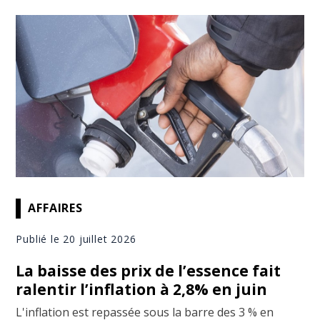
AFFAIRES
Publié le 20 juillet 2026
La baisse des prix de l’essence fait
ralentir l’inflation à 2,8% en juin
L'inflation est repassée sous la barre des 3 % en