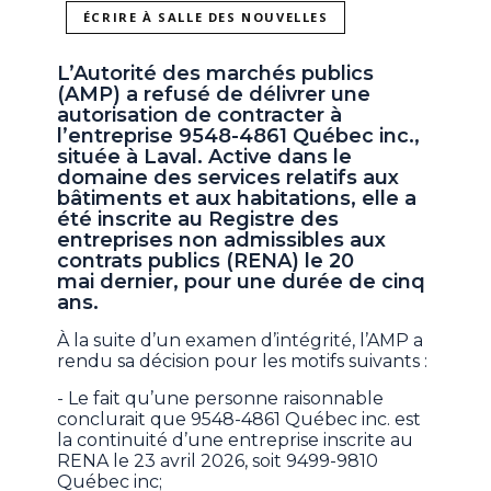
ÉCRIRE À SALLE DES NOUVELLES
L’Autorité des marchés publics
(AMP) a refusé de délivrer une
autorisation de contracter à
l’entreprise 9548-4861 Québec inc.,
située à Laval. Active dans le
domaine des services relatifs aux
bâtiments et aux habitations, elle a
été inscrite au Registre des
entreprises non admissibles aux
contrats publics (RENA) le 20
mai dernier, pour une durée de cinq
ans.
À la suite d’un examen d’intégrité, l’AMP a
rendu sa décision pour les motifs suivants :
- Le fait qu’une personne raisonnable
conclurait que 9548-4861 Québec inc. est
la continuité d’une entreprise inscrite au
RENA le 23 avril 2026, soit 9499-9810
Québec inc;