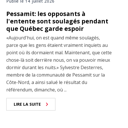
Publié le 14 juillet 2026
Pessamit: les opposants à
l'entente sont soulagés pendant
que Québec garde espoir
«Aujourd'hui, on est quand même soulagés,
parce que les gens étaient vraiment inquiets au
point où ils dormaient mal. Maintenant, que cette
chose-là soit derrière nous, on va pouvoir mieux
dormir durant les nuits.» Sylvestre Desterres,
membre de la communauté de Pessamit sur la
Côte-Nord, a ainsi salué le résultat du
référendum, dimanche, où ...
LIRE LA SUITE