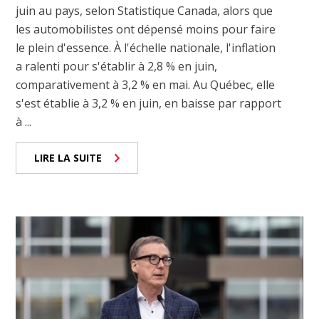
juin au pays, selon Statistique Canada, alors que
les automobilistes ont dépensé moins pour faire
le plein d'essence. À l'échelle nationale, l'inflation
a ralenti pour s'établir à 2,8 % en juin,
comparativement à 3,2 % en mai. Au Québec, elle
s'est établie à 3,2 % en juin, en baisse par rapport
à ...
LIRE LA SUITE