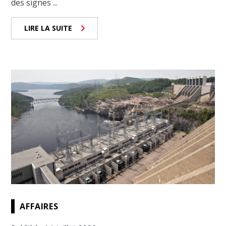
des signes ...
LIRE LA SUITE
AFFAIRES