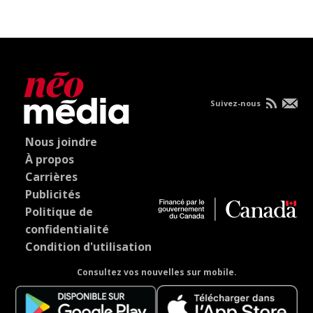
Suivez-nous
Nous joindre
À propos
Carrières
Publicités
Politique de
confidentialité
Condition d'utilisation
Consultez vos nouvelles sur mobile.