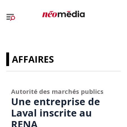
AFFAIRES
Autorité des marchés publics
Une entreprise de
Laval inscrite au
RENA