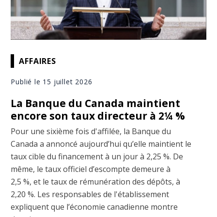
AFFAIRES
Publié le 15 juillet 2026
La Banque du Canada maintient
encore son taux directeur à 2¼ %
Pour une sixième fois d'affilée, la Banque du
Canada a annoncé aujourd’hui qu’elle maintient le
taux cible du financement à un jour à 2,25 %. De
même, le taux officiel d’escompte demeure à
2,5 %, et le taux de rémunération des dépôts, à
2,20 %. Les responsables de l'établissement
expliquent que l’économie canadienne montre