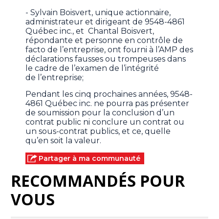
- Sylvain Boisvert, unique actionnaire,
administrateur et dirigeant de 9548-4861
Québec inc., et Chantal Boisvert,
répondante et personne en contrôle de
facto de l’entreprise, ont fourni à l’AMP des
déclarations fausses ou trompeuses dans
le cadre de l’examen de l’intégrité
de l’entreprise;
Pendant les cinq prochaines années, 9548-
4861 Québec inc. ne pourra pas présenter
de soumission pour la conclusion d’un
contrat public ni conclure un contrat ou
un sous-contrat publics, et ce, quelle
qu’en soit la valeur.
Partager à ma communauté
RECOMMANDÉS POUR
VOUS