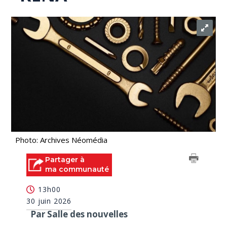
Photo: Archives Néomédia
Partager à
ma communauté
13h00
30 juin 2026
Par Salle des nouvelles