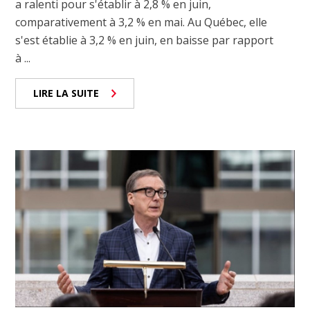
a ralenti pour s'établir à 2,8 % en juin,
comparativement à 3,2 % en mai. Au Québec, elle
s'est établie à 3,2 % en juin, en baisse par rapport
à ...
LIRE LA SUITE