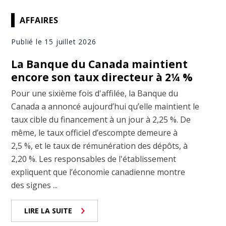
AFFAIRES
Publié le 15 juillet 2026
La Banque du Canada maintient
encore son taux directeur à 2¼ %
Pour une sixième fois d'affilée, la Banque du
Canada a annoncé aujourd’hui qu’elle maintient le
taux cible du financement à un jour à 2,25 %. De
même, le taux officiel d’escompte demeure à
2,5 %, et le taux de rémunération des dépôts, à
2,20 %. Les responsables de l'établissement
expliquent que l’économie canadienne montre
des signes ...
LIRE LA SUITE