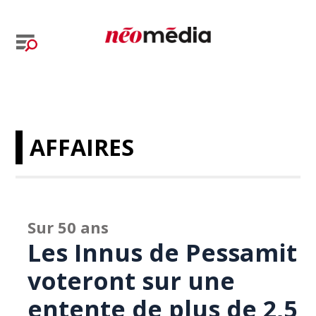
AFFAIRES
Sur 50 ans
Les Innus de Pessamit
voteront sur une
entente de plus de 2,5