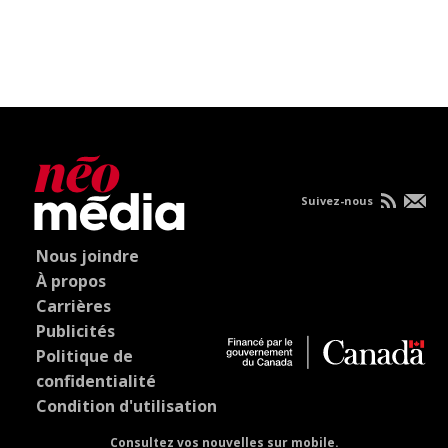
Suivez-nous
Nous joindre
À propos
Carrières
Publicités
Politique de
confidentialité
Condition d'utilisation
Consultez vos nouvelles sur mobile.