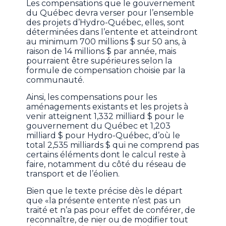
Les compensations que le gouvernement
du Québec devra verser pour l’ensemble
des projets d’Hydro-Québec, elles, sont
déterminées dans l’entente et atteindront
au minimum 700 millions $ sur 50 ans, à
raison de 14 millions $ par année, mais
pourraient être supérieures selon la
formule de compensation choisie par la
communauté.
Ainsi, les compensations pour les
aménagements existants et les projets à
venir atteignent 1,332 milliard $ pour le
gouvernement du Québec et 1,203
milliard $ pour Hydro-Québec, d’où le
total 2,535 milliards $ qui ne comprend pas
certains éléments dont le calcul reste à
faire, notamment du côté du réseau de
transport et de l’éolien.
Bien que le texte précise dès le départ
que «la présente entente n’est pas un
traité et n’a pas pour effet de conférer, de
reconnaître, de nier ou de modifier tout