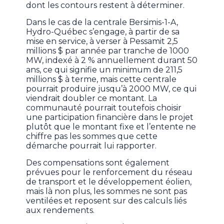
dont les contours restent à déterminer.
Dans le cas de la centrale Bersimis-1-A,
Hydro-Québec s’engage, à partir de sa
mise en service, à verser à Pessamit 2,5
millions $ par année par tranche de 1000
MW, indexé à 2 % annuellement durant 50
ans, ce qui signifie un minimum de 211,5
millions $ à terme, mais cette centrale
pourrait produire jusqu’à 2000 MW, ce qui
viendrait doubler ce montant. La
communauté pourrait toutefois choisir
une participation financière dans le projet
plutôt que le montant fixe et l’entente ne
chiffre pas les sommes que cette
démarche pourrait lui rapporter.
Des compensations sont également
prévues pour le renforcement du réseau
de transport et le développement éolien,
mais là non plus, les sommes ne sont pas
ventilées et reposent sur des calculs liés
aux rendements.