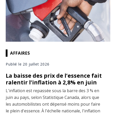
AFFAIRES
Publié le 20 juillet 2026
La baisse des prix de l’essence fait
ralentir l’inflation à 2,8% en juin
L'inflation est repassée sous la barre des 3 % en
juin au pays, selon Statistique Canada, alors que
les automobilistes ont dépensé moins pour faire
le plein d'essence. À l'échelle nationale, l'inflation