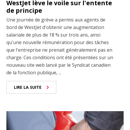
WestJet lève le voile sur l'entente
de principe
Une journée de grève a permis aux agents de
bord de WestJet d'obtenir une augmentation
salariale de plus de 18 % sur trois ans, ainsi
qu'une nouvelle rémunération pour des tâches
que l'entreprise ne prenait généralement pas en
charge. Ces conditions ont été présentées sur un
nouveau site web lancé par le Syndicat canadien
de la fonction publique, ...
LIRE LA SUITE