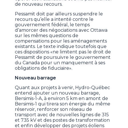
de nouveau recours.
Pessamit doit par ailleurs suspendre le
recours qu’elle a intenté contre le
gouvernement fédéral, le temps
d’amorcer des négociations avec Ottawa
sur les mêmes questions de
compensations pour les aménagements
existants. Le texte indique toutefois que
ces dispositions «ne limitent pas le droit de
Pessamit de poursuivre le gouvernement
du Canada pour un manquement à ses
obligations de fiduciaire».
Nouveau barrage
Quant aux projets à venir, Hydro-Québec
entend ajouter un nouveau barrage,
Bersimis-1-A, à environ 5 km en amont de
Bersimis-1 qui tirera son énergie du même
réservoir, renforcer son réseau de
transport avec de nouvelles lignes de 315
et 735 kV et des postes de transformation
et enfin développer des projets éoliens