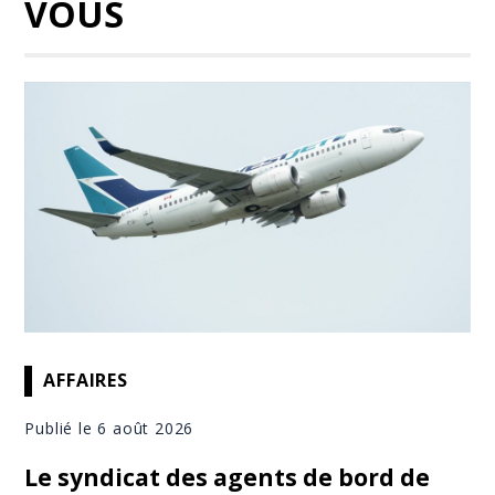
VOUS
AFFAIRES
Publié le 6 août 2026
Le syndicat des agents de bord de