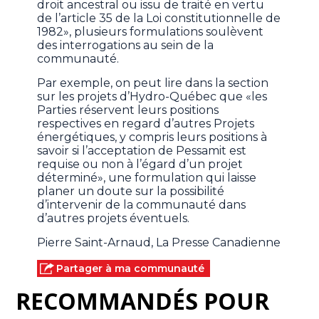
droit ancestral ou issu de traité en vertu
de l’article 35 de la Loi constitutionnelle de
1982», plusieurs formulations soulèvent
des interrogations au sein de la
communauté.
Par exemple, on peut lire dans la section
sur les projets d’Hydro-Québec que «les
Parties réservent leurs positions
respectives en regard d’autres Projets
énergétiques, y compris leurs positions à
savoir si l’acceptation de Pessamit est
requise ou non à l’égard d’un projet
déterminé», une formulation qui laisse
planer un doute sur la possibilité
d’intervenir de la communauté dans
d’autres projets éventuels.
Pierre Saint-Arnaud, La Presse Canadienne
Partager à ma communauté
RECOMMANDÉS POUR