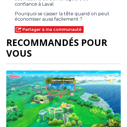
confiance à Laval.
Pourquoi se casser la tête quand on peut
économiser aussi facilement ?
Partager à ma communauté
RECOMMANDÉS POUR
VOUS