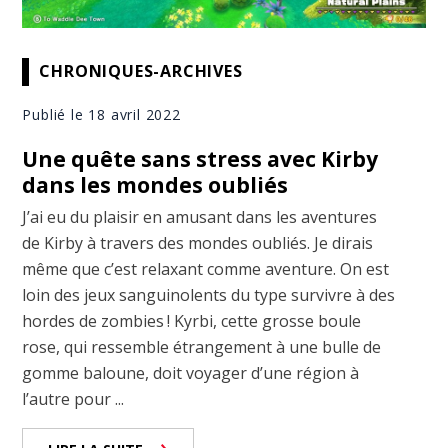
CHRONIQUES-ARCHIVES
Publié le 18 avril 2022
Une quête sans stress avec Kirby
dans les mondes oubliés
J’ai eu du plaisir en amusant dans les aventures
de Kirby à travers des mondes oubliés. Je dirais
même que c’est relaxant comme aventure. On est
loin des jeux sanguinolents du type survivre à des
hordes de zombies ! Kyrbi, cette grosse boule
rose, qui ressemble étrangement à une bulle de
gomme baloune, doit voyager d’une région à
l’autre pour ...