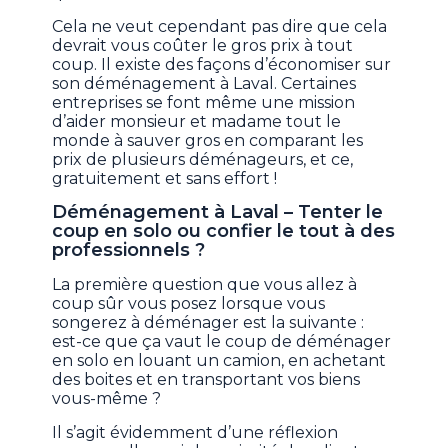
Cela ne veut cependant pas dire que cela
devrait vous coûter le gros prix à tout
coup. Il existe des façons d’économiser sur
son déménagement à Laval. Certaines
entreprises se font même une mission
d’aider monsieur et madame tout le
monde à sauver gros en comparant les
prix de plusieurs déménageurs, et ce,
gratuitement et sans effort !
Déménagement à Laval – Tenter le
coup en solo ou confier le tout à des
professionnels ?
La première question que vous allez à
coup sûr vous posez lorsque vous
songerez à déménager est la suivante :
est-ce que ça vaut le coup de déménager
en solo en louant un camion, en achetant
des boites et en transportant vos biens
vous-même ?
Il s’agit évidemment d’une réflexion