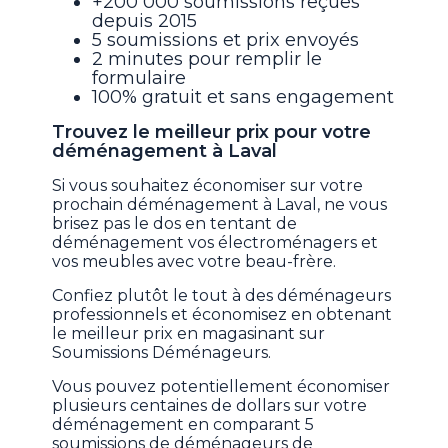
+200 000 soumissions reçues
depuis 2015
5 soumissions et prix envoyés
2 minutes pour remplir le
formulaire
100% gratuit et sans engagement
Trouvez le meilleur prix pour votre
déménagement à Laval
Si vous souhaitez économiser sur votre
prochain déménagement à Laval, ne vous
brisez pas le dos en tentant de
déménagement vos électroménagers et
vos meubles avec votre beau-frère.
Confiez plutôt le tout à des déménageurs
professionnels et économisez en obtenant
le meilleur prix en magasinant sur
Soumissions Déménageurs.
Vous pouvez potentiellement économiser
plusieurs centaines de dollars sur votre
déménagement en comparant 5
soumissions de déménageurs de