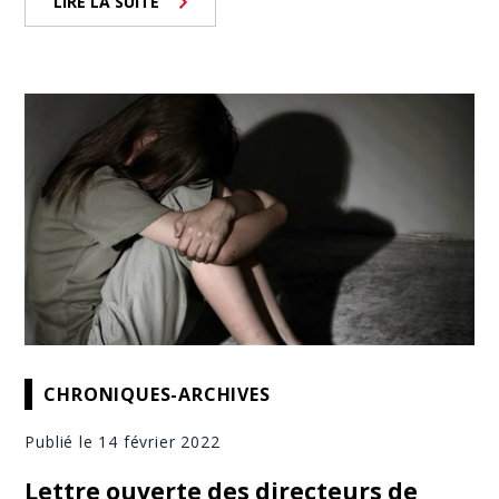
LIRE LA SUITE
CHRONIQUES-ARCHIVES
Publié le 14 février 2022
Lettre ouverte des directeurs de