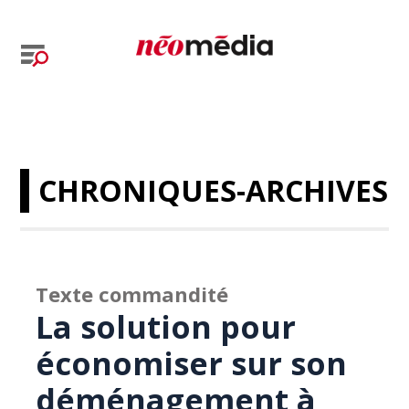
CHRONIQUES-ARCHIVES
Texte commandité
La solution pour
économiser sur son
déménagement à