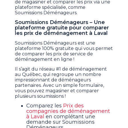
de magasiner et comparer les prix via une
plateforme spécialisée, comme
Soumissions Déménageurs.
Soumissions Déménageurs – Une
plateforme gratuite pour comparer
les prix de déménagement à Laval
Soumissions Déménageurs est une
plateforme 100% gratuite qui vous permet
de comparer les prix de service de
déménagement en ligne !
Il s’agit du réseau #1 de déménagement
au Québec, qui regroupe un nombre
impressionnant de déménageurs
partenaires. Avec un simple formulaire,
vous pouvez magasiner et comparer
plusieurs soumissions !
Comparez les
Prix des
compagnies de déménagement
à Laval
en complétant une
demande sur Soumissions
Déménageurs.