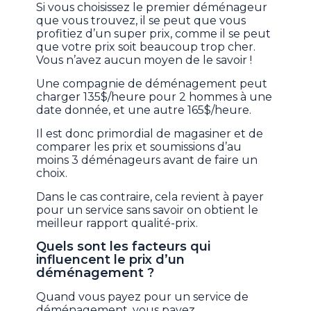
Si vous choisissez le premier déménageur
que vous trouvez, il se peut que vous
profitiez d’un super prix, comme il se peut
que votre prix soit beaucoup trop cher.
Vous n’avez aucun moyen de le savoir !
Une compagnie de déménagement peut
charger 135$/heure pour 2 hommes à une
date donnée, et une autre 165$/heure.
Il est donc primordial de magasiner et de
comparer les prix et soumissions d’au
moins 3 déménageurs avant de faire un
choix.
Dans le cas contraire, cela revient à payer
pour un service sans savoir on obtient le
meilleur rapport qualité-prix.
Quels sont les facteurs qui
influencent le prix d’un
déménagement ?
Quand vous payez pour un service de
déménagement, vous payez