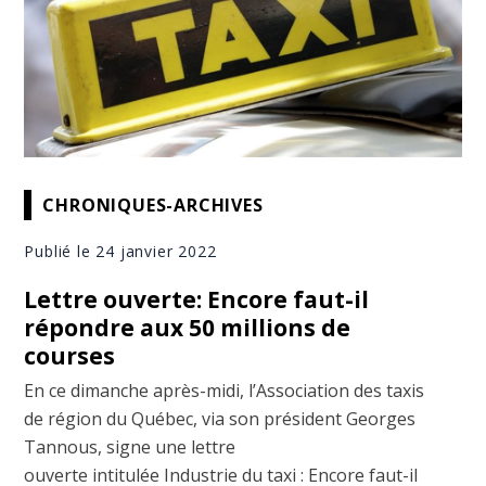
CHRONIQUES-ARCHIVES
Publié le 24 janvier 2022
Lettre ouverte: Encore faut-il
répondre aux 50 millions de
courses
En ce dimanche après-midi, l’Association des taxis
de région du Québec, via son président Georges
Tannous, signe une lettre
ouverte intitulée Industrie du taxi : Encore faut-il