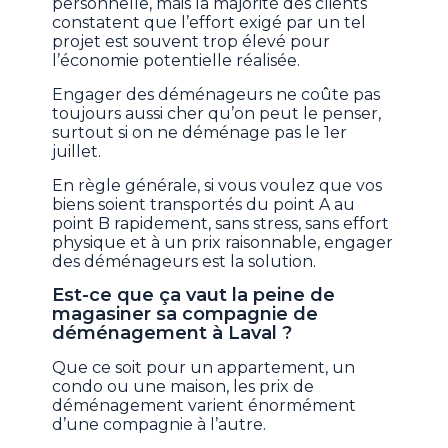
personnelle, mais la majorité des clients
constatent que l’effort exigé par un tel
projet est souvent trop élevé pour
l’économie potentielle réalisée.
Engager des déménageurs ne coûte pas
toujours aussi cher qu’on peut le penser,
surtout si on ne déménage pas le 1er
juillet.
En règle générale, si vous voulez que vos
biens soient transportés du point A au
point B rapidement, sans stress, sans effort
physique et à un prix raisonnable, engager
des déménageurs est la solution.
Est-ce que ça vaut la peine de
magasiner sa compagnie de
déménagement à Laval ?
Que ce soit pour un appartement, un
condo ou une maison, les prix de
déménagement varient énormément
d’une compagnie à l’autre.