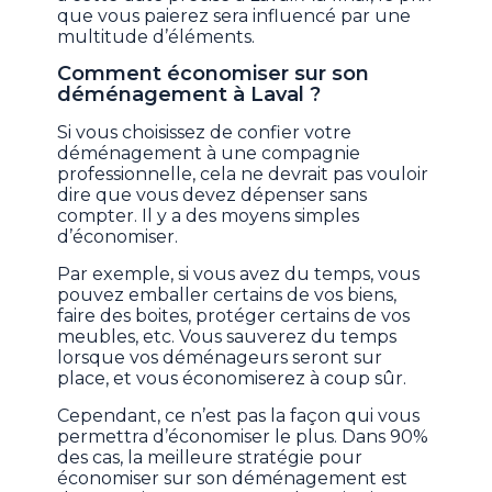
que vous paierez sera influencé par une
multitude d’éléments.
Comment économiser sur son
déménagement à Laval ?
Si vous choisissez de confier votre
déménagement à une compagnie
professionnelle, cela ne devrait pas vouloir
dire que vous devez dépenser sans
compter. Il y a des moyens simples
d’économiser.
Par exemple, si vous avez du temps, vous
pouvez emballer certains de vos biens,
faire des boites, protéger certains de vos
meubles, etc. Vous sauverez du temps
lorsque vos déménageurs seront sur
place, et vous économiserez à coup sûr.
Cependant, ce n’est pas la façon qui vous
permettra d’économiser le plus. Dans 90%
des cas, la meilleure stratégie pour
économiser sur son déménagement est