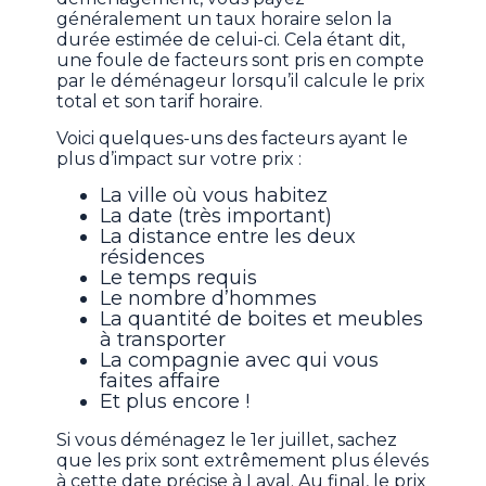
généralement un taux horaire selon la
durée estimée de celui-ci. Cela étant dit,
une foule de facteurs sont pris en compte
par le déménageur lorsqu’il calcule le prix
total et son tarif horaire.
Voici quelques-uns des facteurs ayant le
plus d’impact sur votre prix :
La ville où vous habitez
La date (très important)
La distance entre les deux
résidences
Le temps requis
Le nombre d’hommes
La quantité de boites et meubles
à transporter
La compagnie avec qui vous
faites affaire
Et plus encore !
Si vous déménagez le 1er juillet, sachez
que les prix sont extrêmement plus élevés
à cette date précise à Laval. Au final, le prix