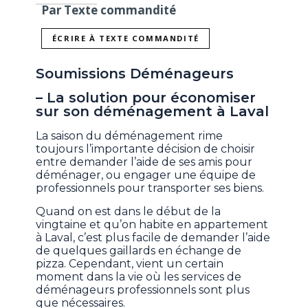
Par Texte commandité
ÉCRIRE À TEXTE COMMANDITÉ
Soumissions Déménageurs
– La solution pour économiser
sur son déménagement à Laval
La saison du déménagement rime
toujours l’importante décision de choisir
entre demander l’aide de ses amis pour
déménager, ou engager une équipe de
professionnels pour transporter ses biens.
Quand on est dans le début de la
vingtaine et qu’on habite en appartement
à Laval, c’est plus facile de demander l’aide
de quelques gaillards en échange de
pizza. Cependant, vient un certain
moment dans la vie où les services de
déménageurs professionnels sont plus
que nécessaires.