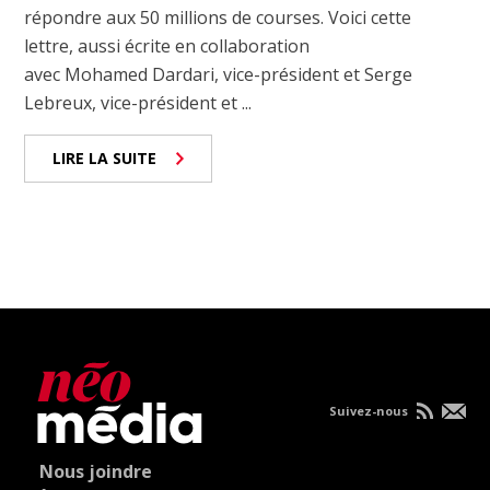
répondre aux 50 millions de courses. Voici cette
lettre, aussi écrite en collaboration
avec Mohamed Dardari, vice-président et Serge
Lebreux, vice-président et ...
LIRE LA SUITE
Suivez-nous
Nous joindre