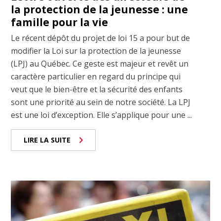
la protection de la jeunesse : une
famille pour la vie
Le récent dépôt du projet de loi 15 a pour but de
modifier la Loi sur la protection de la jeunesse
(LPJ) au Québec. Ce geste est majeur et revêt un
caractère particulier en regard du principe qui
veut que le bien-être et la sécurité des enfants
sont une priorité au sein de notre société. La LPJ
est une loi d’exception. Elle s’applique pour une ...
LIRE LA SUITE