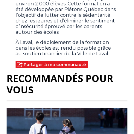
environ 2 000 élèves. Cette formation a
été développée par Piétons Québec dans
l’objectif de lutter contre la sédentarité
chez les jeunes et d’éliminer le sentiment
d’insécurité éprouvé par les parents
autour des écoles.
À Laval, le déploiement de la formation
dans les écoles est rendu possible grâce
au soutien financier de la Ville de Laval.
Partager à ma communauté
RECOMMANDÉS POUR
VOUS