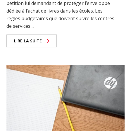
pétition lui demandant de protéger l’enveloppe
dédiée à l’achat de livres dans les écoles. Les
règles budgétaires que doivent suivre les centres
de services ...
LIRE LA SUITE