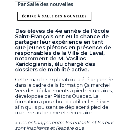
Par Salle des nouvelles
ÉCRIRE À SALLE DES NOUVELLES
Des élèves de 4e année de l’école
Saint-François ont eu la chance de
partager leur expérience en tant
que jeunes piétons en présence de
responsables de la Ville de Laval,
notamment de M. Vasilios
Karidogiannis, élu chargé des
dossiers de mobilité active.
Cette marche exploratoire a été organisée
dans le cadre de la formation Ça marche!
Vers des déplacements à pied sécuritaires,
développée par Piétons Québec. La
formation a pour but d'outiller les élèves
afin qu'ils puissent se déplacer à pied de
manière autonome et sécuritaire.
«
Les échanges entre les enfants et les élus
sont inspirants et j’espère que