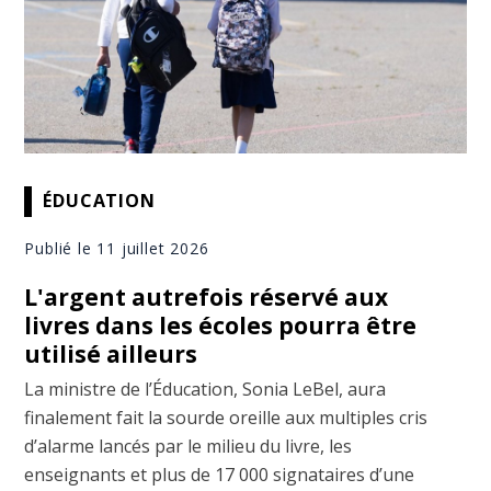
ÉDUCATION
Publié le 11 juillet 2026
L'argent autrefois réservé aux
livres dans les écoles pourra être
utilisé ailleurs
La ministre de l’Éducation, Sonia LeBel, aura
finalement fait la sourde oreille aux multiples cris
d’alarme lancés par le milieu du livre, les
enseignants et plus de 17 000 signataires d’une