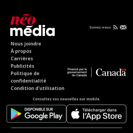
Suivez-nous
Nous joindre
À propos
Carrières
Publicités
Politique de
confidentialité
Condition d'utilisation
Consultez vos nouvelles sur mobile.