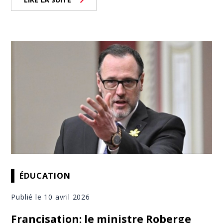
ÉDUCATION
Publié le 10 avril 2026
Francisation: le ministre Roberge