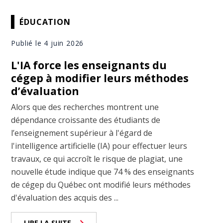
ÉDUCATION
Publié le 4 juin 2026
L'IA force les enseignants du
cégep à modifier leurs méthodes
d’évaluation
Alors que des recherches montrent une
dépendance croissante des étudiants de
l’enseignement supérieur à l'égard de
l'intelligence artificielle (IA) pour effectuer leurs
travaux, ce qui accroît le risque de plagiat, une
nouvelle étude indique que 74 % des enseignants
de cégep du Québec ont modifié leurs méthodes
d'évaluation des acquis des ...
LIRE LA SUITE