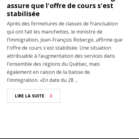
assure que l'offre de cours s'est
stabilisée
Après des fermetures de classes de francisation
qui ont fait les manchettes, le ministre de
l’Immigration, Jean-François Roberge, affirme que
l'offre de cours s'est stabilisée. Une situation
attribuable à l’augmentation des services dans
l'ensemble des régions du Québec, mais
également en raison de la baisse de
l’immigration. «En date du 28 ...
LIRE LA SUITE