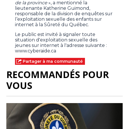
de la province
», a mentionné la
lieutenante Katherine Guimond,
responsable de la division de enquêtes sur
l’exploitation sexuelle des enfants sur
internet à la Sûreté du Québec.
Le public est invité à signaler toute
situation d'exploitation sexuelle des
jeunes sur internet à l'adresse suivante :
www.cyberaide.ca
Partager à ma communauté
RECOMMANDÉS POUR
VOUS