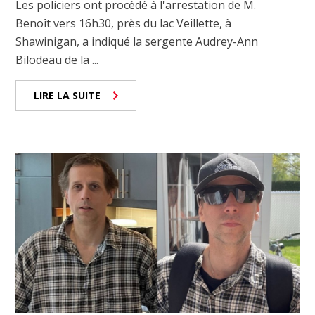
Les policiers ont procédé à l'arrestation de M.
Benoît vers 16h30, près du lac Veillette, à
Shawinigan, a indiqué la sergente Audrey-Ann
Bilodeau de la ...
LIRE LA SUITE