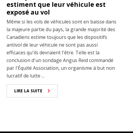
estiment que leur véhicule est
exposé au vol
Même si les vols de véhicules sont en baisse dans
la majeure partie du pays, la grande majorité des
Canadiens estime toujours que les dispositifs
antivol de leur véhicule ne sont pas aussi
efficaces qu'ils devraient l'être. Telle est la
conclusion d'un sondage Angus Reid commandé
par l'Équité Association, un organisme à but non
lucratif de lutte ...
LIRE LA SUITE