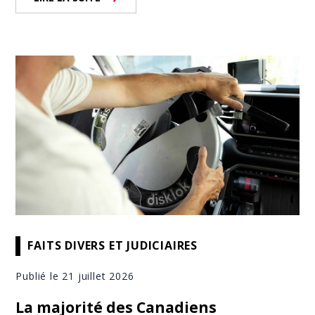
FAITS DIVERS ET JUDICIAIRES
Publié le 21 juillet 2026
La majorité des Canadiens