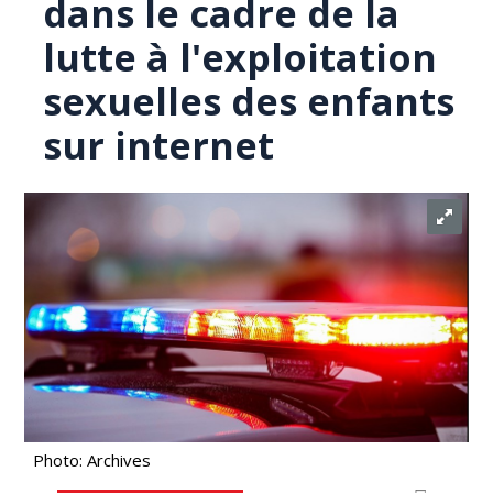
dans le cadre de la
lutte à l'exploitation
sexuelles des enfants
sur internet
Photo: Archives