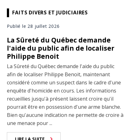
FAITS DIVERS ET JUDICIAIRES
Publié le 28 juillet 2026
La Sûreté du Québec demande
l'aide du public afin de localiser
Philippe Benoit
La Sûreté du Québec demande l'aide du public
afin de localiser Philippe Benoit, maintenant
considéré comme un suspect dans le cadre d'une
enquête d'homicide en cours. Les informations
recueillies jusqu'à présent laissent croire qu'il
pourrait être en possession d'une arme blanche.
Bien qu'aucune indication ne permette de croire à
une menace pour ...
LIRE LA SUITE