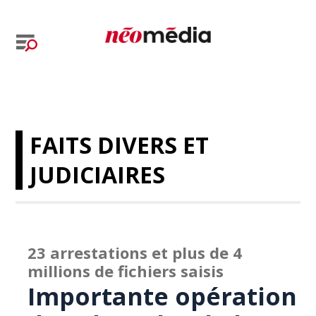
FAITS DIVERS ET
JUDICIAIRES
23 arrestations et plus de 4
millions de fichiers saisis
Importante opération