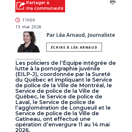
Partager à
ma communauté
11h00
15 mai 2026
Par Léa Arnaud, Journaliste
ÉCRIRE À LÉA ARNAUD
Les policiers de l’Équipe intégrée de
lutte à la pornographie juvénile
(EILP-J), coordonnée par la Sureté
du Québec et impliquant le Service
de police de la Ville de Montréal, le
Service de police de la Ville de
Québec, le Service de police de
Laval, le Service de police de
l’agglomération de Longueuil et le
Service de police de la Ville de
Gatineau, ont effectué une
opération d’envergure 11 au 14 mai
2026.