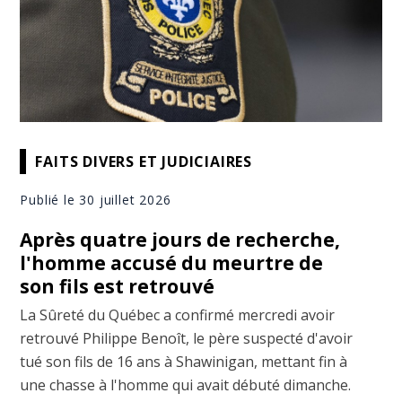
FAITS DIVERS ET JUDICIAIRES
Publié le 30 juillet 2026
Après quatre jours de recherche,
l'homme accusé du meurtre de
son fils est retrouvé
La Sûreté du Québec a confirmé mercredi avoir
retrouvé Philippe Benoît, le père suspecté d'avoir
tué son fils de 16 ans à Shawinigan, mettant fin à
une chasse à l'homme qui avait débuté dimanche.