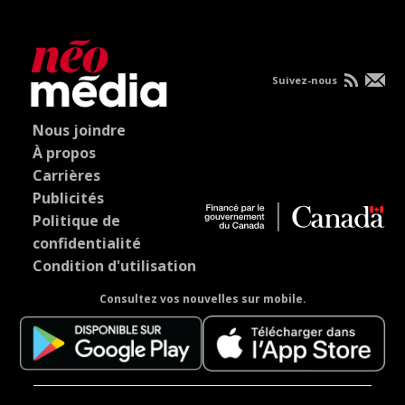
Suivez-nous
Nous joindre
À propos
Carrières
Publicités
Politique de
confidentialité
Condition d'utilisation
Consultez vos nouvelles sur mobile.