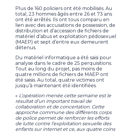
Plus de 160 policiers ont été mobilisés. Au
total, 23 hommes âgés entre 26 et 73 ans
ont été arrêtés. Ils ont tous comparu en
lien avec des accusations de possession, de
distribution et d’accession de fichiers de
matériel d’abus et exploitation pédosexuel
(MAEP) et sept d’entre eux demeurent
détenus.
Du matériel informatique a été saisi pour
analyse dans le cadre de 25 perquisitions.
Tout au long du projet, pas moins de
quatre millions de fichiers de MAEP ont
été saisis. Au total, quatre victimes ont
jusqu’à maintenant été identifiées.
«
L’opération menée cette semaine est le
résultat d’un important travail de
collaboration et de concertation. Cette
approche commune des différents corps
de police permet de renforcer les efforts
de lutte contre l’exploitation sexuelle des
enfants sur internet et ce, aux quatre coins