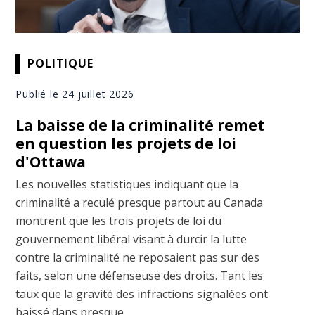
POLITIQUE
Publié le 24 juillet 2026
La baisse de la criminalité remet
en question les projets de loi
d'Ottawa
Les nouvelles statistiques indiquant que la
criminalité a reculé presque partout au Canada
montrent que les trois projets de loi du
gouvernement libéral visant à durcir la lutte
contre la criminalité ne reposaient pas sur des
faits, selon une défenseuse des droits. Tant les
taux que la gravité des infractions signalées ont
baissé dans presque ...