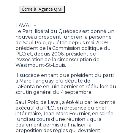
Écrire à Agence QMI
LAVAL -
Le Parti libéral du Québec s’est donné un
nouveau président lundi en la personne
de Saul Polo, qui était depuis mai 2009
président de la Commission politique du
PLQ et, depuis 2006, président de
l'Association de la circonscription de
Westmount-St-Louis.
Il succède en tant que président du parti
à Marc Tanguay, élu député de
LaFontaine en juin dernier et réélu lors du
scrutin général du 4 septembre.
Saul Polo, de Laval, a été élu par le comité
exécutif du PLQ, en présence du chef
intérimaire, Jean-Marc Fournier, en soirée
lundi au cours d’une réunion « qui a
également permis de finaliser la
proposition des règles qui devraient