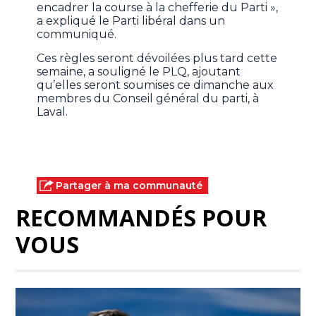
encadrer la course à la chefferie du Parti »,
a expliqué le Parti libéral dans un
communiqué.
Ces règles seront dévoilées plus tard cette
semaine, a souligné le PLQ, ajoutant
qu’elles seront soumises ce dimanche aux
membres du Conseil général du parti, à
Laval.
Partager à ma communauté
RECOMMANDÉS POUR
VOUS