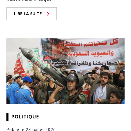
LIRE LA SUITE
POLITIQUE
Publié le 23 juillet 2026