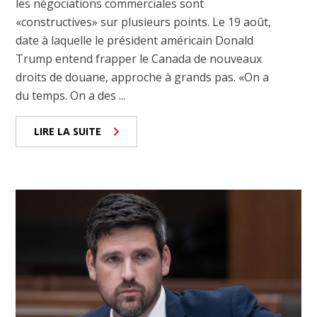
les négociations commerciales sont
«constructives» sur plusieurs points. Le 19 août,
date à laquelle le président américain Donald
Trump entend frapper le Canada de nouveaux
droits de douane, approche à grands pas. «On a
du temps. On a des ...
LIRE LA SUITE