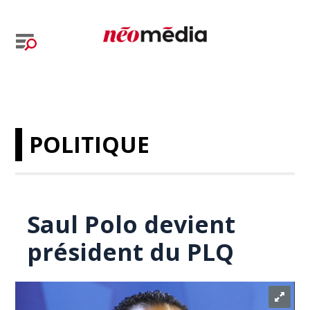
POLITIQUE
Saul Polo devient
président du PLQ