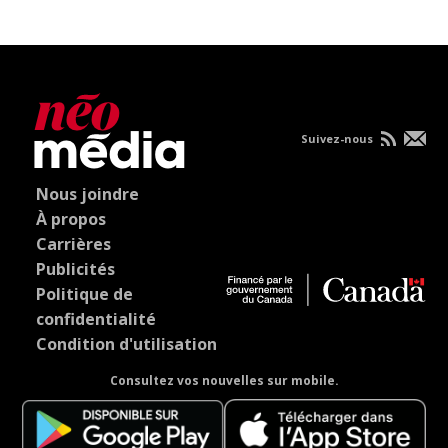
Suivez-nous
Nous joindre
À propos
Carrières
Publicités
Politique de
confidentialité
Condition d'utilisation
Consultez vos nouvelles sur mobile.