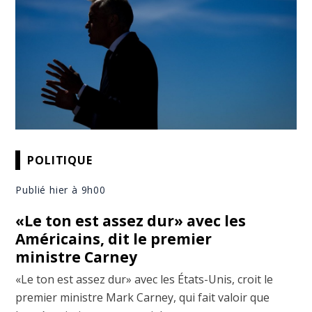
POLITIQUE
Publié hier à 9h00
«Le ton est assez dur» avec les
Américains, dit le premier
ministre Carney
«Le ton est assez dur» avec les États-Unis, croit le
premier ministre Mark Carney, qui fait valoir que