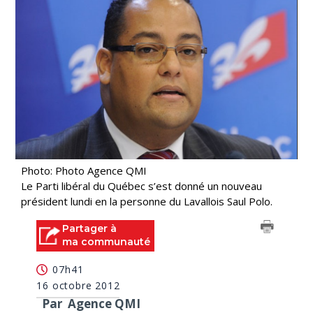
Photo: Photo Agence QMI
Le Parti libéral du Québec s’est donné un nouveau
président lundi en la personne du Lavallois Saul Polo.
Partager à
ma communauté
07h41
16 octobre 2012
Par Agence QMI