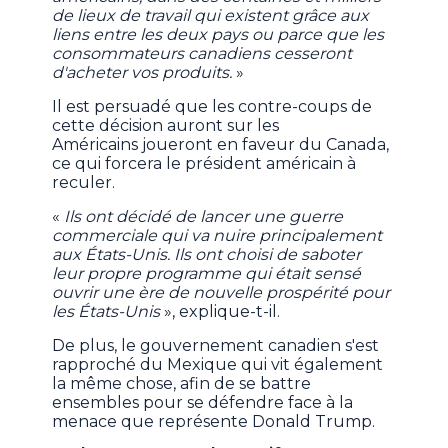
de lieux de travail qui existent grâce aux
liens entre les deux pays ou parce que les
consommateurs canadiens cesseront
d'acheter vos produits.
»
Il est persuadé que les contre-coups de
cette décision auront sur les
Américains joueront en faveur du Canada,
ce qui forcera le président américain à
reculer.
«
Ils ont décidé de lancer une guerre
commerciale qui va nuire principalement
aux États-Unis. Ils ont choisi de saboter
leur propre programme qui était sensé
ouvrir une ère de nouvelle prospérité pour
les États-Unis
», explique-t-il.
De plus, le gouvernement canadien s'est
rapproché du Mexique qui vit également
la même chose, afin de se battre
ensembles pour se défendre face à la
menace que représente Donald Trump.