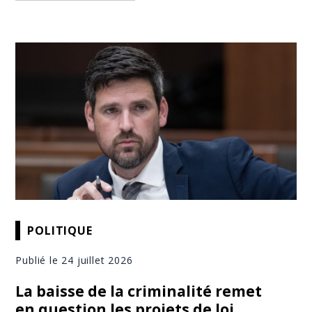
POLITIQUE
Publié le 24 juillet 2026
La baisse de la criminalité remet
en question les projets de loi