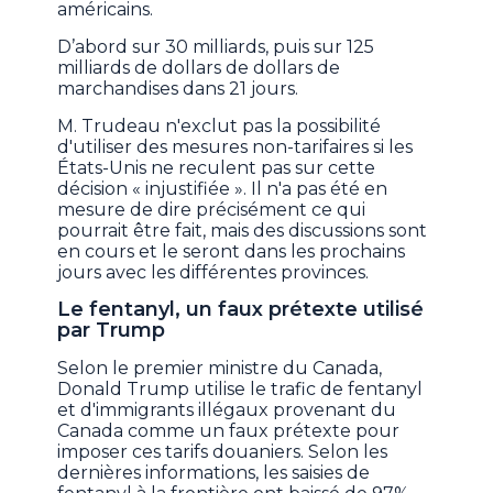
américains.
D’abord sur 30 milliards, puis sur 125
milliards de dollars de dollars de
marchandises dans 21 jours.
M. Trudeau n'exclut pas la possibilité
d'utiliser des mesures non-tarifaires si les
États-Unis ne reculent pas sur cette
décision « injustifiée ». Il n'a pas été en
mesure de dire précisément ce qui
pourrait être fait, mais des discussions sont
en cours et le seront dans les prochains
jours avec les différentes provinces.
Le fentanyl, un faux prétexte utilisé
par Trump
Selon le premier ministre du Canada,
Donald Trump utilise le trafic de fentanyl
et d'immigrants illégaux provenant du
Canada comme un faux prétexte pour
imposer ces tarifs douaniers. Selon les
dernières informations, les saisies de