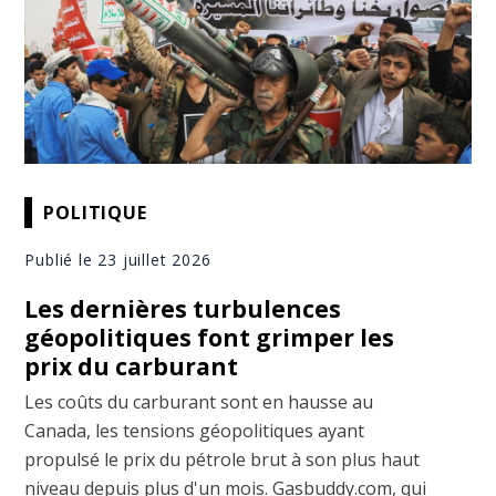
POLITIQUE
Publié le 23 juillet 2026
Les dernières turbulences
géopolitiques font grimper les
prix du carburant
Les coûts du carburant sont en hausse au
Canada, les tensions géopolitiques ayant
propulsé le prix du pétrole brut à son plus haut
niveau depuis plus d'un mois. Gasbuddy.com, qui