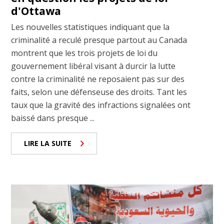
d'Ottawa
Les nouvelles statistiques indiquant que la
criminalité a reculé presque partout au Canada
montrent que les trois projets de loi du
gouvernement libéral visant à durcir la lutte
contre la criminalité ne reposaient pas sur des
faits, selon une défenseuse des droits. Tant les
taux que la gravité des infractions signalées ont
baissé dans presque ...
LIRE LA SUITE