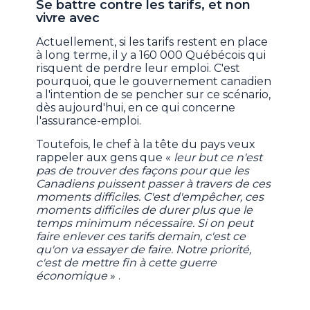
Se battre contre les tarifs, et non
vivre avec
Actuellement, si les tarifs restent en place
à long terme, il y a 160 000 Québécois qui
risquent de perdre leur emploi. C'est
pourquoi, que le gouvernement canadien
a l'intention de se pencher sur ce scénario,
dès aujourd'hui, en ce qui concerne
l'assurance-emploi.
Toutefois, le chef à la tête du pays veux
rappeler aux gens que «
leur but ce n'est
pas de trouver des façons pour que les
Canadiens puissent passer à travers de ces
moments difficiles. C'est d'empêcher, ces
moments difficiles de durer plus que le
temps minimum nécessaire. Si on peut
faire enlever ces tarifs demain, c'est ce
qu'on va essayer de faire. Notre priorité,
c'est de mettre fin à cette guerre
économique
» .