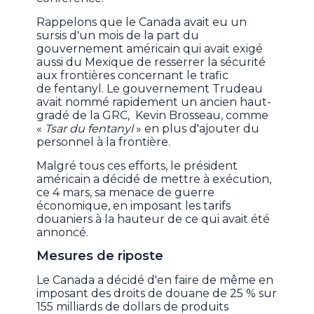
Rappelons que le Canada avait eu un
sursis d'un mois de la part du
gouvernement américain qui avait exigé
aussi du Mexique de resserrer la sécurité
aux frontières concernant le trafic
de fentanyl. Le gouvernement Trudeau
avait nommé rapidement un ancien haut-
gradé de la GRC, Kevin Brosseau, comme
«
Tsar du fentanyl
» en plus d'ajouter du
personnel à la frontière.
Malgré tous ces efforts, le président
américain a décidé de mettre à exécution,
ce 4 mars, sa menace de guerre
économique, en imposant les tarifs
douaniers à la hauteur de ce qui avait été
annoncé.
Mesures de riposte
Le Canada a décidé d'en faire de même en
imposant des droits de douane de 25 % sur
155 milliards de dollars de produits