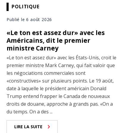
POLITIQUE
Publié le 6 août 2026
«Le ton est assez dur» avec les
Américains, dit le premier
ministre Carney
«Le ton est assez dur» avec les États-Unis, croit le
premier ministre Mark Carney, qui fait valoir que
les négociations commerciales sont
«constructives» sur plusieurs points. Le 19 août,
date à laquelle le président américain Donald
Trump entend frapper le Canada de nouveaux
droits de douane, approche à grands pas. «On a
du temps. On a des ...
LIRE LA SUITE