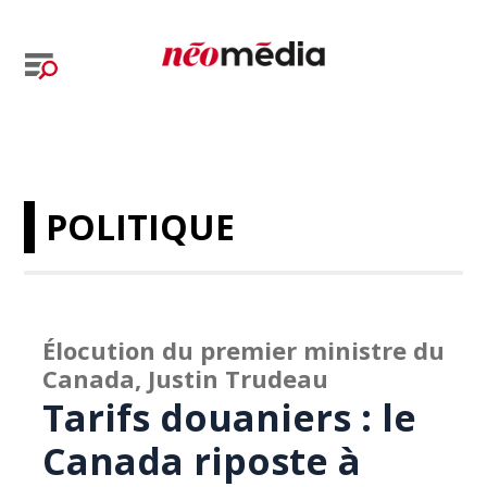
POLITIQUE
Élocution du premier ministre du
Canada, Justin Trudeau
Tarifs douaniers : le
Canada riposte à