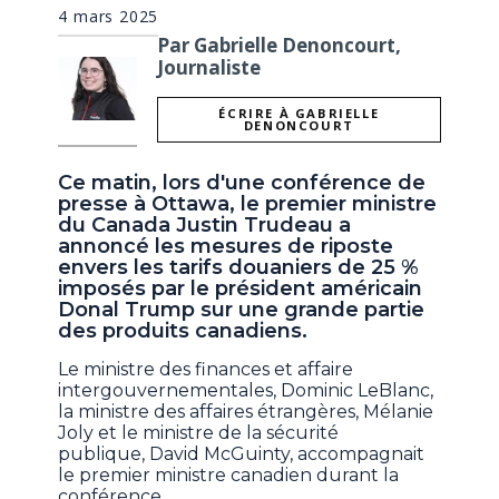
4 mars 2025
Par Gabrielle Denoncourt,
Journaliste
ÉCRIRE À GABRIELLE
DENONCOURT
Ce matin, lors d'une conférence de
presse à Ottawa, le premier ministre
du Canada Justin Trudeau a
annoncé les mesures de riposte
envers les tarifs douaniers de 25 %
imposés par le président américain
Donal Trump sur une grande partie
des produits canadiens.
Le ministre des finances et affaire
intergouvernementales, Dominic LeBlanc,
la ministre des affaires étrangères, Mélanie
Joly et le ministre de la sécurité
publique, David McGuinty, accompagnait
le premier ministre canadien durant la
conférence.