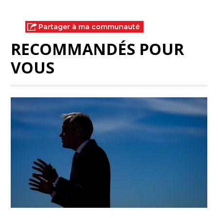
Partager à ma communauté
RECOMMANDÉS POUR
VOUS