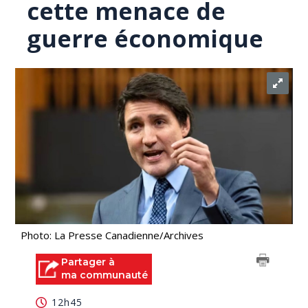
cette menace de
guerre économique
Photo: La Presse Canadienne/Archives
Partager à
ma communauté
12h45