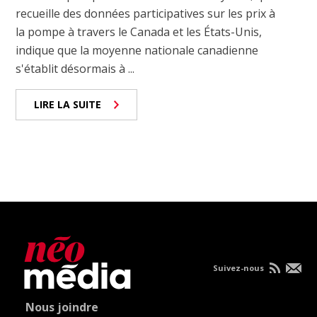
recueille des données participatives sur les prix à
la pompe à travers le Canada et les États-Unis,
indique que la moyenne nationale canadienne
s'établit désormais à ...
LIRE LA SUITE
Suivez-nous
Nous joindre