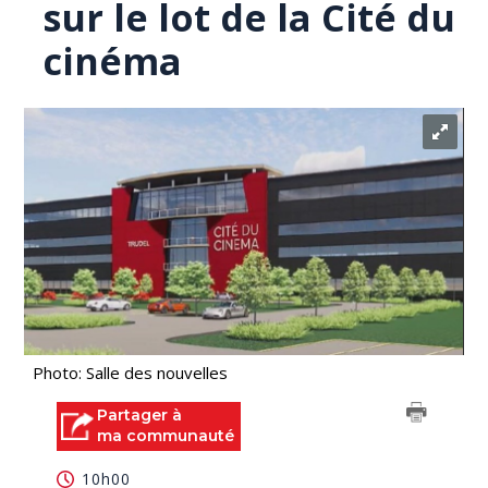
sur le lot de la Cité du
cinéma
Photo: Salle des nouvelles
Partager à
ma communauté
10h00