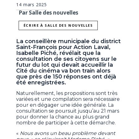
14 mars 2025
Par Salle des nouvelles
ÉCRIRE À SALLE DES NOUVELLES
La conseillère municipale du district
Saint-François pour Action Laval,
Isabelle Piché, révélait que la
consultation de ses citoyens sur le
futur du lot qui devait accueillir la
Cité du cinéma va bon train alors
que près de 150 réponses ont déjà
été enregistrées.
Naturellement, les propositions sont très
variées et une compilation sera nécessaire
pour en dégager une idée générale. La
consultation se poursuit jusqu’au 21 mars
pour donner la chance au plus grand
nombre de participer à cette démarche.
«
Nous avons un beau problème devant