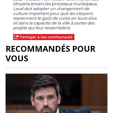
citoyens envers les processus municipaux.
Laval doit adopter un changement de
culture important pour que les citoyens
reprennent le goût de croire en leurs élus
et dans la capacité de la ville à porter des
projets qui leur ressemblent.
Partager à ma communauté
RECOMMANDÉS POUR
VOUS