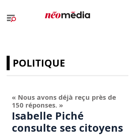
POLITIQUE
« Nous avons déjà reçu près de
150 réponses. »
Isabelle Piché
consulte ses citoyens