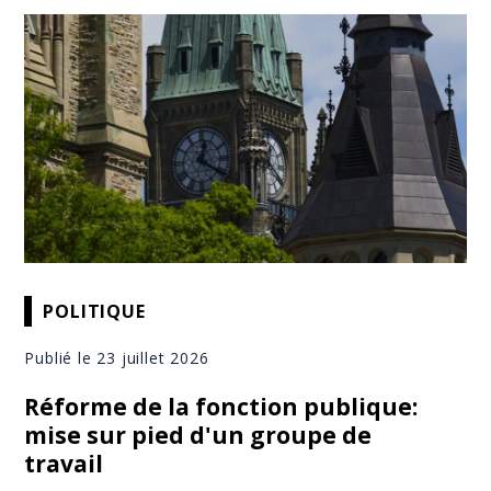
POLITIQUE
Publié le 23 juillet 2026
Réforme de la fonction publique:
mise sur pied d'un groupe de
travail