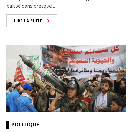
baissé dans presque ...
LIRE LA SUITE
POLITIQUE