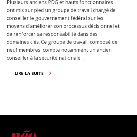
Plusieurs anciens PDG et hauts fonctionnaires
ont mis sur pied un groupe de travail chargé de
conseiller le gouvernement fédéral sur les
moyens d'améliorer son processus décisionnel et
de renforcer sa responsabilité dans des
domaines clés. Ce groupe de travail, composé de
neuf membres, compte notamment un ancien
conseiller à la sécurité nationale ...
LIRE LA SUITE