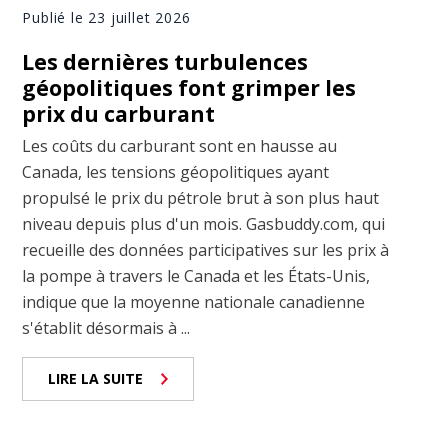
Publié le 23 juillet 2026
Les dernières turbulences
géopolitiques font grimper les
prix du carburant
Les coûts du carburant sont en hausse au
Canada, les tensions géopolitiques ayant
propulsé le prix du pétrole brut à son plus haut
niveau depuis plus d'un mois. Gasbuddy.com, qui
recueille des données participatives sur les prix à
la pompe à travers le Canada et les États-Unis,
indique que la moyenne nationale canadienne
s'établit désormais à ...
LIRE LA SUITE