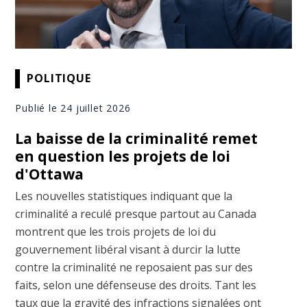
POLITIQUE
Publié le 24 juillet 2026
La baisse de la criminalité remet
en question les projets de loi
d'Ottawa
Les nouvelles statistiques indiquant que la
criminalité a reculé presque partout au Canada
montrent que les trois projets de loi du
gouvernement libéral visant à durcir la lutte
contre la criminalité ne reposaient pas sur des
faits, selon une défenseuse des droits. Tant les
taux que la gravité des infractions signalées ont