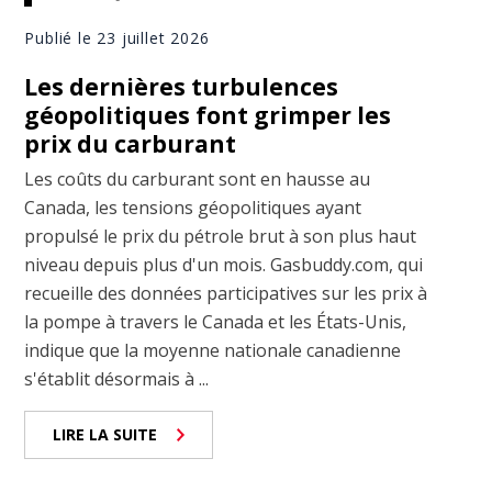
Publié le 23 juillet 2026
Les dernières turbulences
géopolitiques font grimper les
prix du carburant
Les coûts du carburant sont en hausse au
Canada, les tensions géopolitiques ayant
propulsé le prix du pétrole brut à son plus haut
niveau depuis plus d'un mois. Gasbuddy.com, qui
recueille des données participatives sur les prix à
la pompe à travers le Canada et les États-Unis,
indique que la moyenne nationale canadienne
s'établit désormais à ...
LIRE LA SUITE