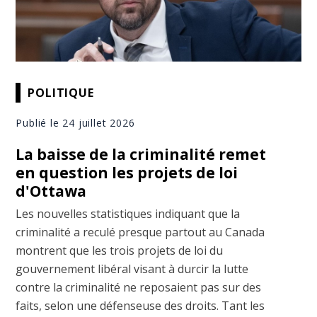
POLITIQUE
Publié le 24 juillet 2026
La baisse de la criminalité remet
en question les projets de loi
d'Ottawa
Les nouvelles statistiques indiquant que la
criminalité a reculé presque partout au Canada
montrent que les trois projets de loi du
gouvernement libéral visant à durcir la lutte
contre la criminalité ne reposaient pas sur des
faits, selon une défenseuse des droits. Tant les