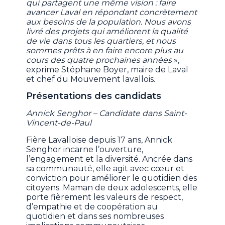
qui partagent une même vision : faire
avancer Laval en répondant concrètement
aux besoins de la population. Nous avons
livré des projets qui améliorent la qualité
de vie dans tous les quartiers, et nous
sommes prêts à en faire encore plus au
cours des quatre prochaines années
»,
exprime Stéphane Boyer, maire de Laval
et chef du Mouvement lavallois.
Présentations des candidats
Annick Senghor – Candidate dans Saint-
Vincent-de-Paul
Fière Lavalloise depuis 17 ans, Annick
Senghor incarne l’ouverture,
l’engagement et la diversité. Ancrée dans
sa communauté, elle agit avec cœur et
conviction pour améliorer le quotidien des
citoyens. Maman de deux adolescents, elle
porte fièrement les valeurs de respect,
d’empathie et de coopération au
quotidien et dans ses nombreuses