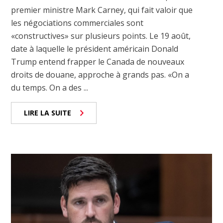
premier ministre Mark Carney, qui fait valoir que
les négociations commerciales sont
«constructives» sur plusieurs points. Le 19 août,
date à laquelle le président américain Donald
Trump entend frapper le Canada de nouveaux
droits de douane, approche à grands pas. «On a
du temps. On a des ...
LIRE LA SUITE