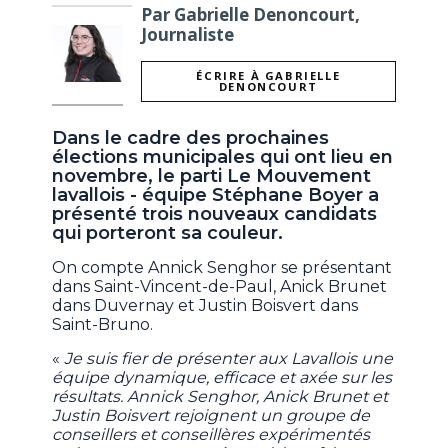
Par Gabrielle Denoncourt,
Journaliste
ÉCRIRE À GABRIELLE
DENONCOURT
Dans le cadre des prochaines
élections municipales qui ont lieu en
novembre, le parti Le Mouvement
lavallois - équipe Stéphane Boyer a
présenté trois nouveaux candidats
qui porteront sa couleur.
On compte Annick Senghor se présentant
dans Saint-Vincent-de-Paul, Anick Brunet
dans Duvernay et Justin Boisvert dans
Saint-Bruno.
«
Je suis fier de présenter aux Lavallois une
équipe dynamique, efficace et axée sur les
résultats. Annick Senghor, Anick Brunet et
Justin Boisvert rejoignent un groupe de
conseillers et conseillères expérimentés