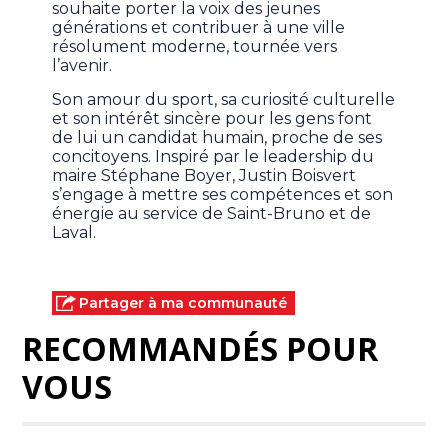
souhaite porter la voix des jeunes
générations et contribuer à une ville
résolument moderne, tournée vers
l’avenir.
Son amour du sport, sa curiosité culturelle
et son intérêt sincère pour les gens font
de lui un candidat humain, proche de ses
concitoyens. Inspiré par le leadership du
maire Stéphane Boyer, Justin Boisvert
s’engage à mettre ses compétences et son
énergie au service de Saint-Bruno et de
Laval.
Partager à ma communauté
RECOMMANDÉS POUR
VOUS