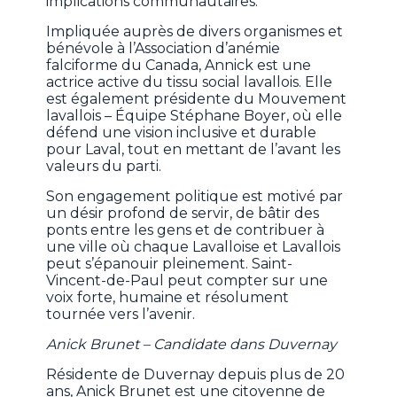
implications communautaires.
Impliquée auprès de divers organismes et
bénévole à l’Association d’anémie
falciforme du Canada, Annick est une
actrice active du tissu social lavallois. Elle
est également présidente du Mouvement
lavallois – Équipe Stéphane Boyer, où elle
défend une vision inclusive et durable
pour Laval, tout en mettant de l’avant les
valeurs du parti.
Son engagement politique est motivé par
un désir profond de servir, de bâtir des
ponts entre les gens et de contribuer à
une ville où chaque Lavalloise et Lavallois
peut s’épanouir pleinement. Saint-
Vincent-de-Paul peut compter sur une
voix forte, humaine et résolument
tournée vers l’avenir.
Anick Brunet – Candidate dans Duvernay
Résidente de Duvernay depuis plus de 20
ans, Anick Brunet est une citoyenne de