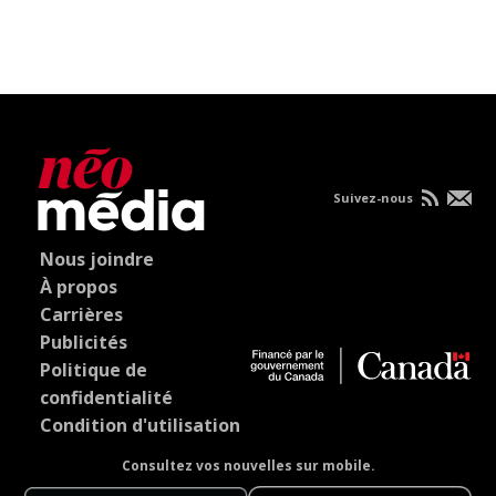
Suivez-nous
Nous joindre
À propos
Carrières
Publicités
Politique de
confidentialité
Condition d'utilisation
Consultez vos nouvelles sur mobile.