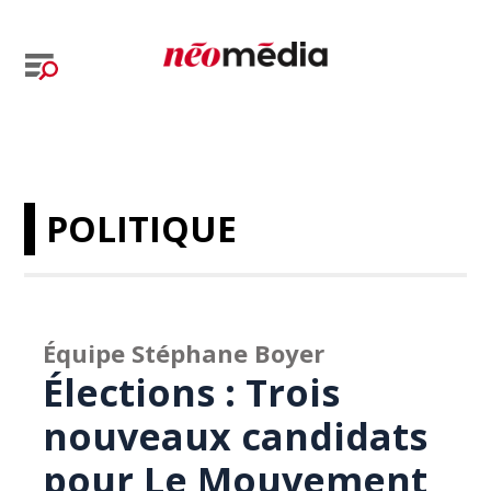
POLITIQUE
Équipe Stéphane Boyer
Élections : Trois
nouveaux candidats
pour Le Mouvement