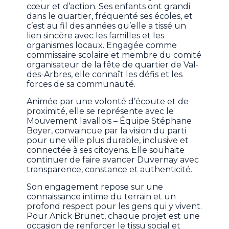
cœur et d’action. Ses enfants ont grandi
dans le quartier, fréquenté ses écoles, et
c’est au fil des années qu’elle a tissé un
lien sincère avec les familles et les
organismes locaux. Engagée comme
commissaire scolaire et membre du comité
organisateur de la fête de quartier de Val-
des-Arbres, elle connaît les défis et les
forces de sa communauté.
Animée par une volonté d’écoute et de
proximité, elle se représente avec le
Mouvement lavallois – Équipe Stéphane
Boyer, convaincue par la vision du parti
pour une ville plus durable, inclusive et
connectée à ses citoyens. Elle souhaite
continuer de faire avancer Duvernay avec
transparence, constance et authenticité.
Son engagement repose sur une
connaissance intime du terrain et un
profond respect pour les gens qui y vivent.
Pour Anick Brunet, chaque projet est une
occasion de renforcer le tissu social et