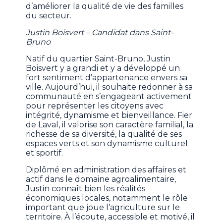
d’améliorer la qualité de vie des familles
du secteur.
Justin Boisvert – Candidat dans Saint-
Bruno
Natif du quartier Saint-Bruno, Justin
Boisvert y a grandi et y a développé un
fort sentiment d’appartenance envers sa
ville. Aujourd’hui, il souhaite redonner à sa
communauté en s’engageant activement
pour représenter les citoyens avec
intégrité, dynamisme et bienveillance. Fier
de Laval, il valorise son caractère familial, la
richesse de sa diversité, la qualité de ses
espaces verts et son dynamisme culturel
et sportif.
Diplômé en administration des affaires et
actif dans le domaine agroalimentaire,
Justin connaît bien les réalités
économiques locales, notamment le rôle
important que joue l’agriculture sur le
territoire. À l’écoute, accessible et motivé, il