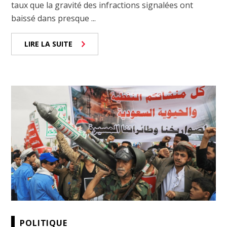
taux que la gravité des infractions signalées ont
baissé dans presque ...
LIRE LA SUITE
POLITIQUE