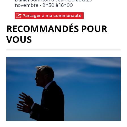
novembre - 9h30 à 16h00
Partager à ma communauté
RECOMMANDÉS POUR
VOUS