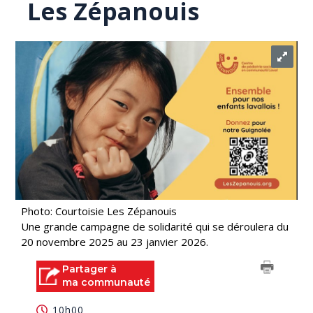
Les Zépanouis
Photo: Courtoisie Les Zépanouis
Une grande campagne de solidarité qui se déroulera du
20 novembre 2025 au 23 janvier 2026.
Partager à
ma communauté
10h00