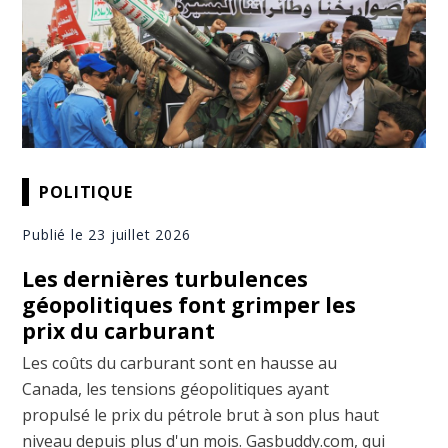
POLITIQUE
Publié le 23 juillet 2026
Les dernières turbulences
géopolitiques font grimper les
prix du carburant
Les coûts du carburant sont en hausse au
Canada, les tensions géopolitiques ayant
propulsé le prix du pétrole brut à son plus haut
niveau depuis plus d'un mois. Gasbuddy.com, qui