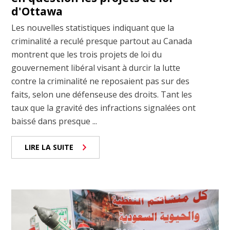
d'Ottawa
Les nouvelles statistiques indiquant que la
criminalité a reculé presque partout au Canada
montrent que les trois projets de loi du
gouvernement libéral visant à durcir la lutte
contre la criminalité ne reposaient pas sur des
faits, selon une défenseuse des droits. Tant les
taux que la gravité des infractions signalées ont
baissé dans presque ...
LIRE LA SUITE