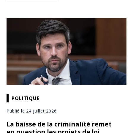
POLITIQUE
Publié le 24 juillet 2026
La baisse de la criminalité remet
en question les projets de loi