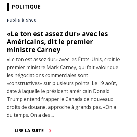
POLITIQUE
Publié à 9h00
«Le ton est assez dur» avec les
Américains, dit le premier
ministre Carney
«Le ton est assez dur» avec les États-Unis, croit le
premier ministre Mark Carney, qui fait valoir que
les négociations commerciales sont
«constructives» sur plusieurs points. Le 19 août,
date à laquelle le président américain Donald
Trump entend frapper le Canada de nouveaux
droits de douane, approche à grands pas. «On a
du temps. On a des ...
LIRE LA SUITE