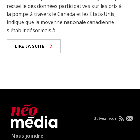
recueille des données participatives sur les prix à
la pompe à travers le Canada et les États-Unis,
indique que la moyenne nationale canadienne
s'établit désormais à ...
LIRE LA SUITE
Suivez-nous
Nous joindre