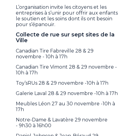
L’organisation invite les citoyens et les
entreprises à s’unir pour offrir aux enfants
le soutien et les soins dont ils ont besoin
pour s’épanouir.
Collecte de rue sur sept sites de la
Ville
Canadian Tire Fabreville 28 & 29
novembre - 10h à 17h
Canadian Tire Vimont 28 & 29 novembre -
10h à 17h
Toy’sRUs 28 & 29 novembre -10h à 17h
Galerie Laval 28 & 29 novembre -10h à 17h
Meubles Léon 27 au 30 novembre -10h à
17h
Notre-Dame & Lavatère 29 novembre
- 9h30 à 16h00
Daniel-Johnson & Jean-Béraud 29