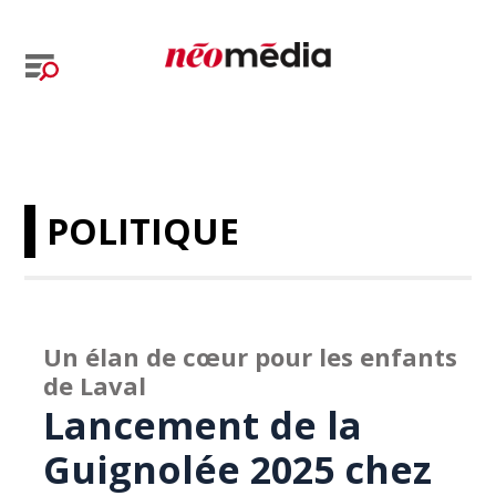
POLITIQUE
Un élan de cœur pour les enfants
de Laval
Lancement de la
Guignolée 2025 chez