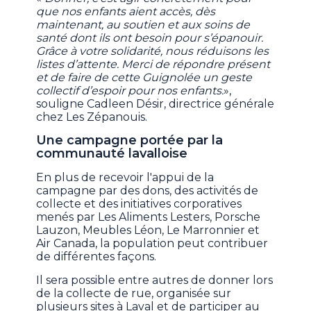
que nos enfants aient accès, dès
maintenant, au soutien et aux soins de
santé dont ils ont besoin pour s’épanouir.
Grâce à votre solidarité, nous réduisons les
listes d’attente. Merci de répondre présent
et de faire de cette Guignolée un geste
collectif d’espoir pour nos enfants.
»,
souligne Cadleen Désir, directrice générale
chez Les Zépanouis.
Une campagne portée par la
communauté lavalloise
En plus de recevoir l'appui de la
campagne par des dons, des activités de
collecte et des initiatives corporatives
menés par Les Aliments Lesters, Porsche
Lauzon, Meubles Léon, Le Marronnier et
Air Canada, la population peut contribuer
de différentes façons.
Il sera possible entre autres de donner lors
de la collecte de rue, organisée sur
plusieurs sites à Laval et de participer au