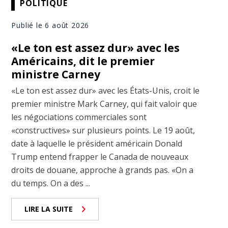
POLITIQUE
Publié le 6 août 2026
«Le ton est assez dur» avec les
Américains, dit le premier
ministre Carney
«Le ton est assez dur» avec les États-Unis, croit le
premier ministre Mark Carney, qui fait valoir que
les négociations commerciales sont
«constructives» sur plusieurs points. Le 19 août,
date à laquelle le président américain Donald
Trump entend frapper le Canada de nouveaux
droits de douane, approche à grands pas. «On a
du temps. On a des ...
LIRE LA SUITE