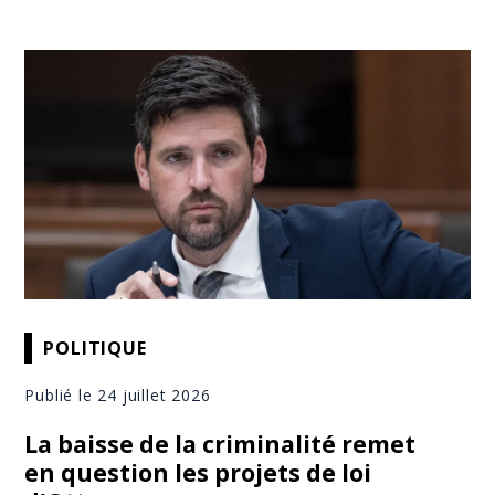
POLITIQUE
Publié le 24 juillet 2026
La baisse de la criminalité remet
en question les projets de loi