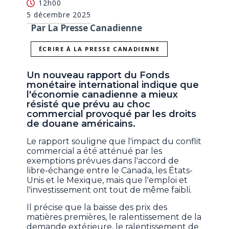
12h00
5 décembre 2025
Par La Presse Canadienne
ÉCRIRE À LA PRESSE CANADIENNE
Un nouveau rapport du Fonds
monétaire international indique que
l'économie canadienne a mieux
résisté que prévu au choc
commercial provoqué par les droits
de douane américains.
Le rapport souligne que l'impact du conflit
commercial a été atténué par les
exemptions prévues dans l'accord de
libre-échange entre le Canada, les États-
Unis et le Mexique, mais que l'emploi et
l'investissement ont tout de même faibli.
Il précise que la baisse des prix des
matières premières, le ralentissement de la
demande extérieure, le ralentissement de