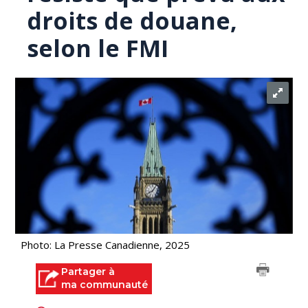
droits de douane,
selon le FMI
Photo: La Presse Canadienne, 2025
Partager à
ma communauté