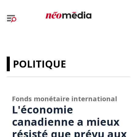
POLITIQUE
Fonds monétaire international
L'économie
canadienne a mieux
résisté que prévu aux