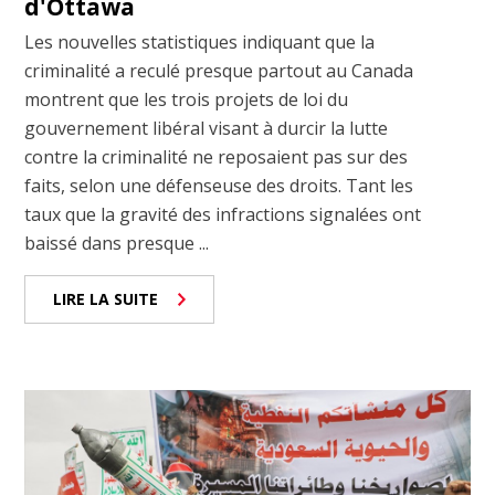
d'Ottawa
Les nouvelles statistiques indiquant que la
criminalité a reculé presque partout au Canada
montrent que les trois projets de loi du
gouvernement libéral visant à durcir la lutte
contre la criminalité ne reposaient pas sur des
faits, selon une défenseuse des droits. Tant les
taux que la gravité des infractions signalées ont
baissé dans presque ...
LIRE LA SUITE