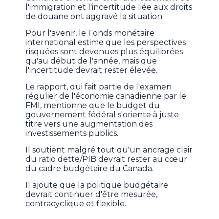
l'immigration et l'incertitude liée aux droits
de douane ont aggravé la situation.
Pour l'avenir, le Fonds monétaire
international estime que les perspectives
risquées sont devenues plus équilibrées
qu'au début de l'année, mais que
l'incertitude devrait rester élevée.
Le rapport, qui fait partie de l'examen
régulier de l'économie canadienne par le
FMI, mentionne que le budget du
gouvernement fédéral s'oriente à juste
titre vers une augmentation des
investissements publics.
Il soutient malgré tout qu'un ancrage clair
du ratio dette/PIB devrait rester au cœur
du cadre budgétaire du Canada.
Il ajoute que la politique budgétaire
devrait continuer d'être mesurée,
contracyclique et flexible.