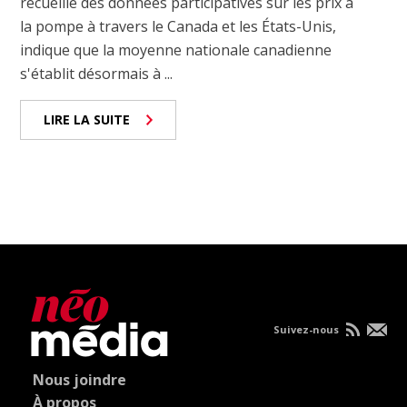
recueille des données participatives sur les prix à
la pompe à travers le Canada et les États-Unis,
indique que la moyenne nationale canadienne
s'établit désormais à ...
LIRE LA SUITE
Suivez-nous
Nous joindre
À propos