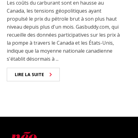
Les coûts du carburant sont en hausse au
Canada, les tensions géopolitiques ayant
propulsé le prix du pétrole brut à son plus haut
niveau depuis plus d'un mois. Gasbuddy.com, qui
recueille des données participatives sur les prix à
la pompe à travers le Canada et les États-Unis,
indique que la moyenne nationale canadienne
s'établit désormais à ...
LIRE LA SUITE