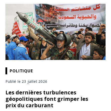
POLITIQUE
Publié le 23 juillet 2026
Les dernières turbulences
géopolitiques font grimper les
prix du carburant