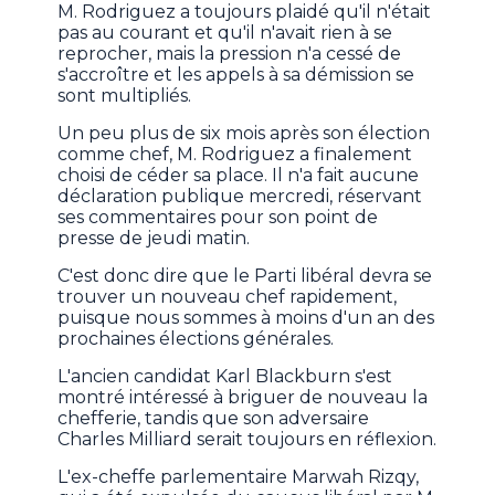
M. Rodriguez a toujours plaidé qu'il n'était
pas au courant et qu'il n'avait rien à se
reprocher, mais la pression n'a cessé de
s'accroître et les appels à sa démission se
sont multipliés.
Un peu plus de six mois après son élection
comme chef, M. Rodriguez a finalement
choisi de céder sa place. Il n'a fait aucune
déclaration publique mercredi, réservant
ses commentaires pour son point de
presse de jeudi matin.
C'est donc dire que le Parti libéral devra se
trouver un nouveau chef rapidement,
puisque nous sommes à moins d'un an des
prochaines élections générales.
L'ancien candidat Karl Blackburn s'est
montré intéressé à briguer de nouveau la
chefferie, tandis que son adversaire
Charles Milliard serait toujours en réflexion.
L'ex-cheffe parlementaire Marwah Rizqy,