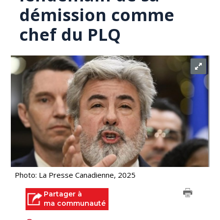
démission comme
chef du PLQ
Photo: La Presse Canadienne, 2025
Partager à
ma communauté