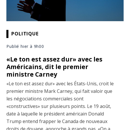
POLITIQUE
Publié hier à 9h00
«Le ton est assez dur» avec les
Américains, dit le premier
ministre Carney
«Le ton est assez dur» avec les États-Unis, croit le
premier ministre Mark Carney, qui fait valoir que
les négociations commerciales sont
«constructives» sur plusieurs points. Le 19 août,
date à laquelle le président américain Donald
Trump entend frapper le Canada de nouveaux
droits de douane, approche à grands pas. «On a