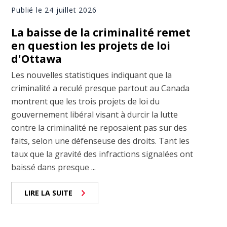
Publié le 24 juillet 2026
La baisse de la criminalité remet
en question les projets de loi
d'Ottawa
Les nouvelles statistiques indiquant que la
criminalité a reculé presque partout au Canada
montrent que les trois projets de loi du
gouvernement libéral visant à durcir la lutte
contre la criminalité ne reposaient pas sur des
faits, selon une défenseuse des droits. Tant les
taux que la gravité des infractions signalées ont
baissé dans presque ...
LIRE LA SUITE