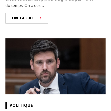
du temps. On a des ...
LIRE LA SUITE
POLITIQUE