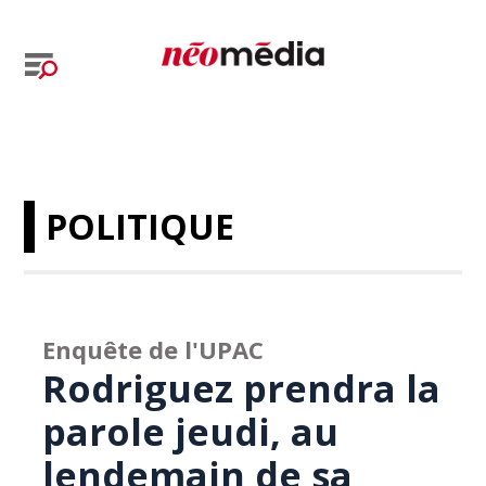
POLITIQUE
Enquête de l'UPAC
Rodriguez prendra la
parole jeudi, au
lendemain de sa