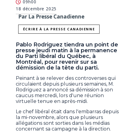
09h00
18 décembre 2025
Par La Presse Canadienne
ÉCRIRE À LA PRESSE CANADIENNE
Pablo Rodriguez tiendra un point de
presse jeudi matin à la permanence
du Parti libéral du Québec, à
Montréal, pour revenir sur sa
démission de la tête du parti.
Peinant à se relever des controverses qui
circulaient depuis plusieurs semaines, M.
Rodriguez a annoncé sa démission à son
caucus mercredi, lors d'une réunion
virtuelle tenue en après-midi.
Le chef libéral était dans l'embarras depuis
la mi-novembre, alors que plusieurs
allégations sont sorties dans les médias
concernant sa campagne à la direction.