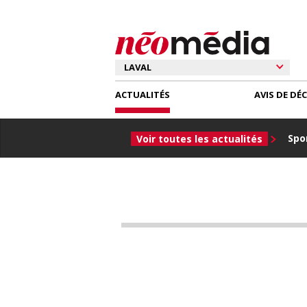
ACTUALITÉS
AVIS DE DÉ
Spor
Voir toutes les actualités