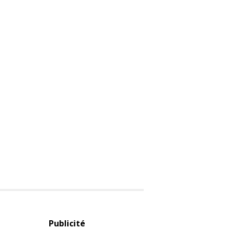
Publicité