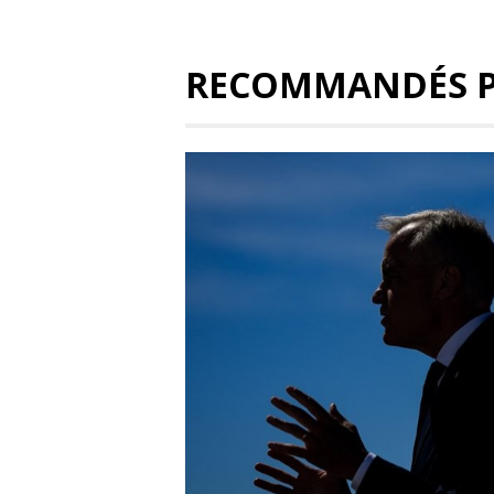
RECOMMANDÉS 