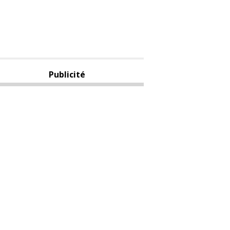
Publicité