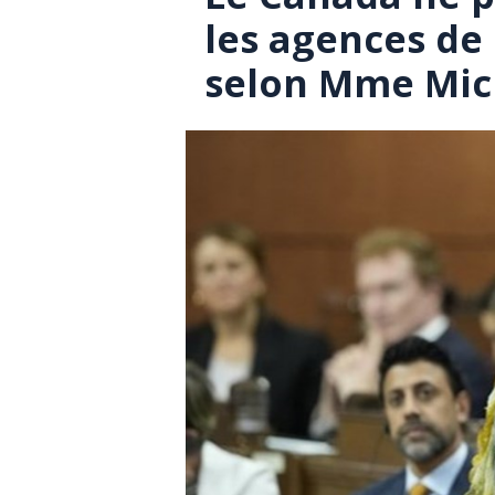
les agences de
selon Mme Mic