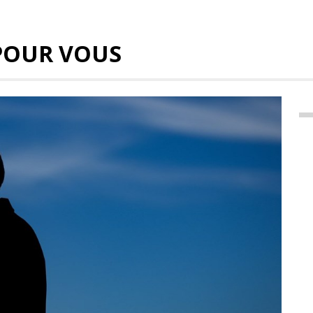
POUR VOUS