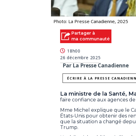
Photo: La Presse Canadienne, 2025
Partager à
ma communauté
18h00
26 décembre 2025
Par La Presse Canadienne
ÉCRIRE À LA PRESSE CANADIEN
La ministre de la Santé, Mar
faire confiance aux agences de
Mme Michel explique que le Can
États-Unis pour obtenir des ren
que la situation a changé depu
Trump.