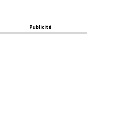
Publicité