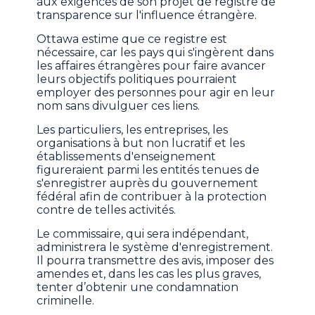
aux exigences de son projet de registre de
transparence sur l'influence étrangère.
Ottawa estime que ce registre est
nécessaire, car les pays qui s'ingèrent dans
les affaires étrangères pour faire avancer
leurs objectifs politiques pourraient
employer des personnes pour agir en leur
nom sans divulguer ces liens.
Les particuliers, les entreprises, les
organisations à but non lucratif et les
établissements d'enseignement
figureraient parmi les entités tenues de
s'enregistrer auprès du gouvernement
fédéral afin de contribuer à la protection
contre de telles activités.
Le commissaire, qui sera indépendant,
administrera le système d'enregistrement.
Il pourra transmettre des avis, imposer des
amendes et, dans les cas les plus graves,
tenter d’obtenir une condamnation
criminelle.