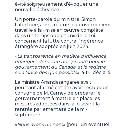
évité soigneusement d'évoquer une
nouvelle échéance.
Un porte-parole du ministre, Simon
Lafortune, a assuré que le gouvernement
travaille à la «mise en œuvre complète
dans un temps opportun» de la Loi
concernant la lutte contre l'ingérence
étrangère adoptée en juin 2024.
«
La transparence en matière d’influence
étrangère demeure une priorité pour le
gouvernement du Canada, et le registre
sera lancé dès que possible
», a-t-il déclaré.
Le ministre Anandasangaree avait
pourtant affirmé cet été avoir reçu pour
consigne de M. Carney de préparer le
gouvernement à mettre en place les
mesures adoptées dans la loi avant la
rentrée parlementaire de la mi-
septembre.
«
Nous avons un nom
» (pour un éventuel