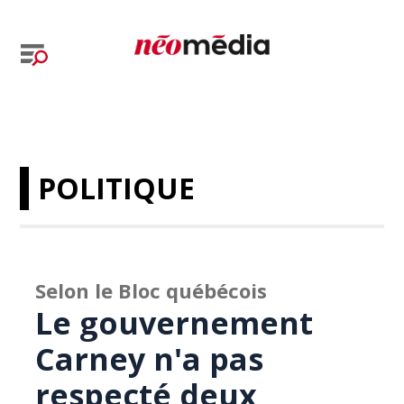
POLITIQUE
Selon le Bloc québécois
Le gouvernement
Carney n'a pas
respecté deux