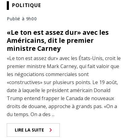
POLITIQUE
Publié à 9h00
«Le ton est assez dur» avec les
Américains, dit le premier
ministre Carney
«Le ton est assez dur» avec les États-Unis, croit le
premier ministre Mark Carney, qui fait valoir que
les négociations commerciales sont
«constructives» sur plusieurs points. Le 19 août,
date à laquelle le président américain Donald
Trump entend frapper le Canada de nouveaux
droits de douane, approche à grands pas. «On a
du temps. On a des ...
LIRE LA SUITE