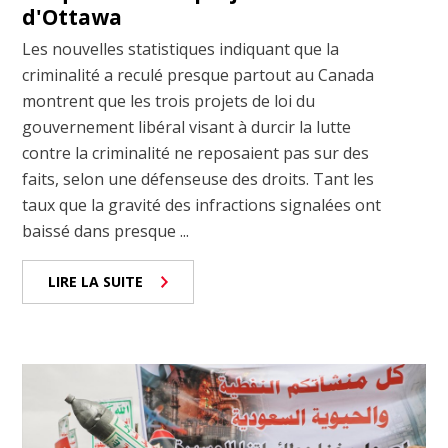
d'Ottawa
Les nouvelles statistiques indiquant que la
criminalité a reculé presque partout au Canada
montrent que les trois projets de loi du
gouvernement libéral visant à durcir la lutte
contre la criminalité ne reposaient pas sur des
faits, selon une défenseuse des droits. Tant les
taux que la gravité des infractions signalées ont
baissé dans presque ...
LIRE LA SUITE