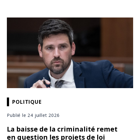
POLITIQUE
Publié le 24 juillet 2026
La baisse de la criminalité remet
en question les projets de loi