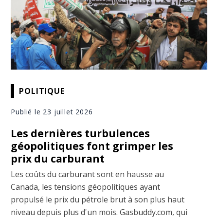
POLITIQUE
Publié le 23 juillet 2026
Les dernières turbulences
géopolitiques font grimper les
prix du carburant
Les coûts du carburant sont en hausse au
Canada, les tensions géopolitiques ayant
propulsé le prix du pétrole brut à son plus haut
niveau depuis plus d'un mois. Gasbuddy.com, qui