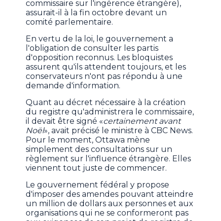
commissaire sur l'ingérence étrangère),
assurait-il à la fin octobre devant un
comité parlementaire.
En vertu de la loi, le gouvernement a
l'obligation de consulter les partis
d'opposition reconnus. Les bloquistes
assurent qu'ils attendent toujours, et les
conservateurs n'ont pas répondu à une
demande d'information.
Quant au décret nécessaire à la création
du registre qu'administrera le commissaire,
il devait être signé «
certainement avant
Noël
», avait précisé le ministre à CBC News.
Pour le moment, Ottawa mène
simplement des consultations sur un
règlement sur l'influence étrangère. Elles
viennent tout juste de commencer.
Le gouvernement fédéral y propose
d'imposer des amendes pouvant atteindre
un million de dollars aux personnes et aux
organisations qui ne se conformeront pas