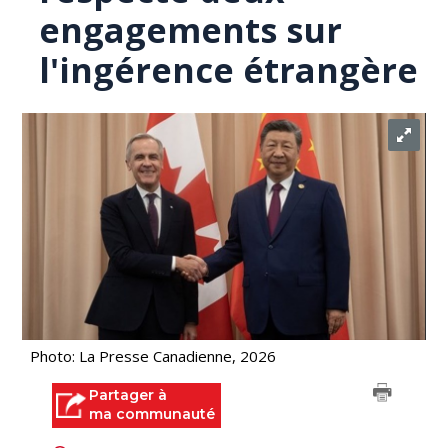
engagements sur
l'ingérence étrangère
Photo: La Presse Canadienne, 2026
Partager à
ma communauté