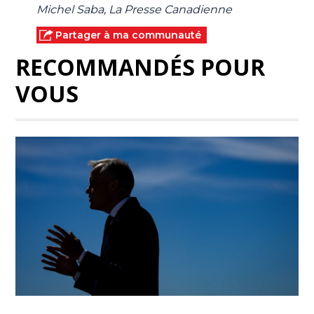
Michel Saba, La Presse Canadienne
Partager à ma communauté
RECOMMANDÉS POUR
VOUS