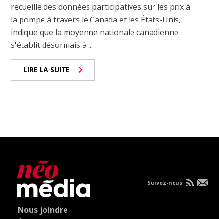
recueille des données participatives sur les prix à
la pompe à travers le Canada et les États-Unis,
indique que la moyenne nationale canadienne
s'établit désormais à ...
LIRE LA SUITE
Suivez-nous
Nous joindre