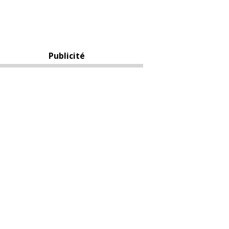
Publicité