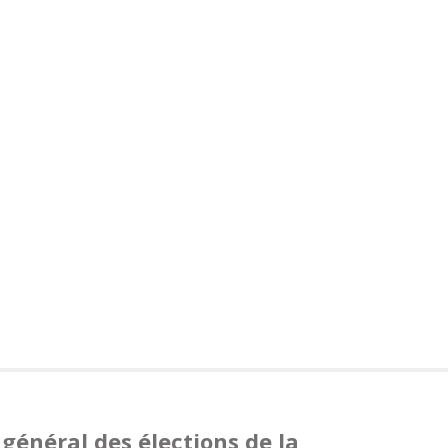
r général des élections de la