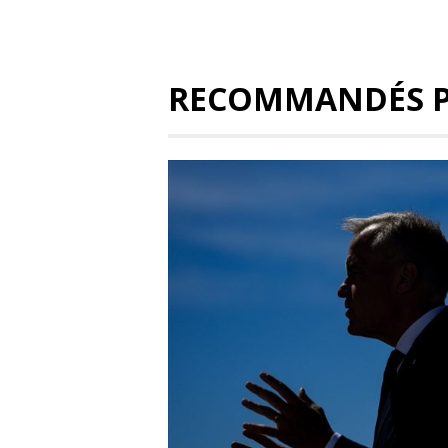
RECOMMANDÉS 