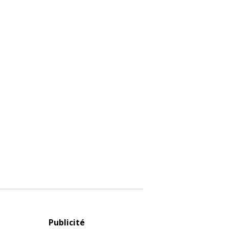
Publicité