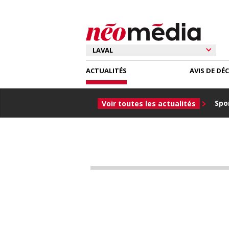
ACTUALITÉS
AVIS DE DÉ
Spor
Voir toutes les actualités