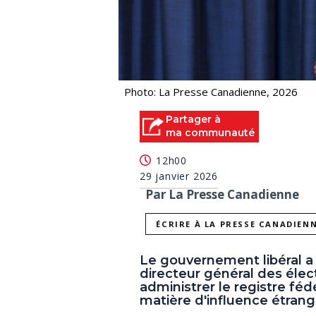
Photo: La Presse Canadienne, 2026
Partager à
ma communauté
12h00
29 janvier 2026
Par La Presse Canadienne
ÉCRIRE À LA PRESSE CANADIEN
Le gouvernement libéral a
directeur général des élec
administrer le registre féd
matière d'influence étrang