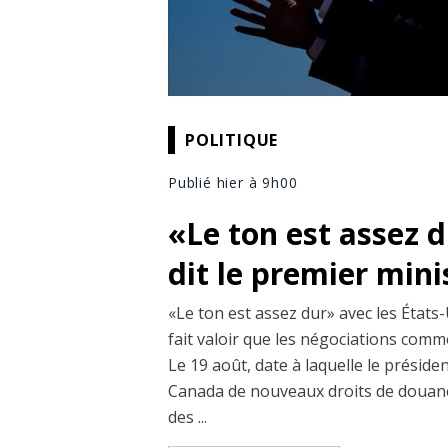
POLITIQUE
Publié hier à 9h00
«Le ton est assez 
dit le premier min
«Le ton est assez dur» avec les États-
fait valoir que les négociations comm
Le 19 août, date à laquelle le prési
Canada de nouveaux droits de douane
des ...