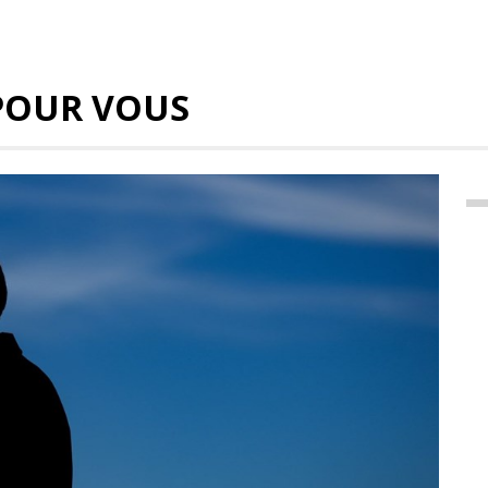
POUR VOUS