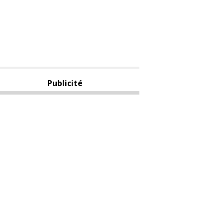
Publicité