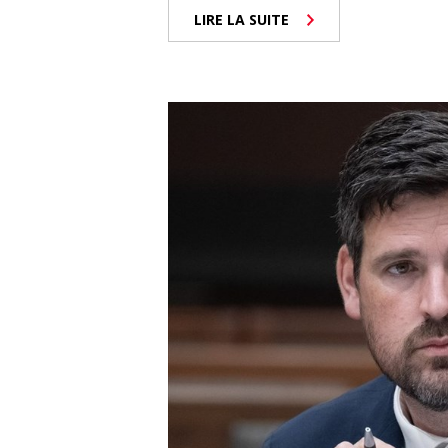
LIRE LA SUITE