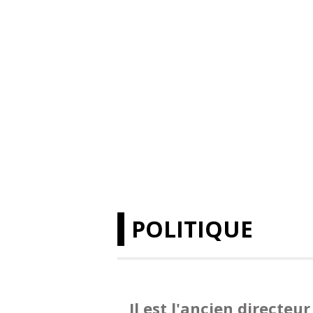
POLITIQUE
Il est l'ancien directeu