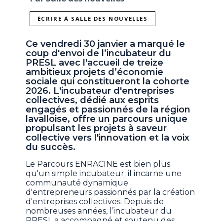
ÉCRIRE À SALLE DES NOUVELLES
Ce vendredi 30 janvier a marqué le
coup d'envoi de l’incubateur du
PRESL avec l'accueil de treize
ambitieux projets d’économie
sociale qui constitueront la cohorte
2026. L'incubateur d'entreprises
collectives, dédié aux esprits
engagés et passionnés de la région
lavalloise, offre un parcours unique
propulsant les projets à saveur
collective vers l'innovation et la voix
du succès.
Le Parcours ENRACINE est bien plus
qu'un simple incubateur; il incarne une
communauté dynamique
d'entrepreneurs passionnés par la création
d'entreprises collectives. Depuis de
nombreuses années, l’incubateur du
PRESL a accompagné et soutenu des