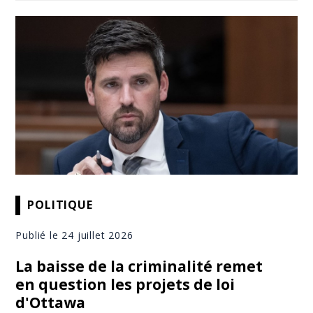
POLITIQUE
Publié le 24 juillet 2026
La baisse de la criminalité remet
en question les projets de loi
d'Ottawa