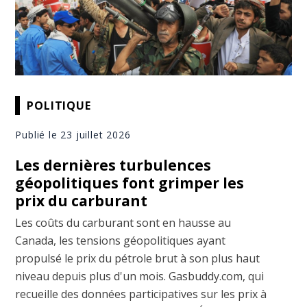
POLITIQUE
Publié le 23 juillet 2026
Les dernières turbulences
géopolitiques font grimper les
prix du carburant
Les coûts du carburant sont en hausse au
Canada, les tensions géopolitiques ayant
propulsé le prix du pétrole brut à son plus haut
niveau depuis plus d'un mois. Gasbuddy.com, qui
recueille des données participatives sur les prix à