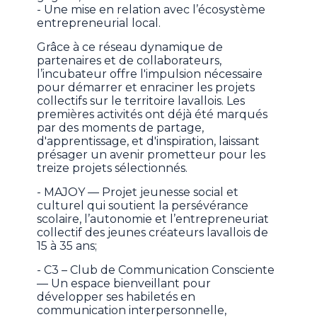
- Une mise en relation avec l’écosystème
entrepreneurial local.
Grâce à ce réseau dynamique de
partenaires et de collaborateurs,
l’incubateur offre l'impulsion nécessaire
pour démarrer et enraciner les projets
collectifs sur le territoire lavallois. Les
premières activités ont déjà été marqués
par des moments de partage,
d'apprentissage, et d'inspiration, laissant
présager un avenir prometteur pour les
treize projets sélectionnés.
- MAJOY — Projet jeunesse social et
culturel qui soutient la persévérance
scolaire, l’autonomie et l’entrepreneuriat
collectif des jeunes créateurs lavallois de
15 à 35 ans;
- C3 – Club de Communication Consciente
— Un espace bienveillant pour
développer ses habiletés en
communication interpersonnelle,