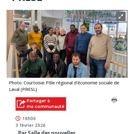
Photo: Courtoisie Pôle régional d'économie sociale de
Laval (PRESL)
Partager à
ma communauté
16h00
3 février 2026
Par Salle des nouvelles