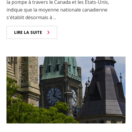
la pompe à travers le Canada et les États-Unis,
indique que la moyenne nationale canadienne
s'établit désormais à ...
LIRE LA SUITE