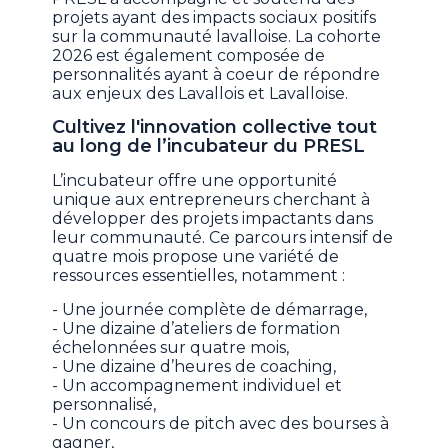
projets ayant des impacts sociaux positifs
sur la communauté lavalloise. La cohorte
2026 est également composée de
personnalités ayant à coeur de répondre
aux enjeux des Lavallois et Lavalloise.
Cultivez l'innovation collective tout
au long de l’incubateur du PRESL
L’incubateur offre une opportunité
unique aux entrepreneurs cherchant à
développer des projets impactants dans
leur communauté. Ce parcours intensif de
quatre mois propose une variété de
ressources essentielles, notamment :
- Une journée complète de démarrage,
- Une dizaine d’ateliers de formation
échelonnées sur quatre mois,
- Une dizaine d’heures de coaching,
- Un accompagnement individuel et
personnalisé,
- Un concours de pitch avec des bourses à
gagner,