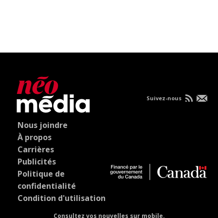
Suivez-nous
Nous joindre
À propos
Carrières
Publicités
Politique de
confidentialité
Condition d'utilisation
Consultez vos nouvelles sur mobile.