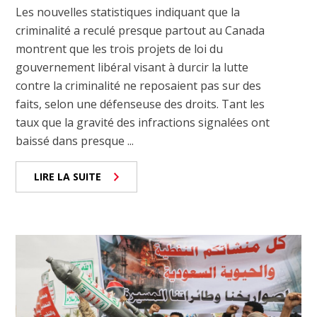
Les nouvelles statistiques indiquant que la
criminalité a reculé presque partout au Canada
montrent que les trois projets de loi du
gouvernement libéral visant à durcir la lutte
contre la criminalité ne reposaient pas sur des
faits, selon une défenseuse des droits. Tant les
taux que la gravité des infractions signalées ont
baissé dans presque ...
LIRE LA SUITE