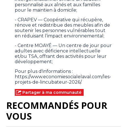
personnalisé aux aînés et aux familles
pour le maintien à domicile;
- CRAPEV — Coopérative qui récupère,
rénove et redistribue des meubles afin de
soutenir les personnes vulnérables tout
en réduisant l’impact environnemental;
- Centre MOAYÉ — Un centre de jour pour
adultes avec déficience intellectuelle
et/ou TSA, offrant des activités pour leur
développement;
Pour plus d'informations :
https://www.economiesocialelaval.com/les-
projets-de-lincubateur-2026/.
Partager à ma communauté
RECOMMANDÉS POUR
VOUS