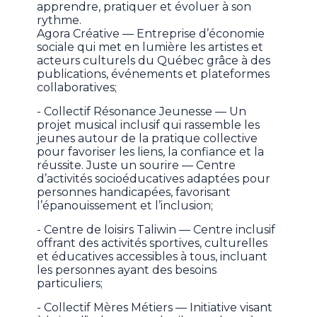
apprendre, pratiquer et évoluer à son
rythme.
Agora Créative — Entreprise d’économie
sociale qui met en lumière les artistes et
acteurs culturels du Québec grâce à des
publications, événements et plateformes
collaboratives;
- Collectif Résonance Jeunesse — Un
projet musical inclusif qui rassemble les
jeunes autour de la pratique collective
pour favoriser les liens, la confiance et la
réussite. Juste un sourire — Centre
d’activités socioéducatives adaptées pour
personnes handicapées, favorisant
l’épanouissement et l’inclusion;
- Centre de loisirs Taliwin — Centre inclusif
offrant des activités sportives, culturelles
et éducatives accessibles à tous, incluant
les personnes ayant des besoins
particuliers;
- Collectif Mères Métiers — Initiative visant