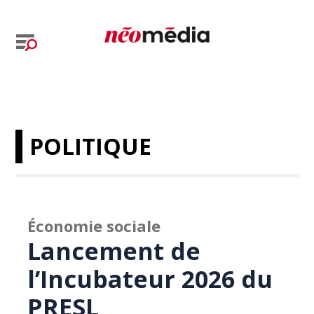
POLITIQUE
Économie sociale
Lancement de
l’Incubateur 2026 du
PRESL