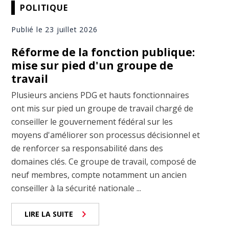
POLITIQUE
Publié le 23 juillet 2026
Réforme de la fonction publique:
mise sur pied d'un groupe de
travail
Plusieurs anciens PDG et hauts fonctionnaires
ont mis sur pied un groupe de travail chargé de
conseiller le gouvernement fédéral sur les
moyens d'améliorer son processus décisionnel et
de renforcer sa responsabilité dans des
domaines clés. Ce groupe de travail, composé de
neuf membres, compte notamment un ancien
conseiller à la sécurité nationale ...
LIRE LA SUITE