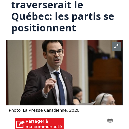
traverserait le
Québec: les partis se
positionnent
Photo: La Presse Canadienne, 2026
Partager à
ma communauté