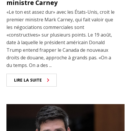
ministre Carney
«Le ton est assez dur» avec les États-Unis, croit le
premier ministre Mark Carney, qui fait valoir que
les négociations commerciales sont
«constructives» sur plusieurs points. Le 19 août,
date à laquelle le président américain Donald
Trump entend frapper le Canada de nouveaux
droits de douane, approche à grands pas. «On a
du temps. On a des ...
LIRE LA SUITE