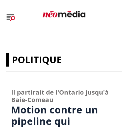
POLITIQUE
Il partirait de l'Ontario jusqu'à
Baie-Comeau
Motion contre un
pipeline qui