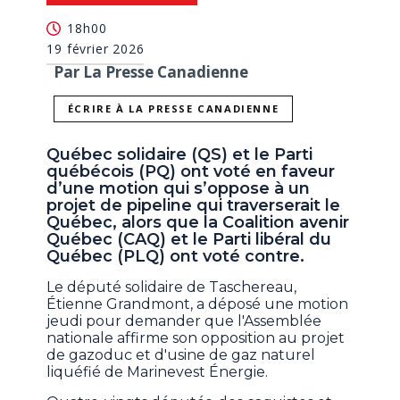
18h00
19 février 2026
Par La Presse Canadienne
ÉCRIRE À LA PRESSE CANADIENNE
Québec solidaire (QS) et le Parti
québécois (PQ) ont voté en faveur
d’une motion qui s’oppose à un
projet de pipeline qui traverserait le
Québec, alors que la Coalition avenir
Québec (CAQ) et le Parti libéral du
Québec (PLQ) ont voté contre.
Le député solidaire de Taschereau,
Étienne Grandmont, a déposé une motion
jeudi pour demander que l'Assemblée
nationale affirme son opposition au projet
de gazoduc et d'usine de gaz naturel
liquéfié de Marinevest Énergie.