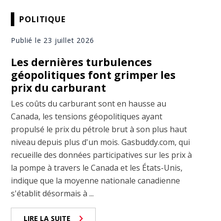
POLITIQUE
Publié le 23 juillet 2026
Les dernières turbulences
géopolitiques font grimper les
prix du carburant
Les coûts du carburant sont en hausse au
Canada, les tensions géopolitiques ayant
propulsé le prix du pétrole brut à son plus haut
niveau depuis plus d'un mois. Gasbuddy.com, qui
recueille des données participatives sur les prix à
la pompe à travers le Canada et les États-Unis,
indique que la moyenne nationale canadienne
s'établit désormais à ...
LIRE LA SUITE