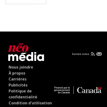
Suivez-nous
Nous joindre
À propos
Carrières
Publicités
Politique de
confidentialité
Condition d'utilisation