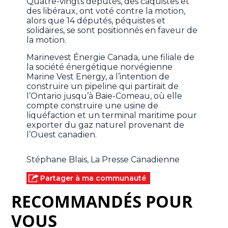
Quatre-vingts députés, des caquistes et
des libéraux, ont voté contre la motion,
alors que 14 députés, péquistes et
solidaires, se sont positionnés en faveur de
la motion.
Marinevest Énergie Canada, une filiale de
la société énergétique norvégienne
Marine Vest Energy, a l’intention de
construire un pipeline qui partirait de
l’Ontario jusqu’à Baie-Comeau, où elle
compte construire une usine de
liquéfaction et un terminal maritime pour
exporter du gaz naturel provenant de
l’Ouest canadien.
Stéphane Blais, La Presse Canadienne
Partager à ma communauté
RECOMMANDÉS POUR
VOUS