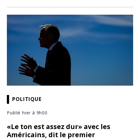
POLITIQUE
Publié hier à 9h00
«Le ton est assez dur» avec les
Américains, dit le premier