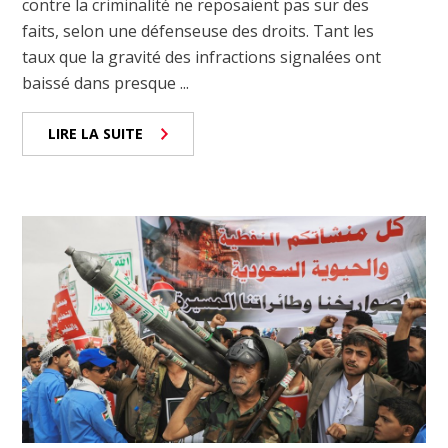
contre la criminalité ne reposaient pas sur des
faits, selon une défenseuse des droits. Tant les
taux que la gravité des infractions signalées ont
baissé dans presque ...
LIRE LA SUITE