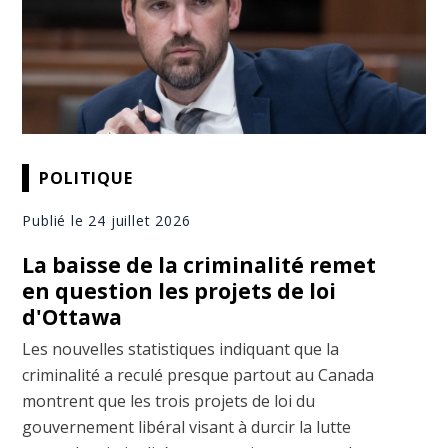
POLITIQUE
Publié le 24 juillet 2026
La baisse de la criminalité remet
en question les projets de loi
d'Ottawa
Les nouvelles statistiques indiquant que la
criminalité a reculé presque partout au Canada
montrent que les trois projets de loi du
gouvernement libéral visant à durcir la lutte