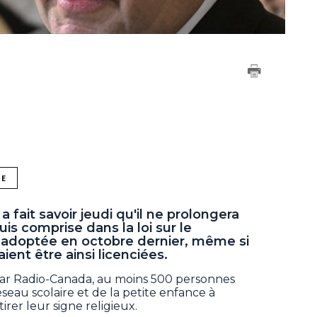
NE
fait savoir jeudi qu'il ne prolongera
uis comprise dans la loi sur le
é adoptée en octobre dernier, même si
ent être ainsi licenciées.
ar Radio-Canada, au moins 500 personnes
seau scolaire et de la petite enfance à
irer leur signe religieux.