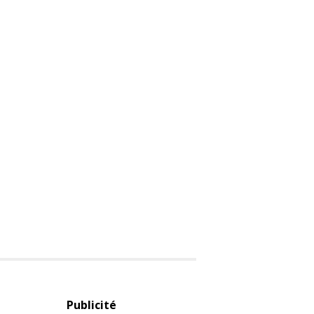
Publicité