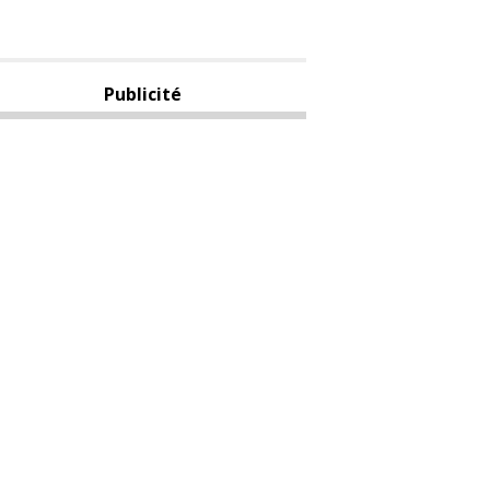
Publicité