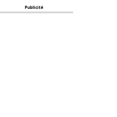
Publicité