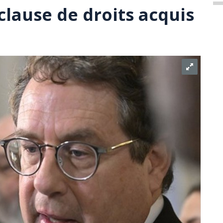
 clause de droits acquis