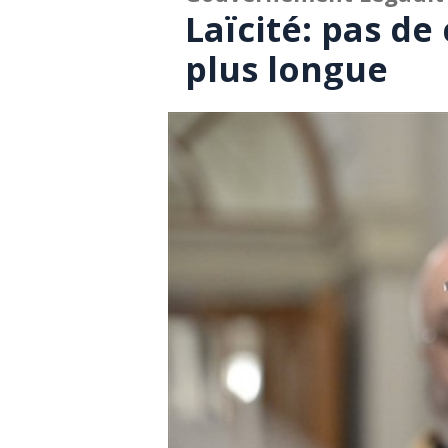
Laïcité: pas de
plus longue