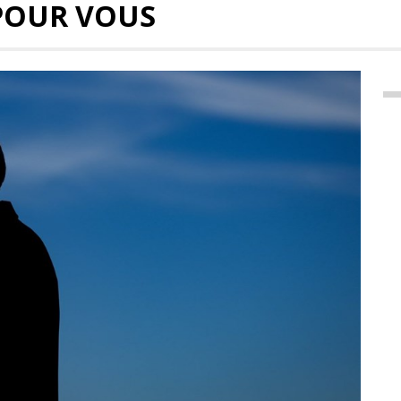
POUR VOUS