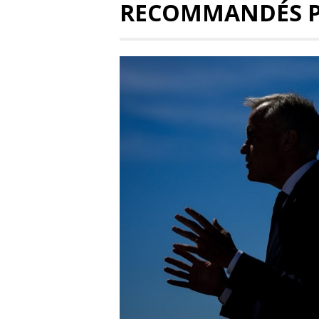
RECOMMANDÉS 