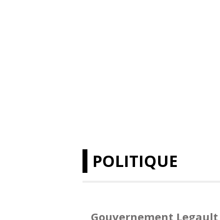
POLITIQUE
Gouvernement Legault