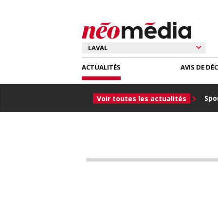
ACTUALITÉS
AVIS DE DÉ
Spor
Voir toutes les actualités