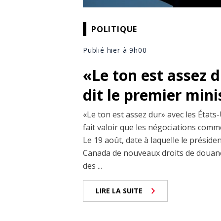
POLITIQUE
Publié hier à 9h00
«Le ton est assez 
dit le premier min
«Le ton est assez dur» avec les États-
fait valoir que les négociations comm
Le 19 août, date à laquelle le prési
Canada de nouveaux droits de douane
des ...
LIRE LA SUITE