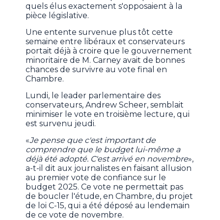
quels élus exactement s'opposaient à la
pièce législative.
Une entente survenue plus tôt cette
semaine entre libéraux et conservateurs
portait déjà à croire que le gouvernement
minoritaire de M. Carney avait de bonnes
chances de survivre au vote final en
Chambre.
Lundi, le leader parlementaire des
conservateurs, Andrew Scheer, semblait
minimiser le vote en troisième lecture, qui
est survenu jeudi.
«
Je pense que c'est important de
comprendre que le budget lui-même a
déjà été adopté. C'est arrivé en novembre
»,
a-t-il dit aux journalistes en faisant allusion
au premier vote de confiance sur le
budget 2025. Ce vote ne permettait pas
de boucler l'étude, en Chambre, du projet
de loi C-15, qui a été déposé au lendemain
de ce vote de novembre.