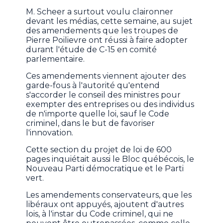
M. Scheer a surtout voulu claironner
devant les médias, cette semaine, au sujet
des amendements que les troupes de
Pierre Poilievre ont réussi à faire adopter
durant l'étude de C-15 en comité
parlementaire.
Ces amendements viennent ajouter des
garde-fous à l'autorité qu'entend
s'accorder le conseil des ministres pour
exempter des entreprises ou des individus
de n'importe quelle loi, sauf le Code
criminel, dans le but de favoriser
l'innovation.
Cette section du projet de loi de 600
pages inquiétait aussi le Bloc québécois, le
Nouveau Parti démocratique et le Parti
vert.
Les amendements conservateurs, que les
libéraux ont appuyés, ajoutent d'autres
lois, à l'instar du Code criminel, qui ne