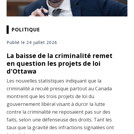
POLITIQUE
Publié le 24 juillet 2026
La baisse de la criminalité remet
en question les projets de loi
d'Ottawa
Les nouvelles statistiques indiquant que la
criminalité a reculé presque partout au Canada
montrent que les trois projets de loi du
gouvernement libéral visant à durcir la lutte
contre la criminalité ne reposaient pas sur des
faits, selon une défenseuse des droits. Tant les
taux que la gravité des infractions signalées ont