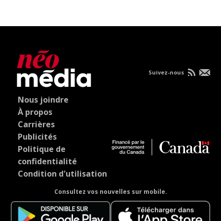
Suivez-nous
Nous joindre
À propos
Carrières
Publicités
Politique de
confidentialité
Condition d'utilisation
Consultez vos nouvelles sur mobile.