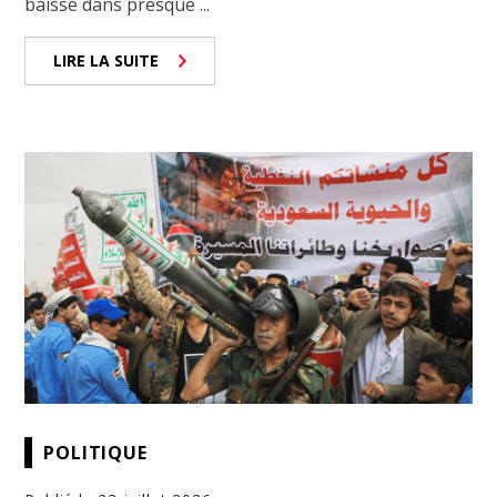
baissé dans presque ...
LIRE LA SUITE
POLITIQUE