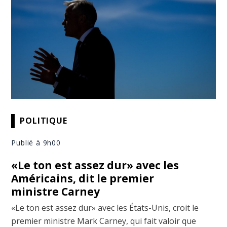
POLITIQUE
Publié à 9h00
«Le ton est assez dur» avec les
Américains, dit le premier
ministre Carney
«Le ton est assez dur» avec les États-Unis, croit le
premier ministre Mark Carney, qui fait valoir que