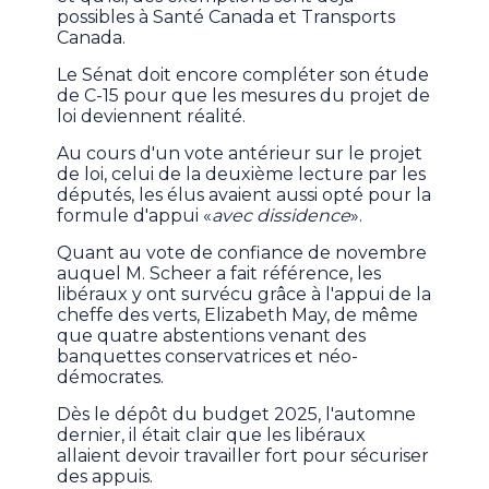
possibles à Santé Canada et Transports
Canada.
Le Sénat doit encore compléter son étude
de C-15 pour que les mesures du projet de
loi deviennent réalité.
Au cours d'un vote antérieur sur le projet
de loi, celui de la deuxième lecture par les
députés, les élus avaient aussi opté pour la
formule d'appui «
avec dissidence
».
Quant au vote de confiance de novembre
auquel M. Scheer a fait référence, les
libéraux y ont survécu grâce à l'appui de la
cheffe des verts, Elizabeth May, de même
que quatre abstentions venant des
banquettes conservatrices et néo-
démocrates.
Dès le dépôt du budget 2025, l'automne
dernier, il était clair que les libéraux
allaient devoir travailler fort pour sécuriser
des appuis.