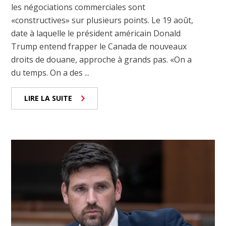
les négociations commerciales sont
«constructives» sur plusieurs points. Le 19 août,
date à laquelle le président américain Donald
Trump entend frapper le Canada de nouveaux
droits de douane, approche à grands pas. «On a
du temps. On a des ...
LIRE LA SUITE