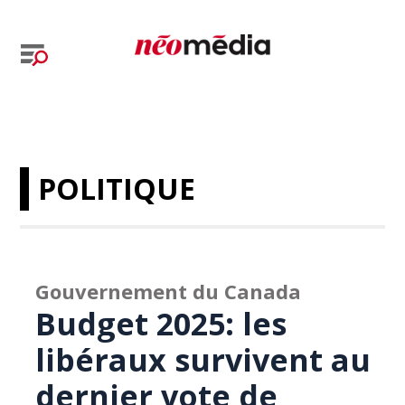
POLITIQUE
Gouvernement du Canada
Budget 2025: les
libéraux survivent au
dernier vote de