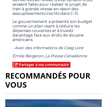
seraient faites pour réaliser le projet de
train à grande vitesse en raison des
assouplissements inscrits dans C-15.
Le gouvernement a présenté son budget
comme un plan visant à réduire les
dépenses courantes et à investir
davantage face aux droits de douane
américains.
- Avec des informations de Craig Lord
Émilie Bergeron, La Presse Canadienne
Partager à ma communauté
RECOMMANDÉS POUR
VOUS