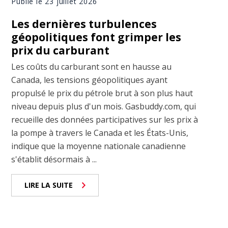
Publié le 23 juillet 2026
Les dernières turbulences
géopolitiques font grimper les
prix du carburant
Les coûts du carburant sont en hausse au
Canada, les tensions géopolitiques ayant
propulsé le prix du pétrole brut à son plus haut
niveau depuis plus d'un mois. Gasbuddy.com, qui
recueille des données participatives sur les prix à
la pompe à travers le Canada et les États-Unis,
indique que la moyenne nationale canadienne
s'établit désormais à ...
LIRE LA SUITE