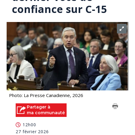
confiance sur C-15
Photo: La Presse Canadienne, 2026
Partager à
ma communauté
12h00
27 février 2026