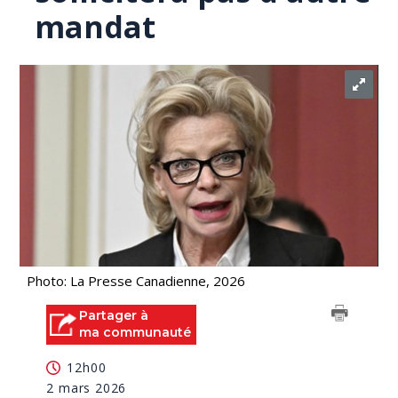
mandat
Photo: La Presse Canadienne, 2026
Partager à
ma communauté
12h00
2 mars 2026