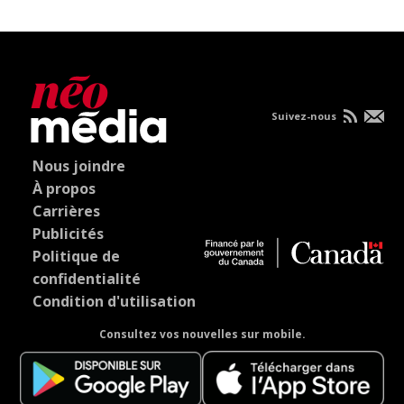
Suivez-nous
Nous joindre
À propos
Carrières
Publicités
Politique de
confidentialité
Condition d'utilisation
Consultez vos nouvelles sur mobile.