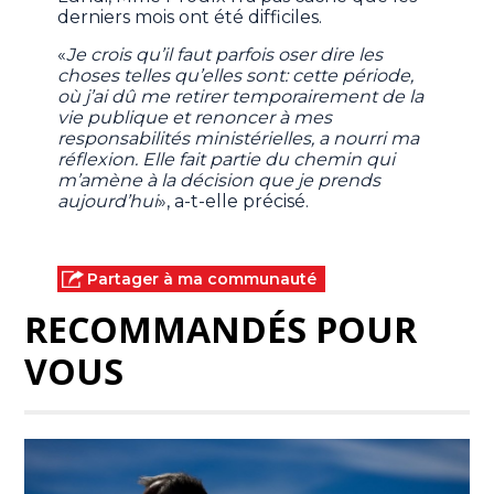
derniers mois ont été difficiles.
«
Je crois qu’il faut parfois oser dire les
choses telles qu’elles sont: cette période,
où j’ai dû me retirer temporairement de la
vie publique et renoncer à mes
responsabilités ministérielles, a nourri ma
réflexion. Elle fait partie du chemin qui
m’amène à la décision que je prends
aujourd’hui
», a-t-elle précisé.
Partager à ma communauté
RECOMMANDÉS POUR
VOUS