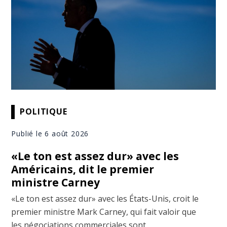
POLITIQUE
Publié le 6 août 2026
«Le ton est assez dur» avec les
Américains, dit le premier
ministre Carney
«Le ton est assez dur» avec les États-Unis, croit le
premier ministre Mark Carney, qui fait valoir que
les négociations commerciales sont