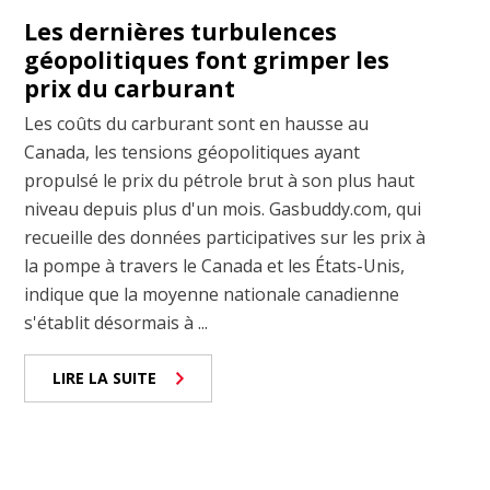
Les dernières turbulences
géopolitiques font grimper les
prix du carburant
Les coûts du carburant sont en hausse au
Canada, les tensions géopolitiques ayant
propulsé le prix du pétrole brut à son plus haut
niveau depuis plus d'un mois. Gasbuddy.com, qui
recueille des données participatives sur les prix à
la pompe à travers le Canada et les États-Unis,
indique que la moyenne nationale canadienne
s'établit désormais à ...
LIRE LA SUITE