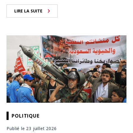
LIRE LA SUITE
POLITIQUE
Publié le 23 juillet 2026