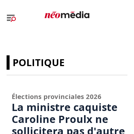
POLITIQUE
Élections provinciales 2026
La ministre caquiste
Caroline Proulx ne
sollicitera pas d'autre