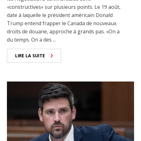
«constructives» sur plusieurs points. Le 19 août,
date à laquelle le président américain Donald
Trump entend frapper le Canada de nouveaux
droits de douane, approche à grands pas. «On a
du temps. On a des ...
LIRE LA SUITE