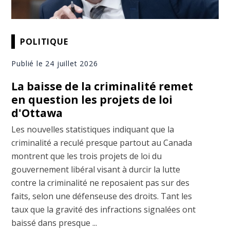
POLITIQUE
Publié le 24 juillet 2026
La baisse de la criminalité remet
en question les projets de loi
d'Ottawa
Les nouvelles statistiques indiquant que la
criminalité a reculé presque partout au Canada
montrent que les trois projets de loi du
gouvernement libéral visant à durcir la lutte
contre la criminalité ne reposaient pas sur des
faits, selon une défenseuse des droits. Tant les
taux que la gravité des infractions signalées ont
baissé dans presque ...