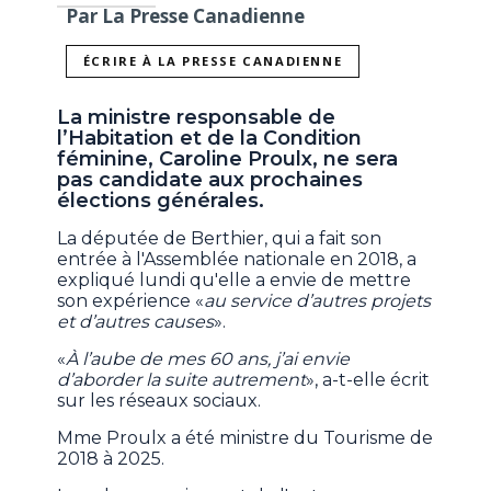
Par La Presse Canadienne
ÉCRIRE À LA PRESSE CANADIENNE
La ministre responsable de
l’Habitation et de la Condition
féminine, Caroline Proulx, ne sera
pas candidate aux prochaines
élections générales.
La députée de Berthier, qui a fait son
entrée à l'Assemblée nationale en 2018, a
expliqué lundi qu'elle a envie de mettre
son expérience «
au service d’autres projets
et d’autres causes
».
«
À l’aube de mes 60 ans, j’ai envie
d’aborder la suite autrement
», a-t-elle écrit
sur les réseaux sociaux.
Mme Proulx a été ministre du Tourisme de
2018 à 2025.