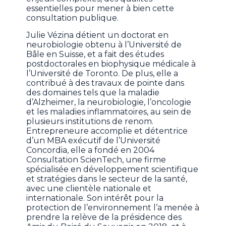
essentielles pour mener à bien cette
consultation publique.
Julie Vézina détient un doctorat en
neurobiologie obtenu à l’Université de
Bâle en Suisse, et a fait des études
postdoctorales en biophysique médicale à
l’Université de Toronto. De plus, elle a
contribué à des travaux de pointe dans
des domaines tels que la maladie
d’Alzheimer, la neurobiologie, l’oncologie
et les maladies inflammatoires, au sein de
plusieurs institutions de renom.
Entrepreneure accomplie et détentrice
d’un MBA exécutif de l’Université
Concordia, elle a fondé en 2004
Consultation ScienTech, une firme
spécialisée en développement scientifique
et stratégies dans le secteur de la santé,
avec une clientèle nationale et
internationale. Son intérêt pour la
protection de l’environnement l’a menée à
prendre la relève de la présidence des