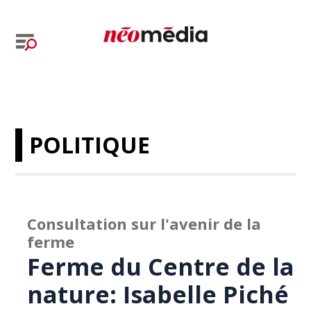
POLITIQUE
Consultation sur l'avenir de la
ferme
Ferme du Centre de la
nature: Isabelle Piché