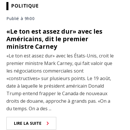
POLITIQUE
Publié à 9h00
«Le ton est assez dur» avec les
Américains, dit le premier
ministre Carney
«Le ton est assez dur» avec les États-Unis, croit le
premier ministre Mark Carney, qui fait valoir que
les négociations commerciales sont
«constructives» sur plusieurs points. Le 19 août,
date à laquelle le président américain Donald
Trump entend frapper le Canada de nouveaux
droits de douane, approche à grands pas. «On a
du temps. On a des ...
LIRE LA SUITE