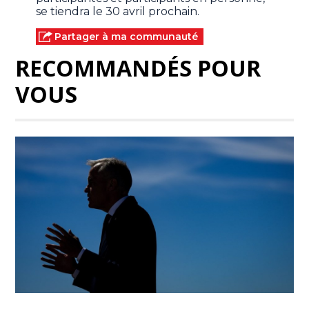
se tiendra le 30 avril prochain.
Partager à ma communauté
RECOMMANDÉS POUR
VOUS