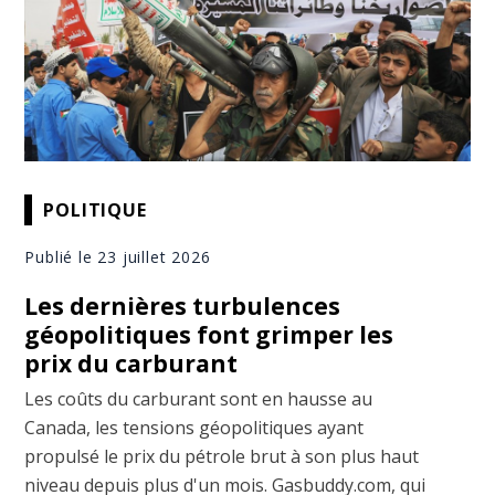
POLITIQUE
Publié le 23 juillet 2026
Les dernières turbulences
géopolitiques font grimper les
prix du carburant
Les coûts du carburant sont en hausse au
Canada, les tensions géopolitiques ayant
propulsé le prix du pétrole brut à son plus haut
niveau depuis plus d'un mois. Gasbuddy.com, qui