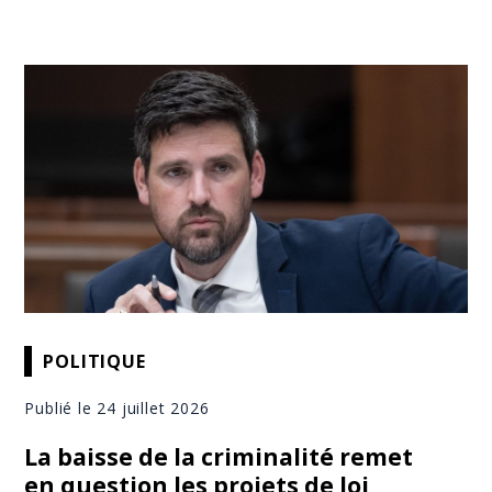
POLITIQUE
Publié le 24 juillet 2026
La baisse de la criminalité remet
en question les projets de loi