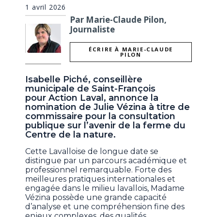
1 avril 2026
Par Marie-Claude Pilon,
Journaliste
ÉCRIRE À MARIE-CLAUDE
PILON
Isabelle Piché, conseillère
municipale de Saint-François
pour Action Laval, annonce la
nomination de Julie Vézina à titre de
commissaire pour la consultation
publique sur l’avenir de la ferme du
Centre de la nature.
Cette Lavalloise de longue date se
distingue par un parcours académique et
professionnel remarquable. Forte des
meilleures pratiques internationales et
engagée dans le milieu lavallois, Madame
Vézina possède une grande capacité
d’analyse et une compréhension fine des
enjeux complexes, des qualités