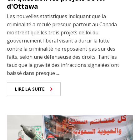
d'Ottawa
Les nouvelles statistiques indiquant que la
criminalité a reculé presque partout au Canada
montrent que les trois projets de loi du
gouvernement libéral visant à durcir la lutte
contre la criminalité ne reposaient pas sur des
faits, selon une défenseuse des droits. Tant les
taux que la gravité des infractions signalées ont
baissé dans presque ...
LIRE LA SUITE