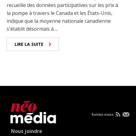
recueille des données participatives sur les prix à
la pompe à travers le Canada et les États-Unis,
indique que la moyenne nationale canadienne
s'établit désormais à ...
LIRE LA SUITE
Suivez-nous
Nous joindre