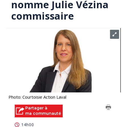
nomme Julie Vézina
commissaire
Photo: Courtoisie Action Laval
Partager à
ma communauté
14h00