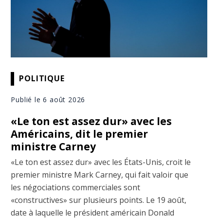
POLITIQUE
Publié le 6 août 2026
«Le ton est assez dur» avec les
Américains, dit le premier
ministre Carney
«Le ton est assez dur» avec les États-Unis, croit le
premier ministre Mark Carney, qui fait valoir que
les négociations commerciales sont
«constructives» sur plusieurs points. Le 19 août,
date à laquelle le président américain Donald