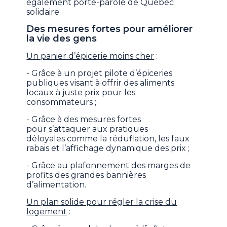
également porte-parole de Québec
solidaire.
Des mesures fortes pour améliorer
la vie des gens
Un panier d’épicerie moins cher
:
- Grâce à un projet pilote d’épiceries
publiques visant à offrir des aliments
locaux à juste prix pour les
consommateurs ;
- Grâce à des mesures fortes
pour s’attaquer aux pratiques
déloyales comme la réduflation, les faux
rabais et l’affichage dynamique des prix ;
- Grâce au plafonnement des marges de
profits des grandes bannières
d’alimentation.
Un plan solide pour régler la crise du
logement
: