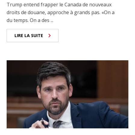
Trump entend frapper le Canada de nouveaux
droits de douane, approche à grands pas. «On a
du temps. On a des ...
LIRE LA SUITE