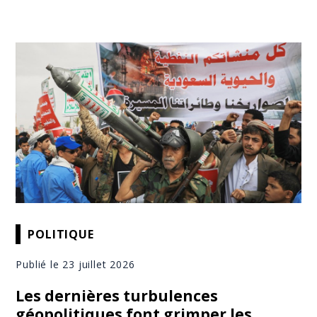
POLITIQUE
Publié le 23 juillet 2026
Les dernières turbulences
géopolitiques font grimper les