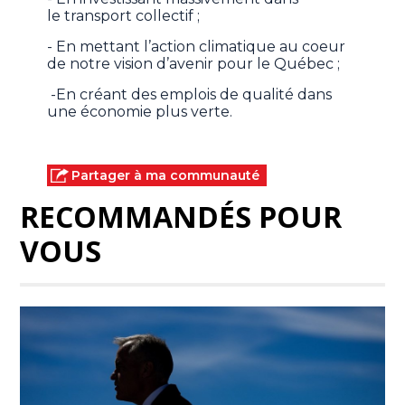
le transport collectif ;
- En mettant l’action climatique au coeur
de notre vision d’avenir pour le Québec ;
-En créant des emplois de qualité dans
une économie plus verte.
Partager à ma communauté
RECOMMANDÉS POUR
VOUS