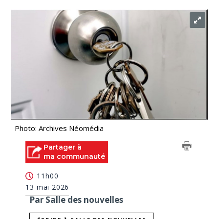
Photo: Archives Néomédia
Partager à
ma communauté
11h00
13 mai 2026
Par Salle des nouvelles