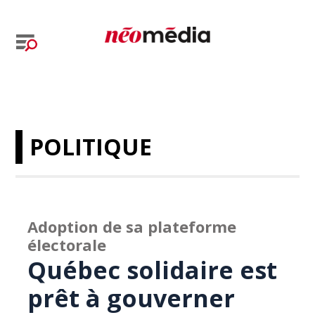
POLITIQUE
Adoption de sa plateforme
électorale
Québec solidaire est
prêt à gouverner