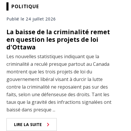
POLITIQUE
Publié le 24 juillet 2026
La baisse de la criminalité remet
en question les projets de loi
d'Ottawa
Les nouvelles statistiques indiquant que la
criminalité a reculé presque partout au Canada
montrent que les trois projets de loi du
gouvernement libéral visant à durcir la lutte
contre la criminalité ne reposaient pas sur des
faits, selon une défenseuse des droits. Tant les
taux que la gravité des infractions signalées ont
baissé dans presque ...
LIRE LA SUITE