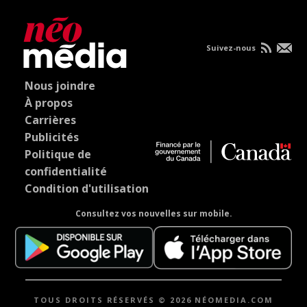
Suivez-nous
Nous joindre
À propos
Carrières
Publicités
Politique de
confidentialité
Condition d'utilisation
Consultez vos nouvelles sur mobile.
TOUS DROITS RÉSERVÉS © 2026 NÉOMEDIA.COM