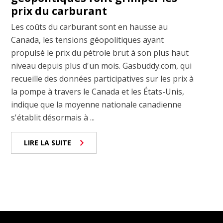
prix du carburant
Les coûts du carburant sont en hausse au
Canada, les tensions géopolitiques ayant
propulsé le prix du pétrole brut à son plus haut
niveau depuis plus d'un mois. Gasbuddy.com, qui
recueille des données participatives sur les prix à
la pompe à travers le Canada et les États-Unis,
indique que la moyenne nationale canadienne
s'établit désormais à ...
LIRE LA SUITE