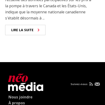
la pompe à travers le Canada et les États-Unis,
indique que la moyenne nationale canadienne
s'établit désormais à ...
LIRE LA SUITE
Suivez-nous
Nous joindre
À propos