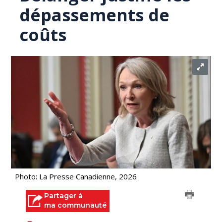
dépassements de
coûts
Photo: La Presse Canadienne, 2026
Partager à
ma communauté