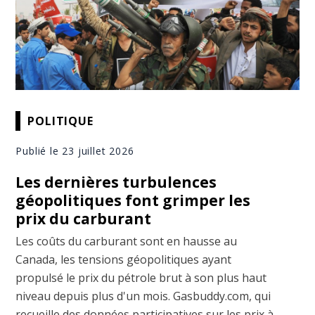
POLITIQUE
Publié le 23 juillet 2026
Les dernières turbulences
géopolitiques font grimper les
prix du carburant
Les coûts du carburant sont en hausse au
Canada, les tensions géopolitiques ayant
propulsé le prix du pétrole brut à son plus haut
niveau depuis plus d'un mois. Gasbuddy.com, qui
recueille des données participatives sur les prix à