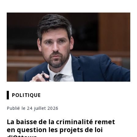
POLITIQUE
Publié le 24 juillet 2026
La baisse de la criminalité remet
en question les projets de loi