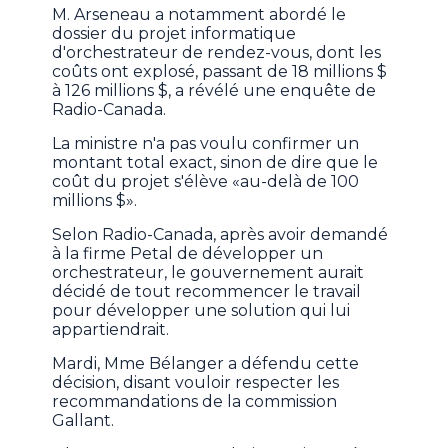
M. Arseneau a notamment abordé le
dossier du projet informatique
d'orchestrateur de rendez-vous, dont les
coûts ont explosé, passant de 18 millions $
à 126 millions $, a révélé une enquête de
Radio-Canada.
La ministre n'a pas voulu confirmer un
montant total exact, sinon de dire que le
coût du projet s'élève «au-delà de 100
millions $».
Selon Radio-Canada, après avoir demandé
à la firme Petal de développer un
orchestrateur, le gouvernement aurait
décidé de tout recommencer le travail
pour développer une solution qui lui
appartiendrait.
Mardi, Mme Bélanger a défendu cette
décision, disant vouloir respecter les
recommandations de la commission
Gallant.