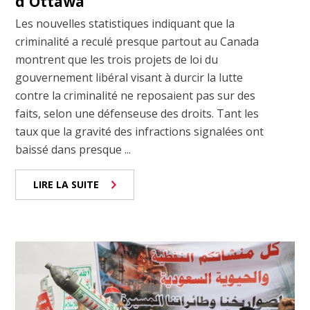
d'Ottawa
Les nouvelles statistiques indiquant que la
criminalité a reculé presque partout au Canada
montrent que les trois projets de loi du
gouvernement libéral visant à durcir la lutte
contre la criminalité ne reposaient pas sur des
faits, selon une défenseuse des droits. Tant les
taux que la gravité des infractions signalées ont
baissé dans presque ...
LIRE LA SUITE