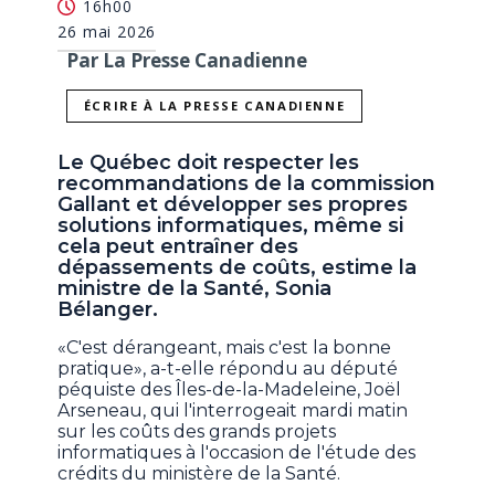
16h00
26 mai 2026
Par La Presse Canadienne
ÉCRIRE À LA PRESSE CANADIENNE
Le Québec doit respecter les
recommandations de la commission
Gallant et développer ses propres
solutions informatiques, même si
cela peut entraîner des
dépassements de coûts, estime la
ministre de la Santé, Sonia
Bélanger.
«C'est dérangeant, mais c'est la bonne
pratique», a-t-elle répondu au député
péquiste des Îles-de-la-Madeleine, Joël
Arseneau, qui l'interrogeait mardi matin
sur les coûts des grands projets
informatiques à l'occasion de l'étude des
crédits du ministère de la Santé.