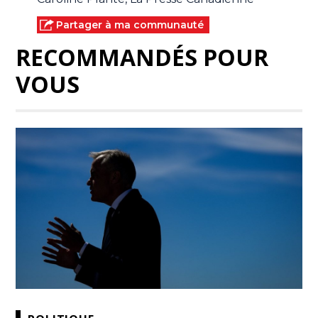
Partager à ma communauté
RECOMMANDÉS POUR
VOUS