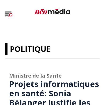
POLITIQUE
Ministre de la Santé
Projets informatiques
en santé: Sonia
Bélanger justifie les