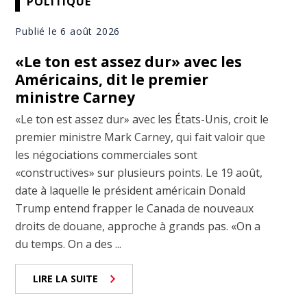
POLITIQUE
Publié le 6 août 2026
«Le ton est assez dur» avec les
Américains, dit le premier
ministre Carney
«Le ton est assez dur» avec les États-Unis, croit le
premier ministre Mark Carney, qui fait valoir que
les négociations commerciales sont
«constructives» sur plusieurs points. Le 19 août,
date à laquelle le président américain Donald
Trump entend frapper le Canada de nouveaux
droits de douane, approche à grands pas. «On a
du temps. On a des ...
LIRE LA SUITE