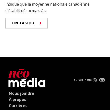
indique que la moyenne nationale canadienne
s'établit désormais à ...
LIRE LA SUITE
Suivez-nous
Nous joindre
À propos
Carrières