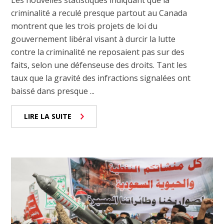
Les nouvelles statistiques indiquant que la
criminalité a reculé presque partout au Canada
montrent que les trois projets de loi du
gouvernement libéral visant à durcir la lutte
contre la criminalité ne reposaient pas sur des
faits, selon une défenseuse des droits. Tant les
taux que la gravité des infractions signalées ont
baissé dans presque ...
LIRE LA SUITE