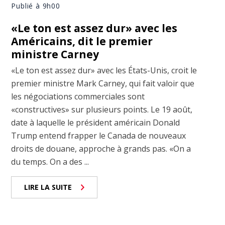
Publié à 9h00
«Le ton est assez dur» avec les
Américains, dit le premier
ministre Carney
«Le ton est assez dur» avec les États-Unis, croit le
premier ministre Mark Carney, qui fait valoir que
les négociations commerciales sont
«constructives» sur plusieurs points. Le 19 août,
date à laquelle le président américain Donald
Trump entend frapper le Canada de nouveaux
droits de douane, approche à grands pas. «On a
du temps. On a des ...
LIRE LA SUITE