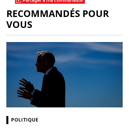
Partager à ma communauté
RECOMMANDÉS POUR
VOUS
POLITIQUE