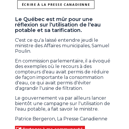
ÉCRIRE À LA PRESSE CANADIENNE
Le Québec est mûr pour une
réflexion sur l'utilisation de l'eau
potable et sa tarification.
C'est ce qu'a laissé entendre jeudi le
ministre des Affaires municipales, Samuel
Poulin.
En commission parlementaire, il a évoqué
des exemples où le recours à des
compteurs d'eau avait permis de réduire
de façon importante la consommation
d'eau, ce qui avait permis d'éviter
d'agrandir l'usine de filtration.
Le gouvernement va par ailleurs lancer
bientôt une campagne sur l'utilisation de
l'eau potable, a fait savoir le ministre.
Patrice Bergeron, La Presse Canadienne