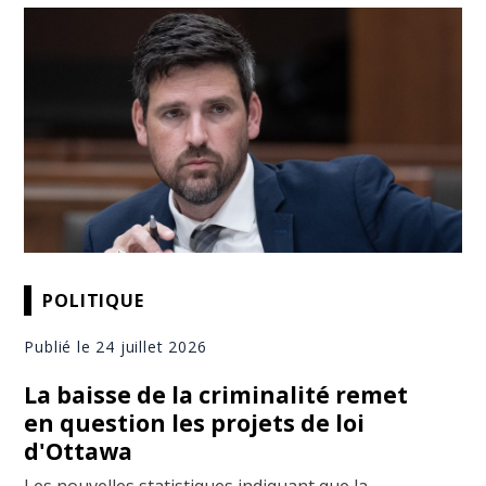
POLITIQUE
Publié le 24 juillet 2026
La baisse de la criminalité remet
en question les projets de loi
d'Ottawa