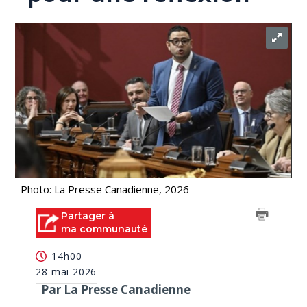
Photo: La Presse Canadienne, 2026
Partager à
ma communauté
14h00
28 mai 2026
Par La Presse Canadienne