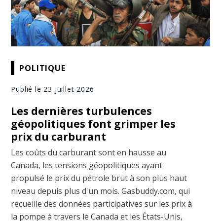
POLITIQUE
Publié le 23 juillet 2026
Les dernières turbulences
géopolitiques font grimper les
prix du carburant
Les coûts du carburant sont en hausse au
Canada, les tensions géopolitiques ayant
propulsé le prix du pétrole brut à son plus haut
niveau depuis plus d'un mois. Gasbuddy.com, qui
recueille des données participatives sur les prix à
la pompe à travers le Canada et les États-Unis,