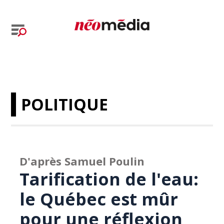
POLITIQUE
D'après Samuel Poulin
Tarification de l'eau:
le Québec est mûr
pour une réflexion