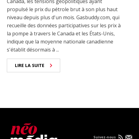
Canada, les tensions géopolitiques ayant
propulsé le prix du pétrole brut à son plus haut
niveau depuis plus d'un mois. Gasbuddy.com, qui
recueille des données participatives sur les prix à
la pompe à travers le Canada et les États-Unis,
indique que la moyenne nationale canadienne
s'établit désormais à ...
LIRE LA SUITE
Suivez-nous