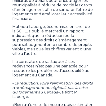
milliards de dollars pour encourager les
municipalités à réduire de moitié les droits
d’aménagement afin de stimuler l’offre de
logements et d’améliorer leur accessibilité
financière.
Mathieu Laberge, économiste en chef de
la SCHL, a publié mercredi un rapport
indiquant que la réduction ou la
suppression des droits d’aménagement
pourrait augmenter le nombre de projets
viables, mais que les chiffres varient d’une
ville à l’autre.
Il a constaté que s’attaquer à ces
redevances n’est pas une panacée pour
résoudre les problèmes d’accessibilité au
logement au Canada.
«
La réduction, voire l’élimination, des droits
d’aménagement ne réglerait pas la crise
du logement au Canada
», a écrit M.
Laberge.
«Bien qu’une telle mesure puisse stimuler