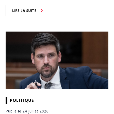
LIRE LA SUITE
POLITIQUE
Publié le 24 juillet 2026