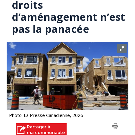
droits
d’aménagement n’est
pas la panacée
Photo: La Presse Canadienne, 2026
Partager à
ma communauté