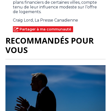
plans financiers de certaines villes, compte
tenu de leur influence modeste sur l’offre
de logements.
Craig Lord, La Presse Canadienne
Partager à ma communauté
RECOMMANDÉS POUR
VOUS