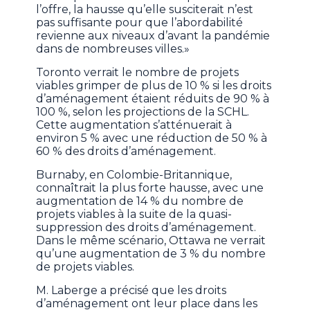
l’offre, la hausse qu’elle susciterait n’est
pas suffisante pour que l’abordabilité
revienne aux niveaux d’avant la pandémie
dans de nombreuses villes.»
Toronto verrait le nombre de projets
viables grimper de plus de 10 % si les droits
d’aménagement étaient réduits de 90 % à
100 %, selon les projections de la SCHL.
Cette augmentation s’atténuerait à
environ 5 % avec une réduction de 50 % à
60 % des droits d’aménagement.
Burnaby, en Colombie-Britannique,
connaîtrait la plus forte hausse, avec une
augmentation de 14 % du nombre de
projets viables à la suite de la quasi-
suppression des droits d’aménagement.
Dans le même scénario, Ottawa ne verrait
qu’une augmentation de 3 % du nombre
de projets viables.
M. Laberge a précisé que les droits
d’aménagement ont leur place dans les