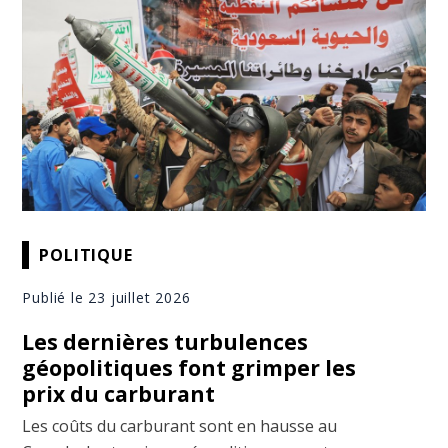
POLITIQUE
Publié le 23 juillet 2026
Les dernières turbulences
géopolitiques font grimper les
prix du carburant
Les coûts du carburant sont en hausse au