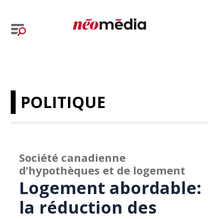
POLITIQUE
Société canadienne
d’hypothèques et de logement
Logement abordable:
la réduction des