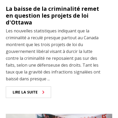
La baisse de la criminalité remet
en question les projets de loi
d'Ottawa
Les nouvelles statistiques indiquant que la
criminalité a reculé presque partout au Canada
montrent que les trois projets de loi du
gouvernement libéral visant à durcir la lutte
contre la criminalité ne reposaient pas sur des
faits, selon une défenseuse des droits. Tant les
taux que la gravité des infractions signalées ont
baissé dans presque ...
LIRE LA SUITE