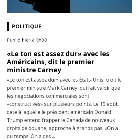
POLITIQUE
Publié hier à 9h00
«Le ton est assez dur» avec les
Américains, dit le premier
ministre Carney
«Le ton est assez dur» avec les États-Unis, croit le
premier ministre Mark Carney, qui fait valoir que
les négociations commerciales sont
«constructives» sur plusieurs points. Le 19 août,
date à laquelle le président américain Donald
Trump entend frapper le Canada de nouveaux
droits de douane, approche à grands pas. «On a
du temps. On a des ...