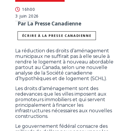
16h00
3 juin 2026
Par La Presse Canadienne
ÉCRIRE À LA PRESSE CANADIENNE
La réduction des droits d’aménagement
municipaux ne suffirait pas à elle seule à
rendre le logement à nouveau abordable
partout au Canada, selon une nouvelle
analyse de la Société canadienne
d’hypothèques et de logement (SCHL).
Les droits d’aménagement sont des
redevances que les villes imposent aux
promoteurs immobiliers et qui servent
principalement à financer les
infrastructures nécessaires aux nouvelles
constructions.
Le gouvernement fédéral consacre des