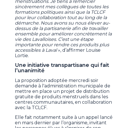
menstruations. Je tiens à remercier
sincèrement mes collègues de toutes les
formations politiques ainsi que la TCLCF
pour leur collaboration tout au long de la
démarche. Nous avons su nous élever au-
dessus de la partisanerie afin de travailler
ensemble pour améliorer concrètement la
vie des Lavalloises. C’est une étape
importante pour rendre ces produits plus
accessibles à Laval
», d’affirmer Louise
Lortie.
Une initiative transpartisane qui fait
l’unanimité
La proposition adoptée mercredi soir
demande à l'administration municipale de
mettre en place un projet de distribution
gratuite de produits menstruels dans les
centres communautaires, en collaboration
avec la TCLCF.
Elle fait notamment suite à un appel lancé
en mars dernier par l’organisme, invitant