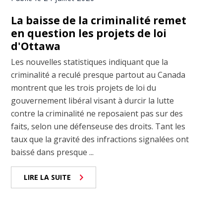
La baisse de la criminalité remet
en question les projets de loi
d'Ottawa
Les nouvelles statistiques indiquant que la
criminalité a reculé presque partout au Canada
montrent que les trois projets de loi du
gouvernement libéral visant à durcir la lutte
contre la criminalité ne reposaient pas sur des
faits, selon une défenseuse des droits. Tant les
taux que la gravité des infractions signalées ont
baissé dans presque ...
LIRE LA SUITE