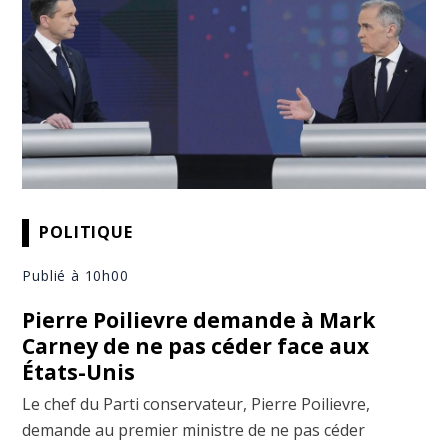
POLITIQUE
Publié à 10h00
Pierre Poilievre demande à Mark
Carney de ne pas céder face aux
États-Unis
Le chef du Parti conservateur, Pierre Poilievre,
demande au premier ministre de ne pas céder