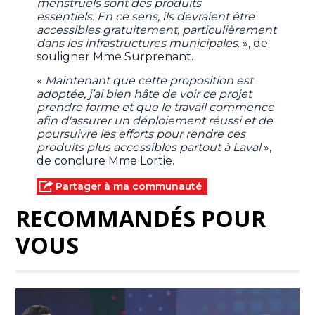
menstruels sont des produits
essentiels. En ce sens, ils devraient être
accessibles gratuitement, particulièrement
dans les infrastructures municipales
. », de
souligner Mme Surprenant.
«
Maintenant que cette proposition est
adoptée, j’ai bien hâte de voir ce projet
prendre forme et que le travail commence
afin d'assurer un déploiement réussi et de
poursuivre les efforts pour rendre ces
produits plus accessibles partout à Laval
»,
de conclure Mme Lortie.
Partager à ma communauté
RECOMMANDÉS POUR
VOUS