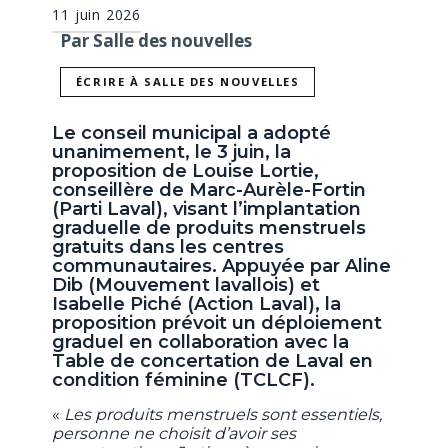
11 juin 2026
Par Salle des nouvelles
ÉCRIRE À SALLE DES NOUVELLES
Le conseil municipal a adopté
unanimement, le 3 juin, la
proposition de Louise Lortie,
conseillère de Marc-Aurèle-Fortin
(Parti Laval), visant l’implantation
graduelle de produits menstruels
gratuits dans les centres
communautaires. Appuyée par Aline
Dib (Mouvement lavallois) et
Isabelle Piché (Action Laval), la
proposition prévoit un déploiement
graduel en collaboration avec la
Table de concertation de Laval en
condition féminine (TCLCF).
«
Les produits menstruels sont essentiels,
personne ne choisit d’avoir ses