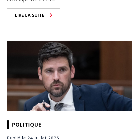
LIRE LA SUITE
POLITIQUE
Publié le 24 juillet 2026