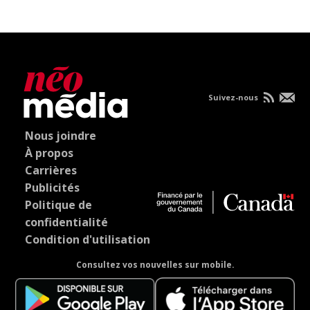
Suivez-nous
Nous joindre
À propos
Carrières
Publicités
Politique de
confidentialité
Condition d'utilisation
Consultez vos nouvelles sur mobile.