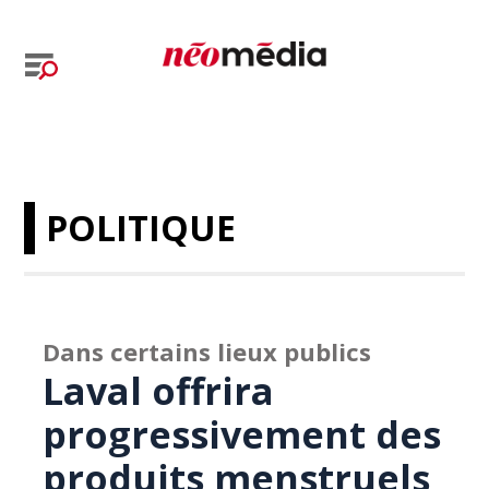
POLITIQUE
Dans certains lieux publics
Laval offrira
progressivement des
produits menstruels