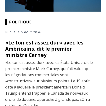
POLITIQUE
Publié le 6 août 2026
«Le ton est assez dur» avec les
Américains, dit le premier
ministre Carney
«Le ton est assez dur» avec les États-Unis, croit le
premier ministre Mark Carney, qui fait valoir que
les négociations commerciales sont
«constructives» sur plusieurs points. Le 19 août,
date à laquelle le président américain Donald
Trump entend frapper le Canada de nouveaux
droits de douane, approche à grands pas. «On a
du temps. On a des ...