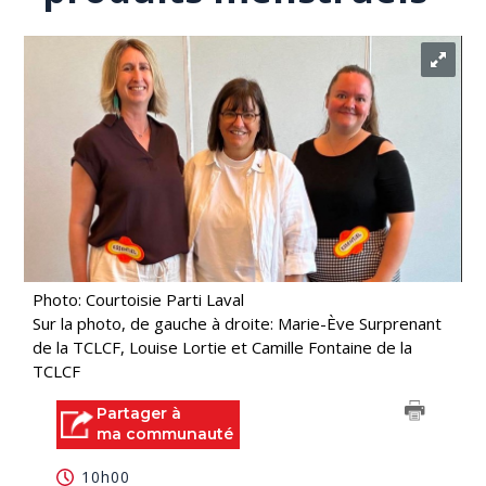
Photo: Courtoisie Parti Laval
Sur la photo, de gauche à droite: Marie-Ève Surprenant
de la TCLCF, Louise Lortie et Camille Fontaine de la
TCLCF
Partager à
ma communauté
10h00