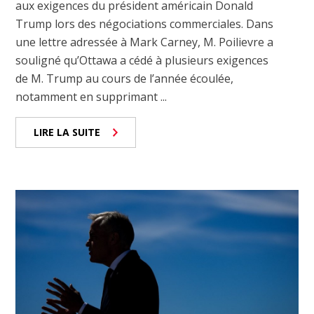
aux exigences du président américain Donald
Trump lors des négociations commerciales. Dans
une lettre adressée à Mark Carney, M. Poilievre a
souligné qu’Ottawa a cédé à plusieurs exigences
de M. Trump au cours de l’année écoulée,
notamment en supprimant ...
LIRE LA SUITE