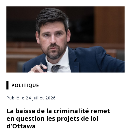
POLITIQUE
Publié le 24 juillet 2026
La baisse de la criminalité remet
en question les projets de loi
d'Ottawa