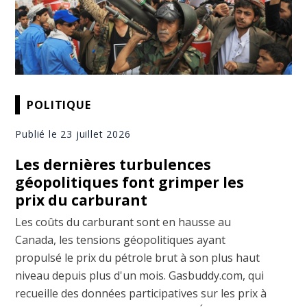
POLITIQUE
Publié le 23 juillet 2026
Les dernières turbulences
géopolitiques font grimper les
prix du carburant
Les coûts du carburant sont en hausse au
Canada, les tensions géopolitiques ayant
propulsé le prix du pétrole brut à son plus haut
niveau depuis plus d'un mois. Gasbuddy.com, qui
recueille des données participatives sur les prix à