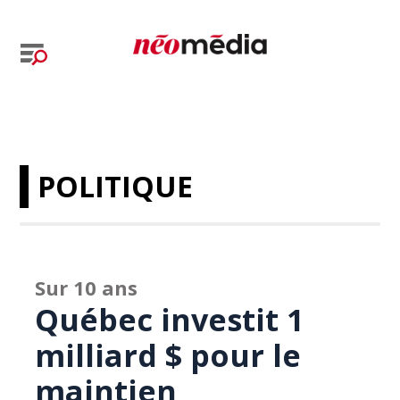
POLITIQUE
Sur 10 ans
Québec investit 1
milliard $ pour le
maintien