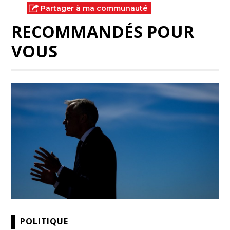
Partager à ma communauté
RECOMMANDÉS POUR
VOUS
POLITIQUE