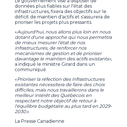
Le gouvernement vise à disposer de
données plus fiables sur l'état des
infrastructures, fixera des objectifs sur le
déficit de maintien d'actifs et s'assurera de
prioriser les projets plus pressants.
«
Aujourd'hui, nous allons plus loin en nous
dotant d'une approche qui nous permettra
de mieux mesurer l'état de nos
infrastructures, de renforcer nos
mécanismes de gestion et de prioriser
davantage le maintien des actifs existants»
,
a indiqué le ministre Girard dans un
communiqué.
«
Prioriser la réfection des infrastructures
existantes nécessitera de faire des choix
difficiles, mais nous travaillerons dans le
meilleur intérêt des Québécois en
respectant notre objectif de retour à
l'équilibre budgétaire au plus tard en 2029-
2030.
»
La Presse Canadienne