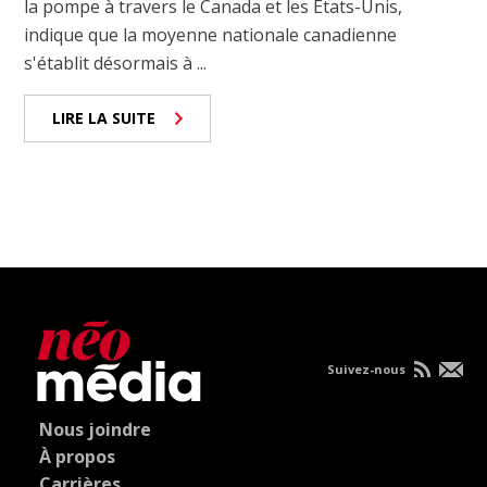
la pompe à travers le Canada et les États-Unis,
indique que la moyenne nationale canadienne
s'établit désormais à ...
LIRE LA SUITE
Suivez-nous
Nous joindre
À propos
Carrières