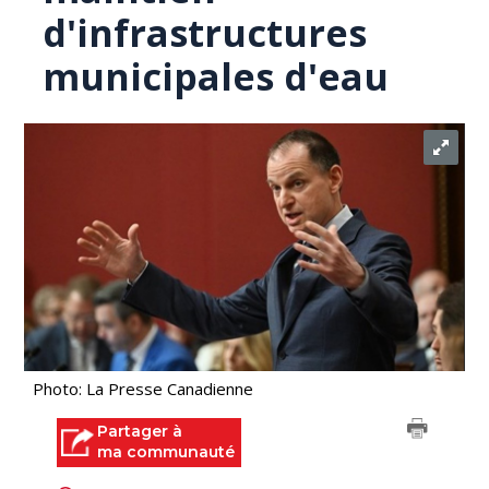
d'infrastructures
municipales d'eau
Photo: La Presse Canadienne
Partager à
ma communauté