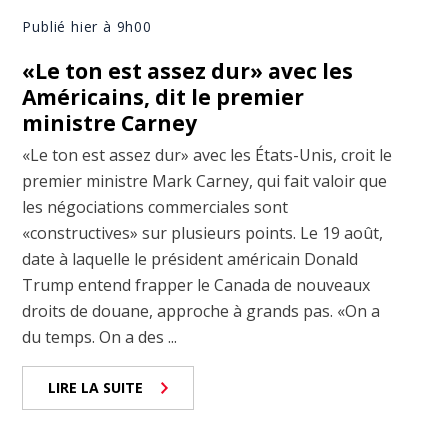
Publié hier à 9h00
«Le ton est assez dur» avec les
Américains, dit le premier
ministre Carney
«Le ton est assez dur» avec les États-Unis, croit le
premier ministre Mark Carney, qui fait valoir que
les négociations commerciales sont
«constructives» sur plusieurs points. Le 19 août,
date à laquelle le président américain Donald
Trump entend frapper le Canada de nouveaux
droits de douane, approche à grands pas. «On a
du temps. On a des ...
LIRE LA SUITE