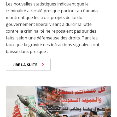
Les nouvelles statistiques indiquant que la
criminalité a reculé presque partout au Canada
montrent que les trois projets de loi du
gouvernement libéral visant à durcir la lutte
contre la criminalité ne reposaient pas sur des
faits, selon une défenseuse des droits. Tant les
taux que la gravité des infractions signalées ont
baissé dans presque ...
LIRE LA SUITE