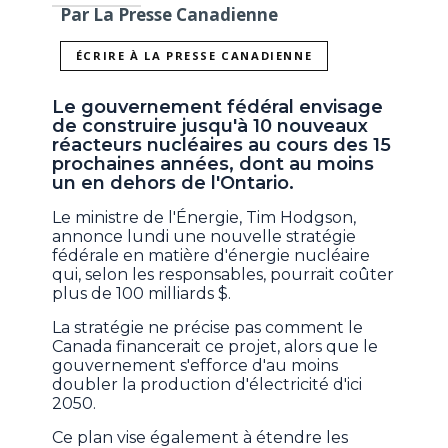
Par La Presse Canadienne
ÉCRIRE À LA PRESSE CANADIENNE
Le gouvernement fédéral envisage
de construire jusqu'à 10 nouveaux
réacteurs nucléaires au cours des 15
prochaines années, dont au moins
un en dehors de l'Ontario.
Le ministre de l'Énergie, Tim Hodgson,
annonce lundi une nouvelle stratégie
fédérale en matière d'énergie nucléaire
qui, selon les responsables, pourrait coûter
plus de 100 milliards $.
La stratégie ne précise pas comment le
Canada financerait ce projet, alors que le
gouvernement s'efforce d'au moins
doubler la production d'électricité d'ici
2050.
Ce plan vise également à étendre les