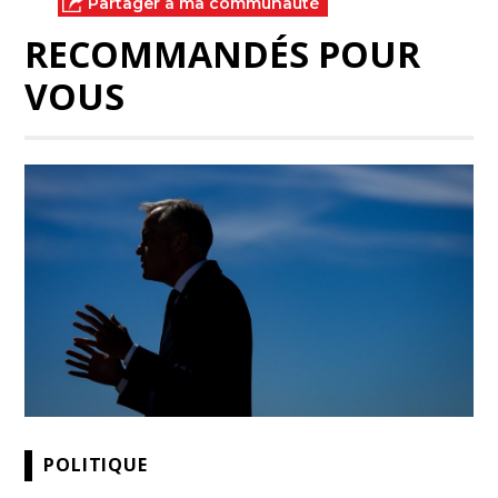
Partager à ma communauté
RECOMMANDÉS POUR
VOUS
POLITIQUE