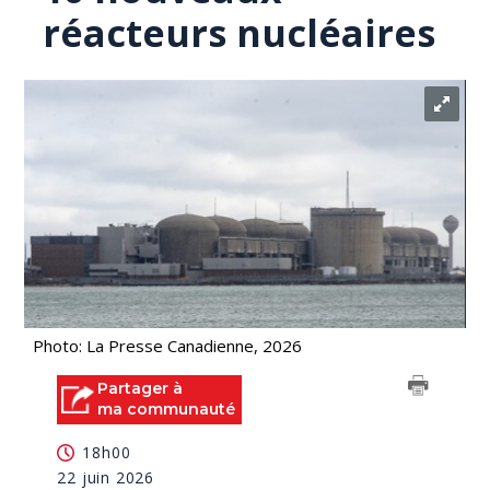
réacteurs nucléaires
Photo: La Presse Canadienne, 2026
Partager à
ma communauté
18h00
22 juin 2026