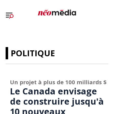
POLITIQUE
Un projet à plus de 100 milliards $
Le Canada envisage
de construire jusqu'à
10 nouveaux