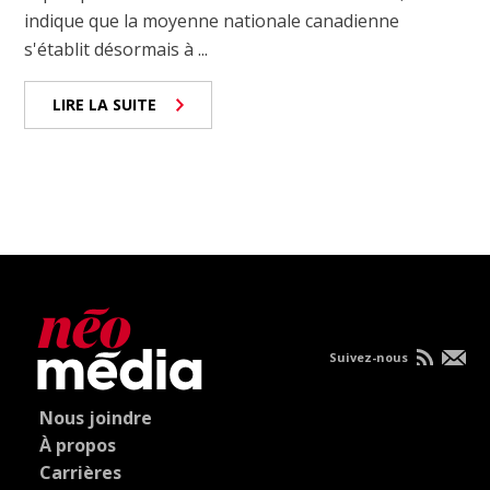
indique que la moyenne nationale canadienne
s'établit désormais à ...
LIRE LA SUITE
Suivez-nous
Nous joindre
À propos
Carrières