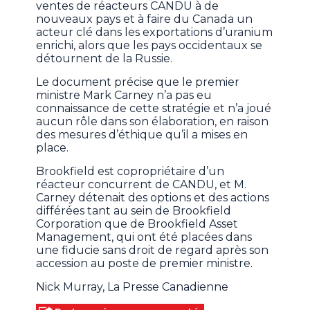
ventes de réacteurs CANDU à de
nouveaux pays et à faire du Canada un
acteur clé dans les exportations d’uranium
enrichi, alors que les pays occidentaux se
détournent de la Russie.
Le document précise que le premier
ministre Mark Carney n’a pas eu
connaissance de cette stratégie et n’a joué
aucun rôle dans son élaboration, en raison
des mesures d’éthique qu’il a mises en
place.
Brookfield est copropriétaire d’un
réacteur concurrent de CANDU, et M.
Carney détenait des options et des actions
différées tant au sein de Brookfield
Corporation que de Brookfield Asset
Management, qui ont été placées dans
une fiducie sans droit de regard après son
accession au poste de premier ministre.
Nick Murray, La Presse Canadienne