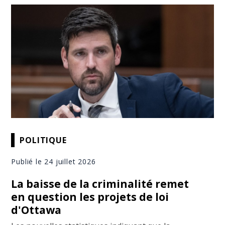
POLITIQUE
Publié le 24 juillet 2026
La baisse de la criminalité remet
en question les projets de loi
d'Ottawa