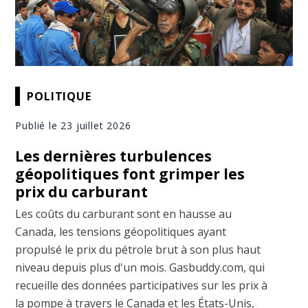
POLITIQUE
Publié le 23 juillet 2026
Les dernières turbulences
géopolitiques font grimper les
prix du carburant
Les coûts du carburant sont en hausse au
Canada, les tensions géopolitiques ayant
propulsé le prix du pétrole brut à son plus haut
niveau depuis plus d'un mois. Gasbuddy.com, qui
recueille des données participatives sur les prix à
la pompe à travers le Canada et les États-Unis,