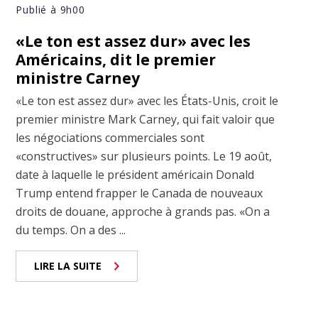
Publié à 9h00
«Le ton est assez dur» avec les
Américains, dit le premier
ministre Carney
«Le ton est assez dur» avec les États-Unis, croit le
premier ministre Mark Carney, qui fait valoir que
les négociations commerciales sont
«constructives» sur plusieurs points. Le 19 août,
date à laquelle le président américain Donald
Trump entend frapper le Canada de nouveaux
droits de douane, approche à grands pas. «On a
du temps. On a des ...
LIRE LA SUITE