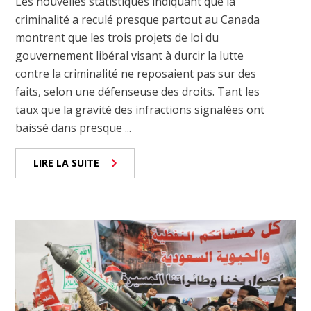
Les nouvelles statistiques indiquant que la
criminalité a reculé presque partout au Canada
montrent que les trois projets de loi du
gouvernement libéral visant à durcir la lutte
contre la criminalité ne reposaient pas sur des
faits, selon une défenseuse des droits. Tant les
taux que la gravité des infractions signalées ont
baissé dans presque ...
LIRE LA SUITE