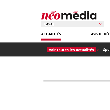
ACTUALITÉS
AVIS DE DÉ
Spor
Voir toutes les actualités