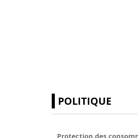
POLITIQUE
Protection des consom