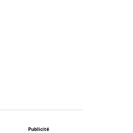
Publicité