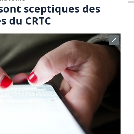
sont sceptiques des
es du CRTC