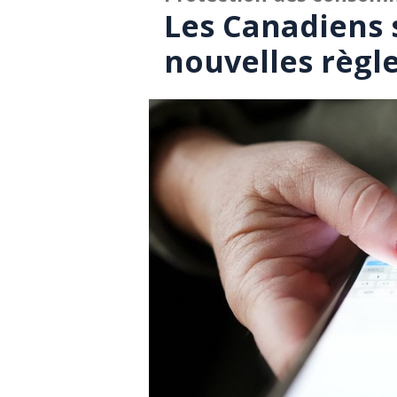
Les Canadiens 
nouvelles règl