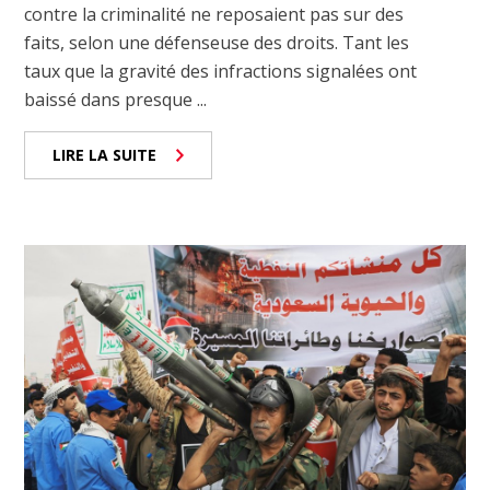
contre la criminalité ne reposaient pas sur des
faits, selon une défenseuse des droits. Tant les
taux que la gravité des infractions signalées ont
baissé dans presque ...
LIRE LA SUITE