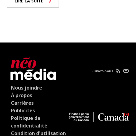
LIRE LA SUITE
Suivez-nous
Nous joindre
À propos
Carrières
Publicités
Politique de
confidentialité
Condition d'utilisation