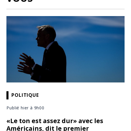
POLITIQUE
Publié hier à 9h00
«Le ton est assez dur» avec les
Américains, dit le premier