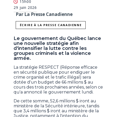
15h00
29 juin 2026
Par La Presse Canadienne
ÉCRIRE À LA PRESSE CANADIENNE
Le gouvernement du Québec lance
une nouvelle stratégie afin
d'intensifier la lutte contre les
groupes criminels et la violence
armée.
La stratégie RESPECT (Réponse efficace
en sécurité publique pour endiguer le
crime organisé et le trafic illégal) sera
dotée d'un budget de 66 millions $ au
cours des trois prochaines années, selon ce
qu'a annoncé le gouvernement lundi.
De cette somme, 52,6 millions $ iront au
ministère de la Sécurité intérieure, tandis
que 3,4 millions $ iront au ministère de la
Justice, notamment à l'intention du