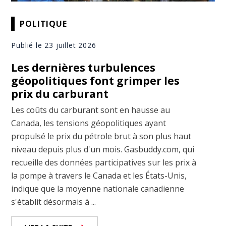
POLITIQUE
Publié le 23 juillet 2026
Les dernières turbulences
géopolitiques font grimper les
prix du carburant
Les coûts du carburant sont en hausse au
Canada, les tensions géopolitiques ayant
propulsé le prix du pétrole brut à son plus haut
niveau depuis plus d'un mois. Gasbuddy.com, qui
recueille des données participatives sur les prix à
la pompe à travers le Canada et les États-Unis,
indique que la moyenne nationale canadienne
s'établit désormais à ...