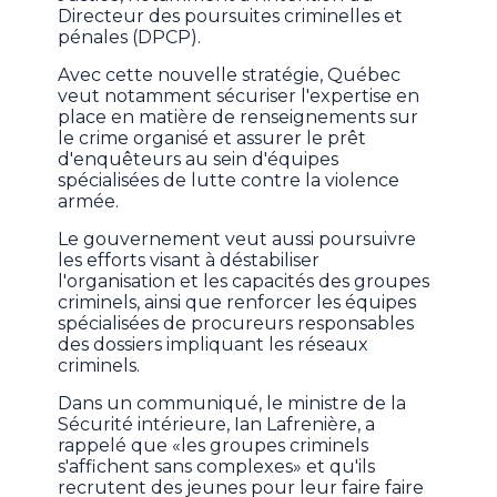
Directeur des poursuites criminelles et
pénales (DPCP).
Avec cette nouvelle stratégie, Québec
veut notamment sécuriser l'expertise en
place en matière de renseignements sur
le crime organisé et assurer le prêt
d'enquêteurs au sein d'équipes
spécialisées de lutte contre la violence
armée.
Le gouvernement veut aussi poursuivre
les efforts visant à déstabiliser
l'organisation et les capacités des groupes
criminels, ainsi que renforcer les équipes
spécialisées de procureurs responsables
des dossiers impliquant les réseaux
criminels.
Dans un communiqué, le ministre de la
Sécurité intérieure, Ian Lafrenière, a
rappelé que «les groupes criminels
s'affichent sans complexes» et qu'ils
recrutent des jeunes pour leur faire faire