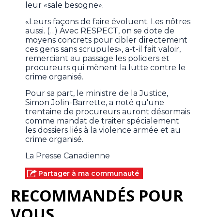
leur «sale besogne».
«Leurs façons de faire évoluent. Les nôtres
aussi. (…) Avec RESPECT, on se dote de
moyens concrets pour cibler directement
ces gens sans scrupules», a-t-il fait valoir,
remerciant au passage les policiers et
procureurs qui mènent la lutte contre le
crime organisé.
Pour sa part, le ministre de la Justice,
Simon Jolin-Barrette, a noté qu'une
trentaine de procureurs auront désormais
comme mandat de traiter spécialement
les dossiers liés à la violence armée et au
crime organisé.
La Presse Canadienne
Partager à ma communauté
RECOMMANDÉS POUR
VOUS