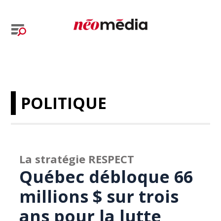
POLITIQUE
La stratégie RESPECT
Québec débloque 66
millions $ sur trois
ans pour la lutte