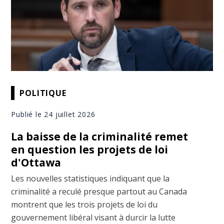
POLITIQUE
Publié le 24 juillet 2026
La baisse de la criminalité remet
en question les projets de loi
d'Ottawa
Les nouvelles statistiques indiquant que la
criminalité a reculé presque partout au Canada
montrent que les trois projets de loi du
gouvernement libéral visant à durcir la lutte