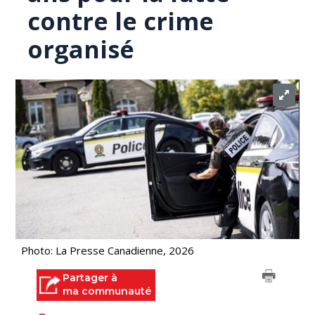
contre le crime
organisé
Photo: La Presse Canadienne, 2026
Partager à
ma communauté