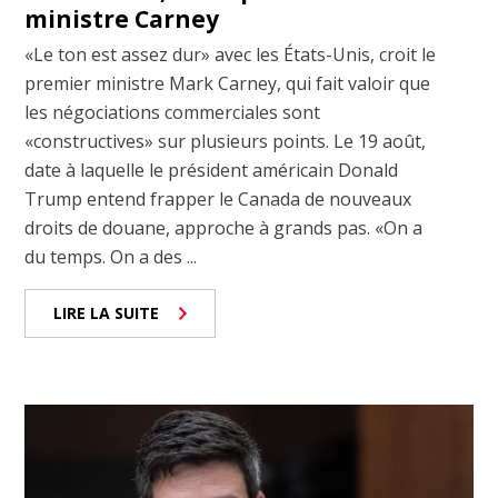
ministre Carney
«Le ton est assez dur» avec les États-Unis, croit le
premier ministre Mark Carney, qui fait valoir que
les négociations commerciales sont
«constructives» sur plusieurs points. Le 19 août,
date à laquelle le président américain Donald
Trump entend frapper le Canada de nouveaux
droits de douane, approche à grands pas. «On a
du temps. On a des ...
LIRE LA SUITE