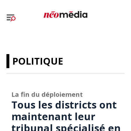
POLITIQUE
La fin du déploiement
Tous les districts ont
maintenant leur
tribunal spécialisé en