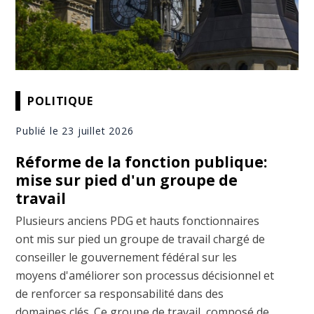
POLITIQUE
Publié le 23 juillet 2026
Réforme de la fonction publique:
mise sur pied d'un groupe de
travail
Plusieurs anciens PDG et hauts fonctionnaires
ont mis sur pied un groupe de travail chargé de
conseiller le gouvernement fédéral sur les
moyens d'améliorer son processus décisionnel et
de renforcer sa responsabilité dans des
domaines clés. Ce groupe de travail, composé de