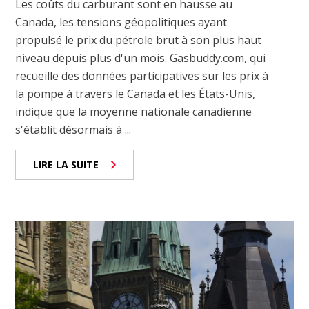
Les coûts du carburant sont en hausse au
Canada, les tensions géopolitiques ayant
propulsé le prix du pétrole brut à son plus haut
niveau depuis plus d'un mois. Gasbuddy.com, qui
recueille des données participatives sur les prix à
la pompe à travers le Canada et les États-Unis,
indique que la moyenne nationale canadienne
s'établit désormais à ...
LIRE LA SUITE