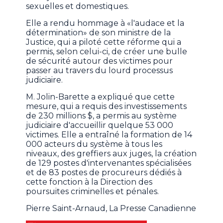
sexuelles et domestiques.
Elle a rendu hommage à «l'audace et la
détermination» de son ministre de la
Justice, qui a piloté cette réforme qui a
permis, selon celui-ci, de créer une bulle
de sécurité autour des victimes pour
passer au travers du lourd processus
judiciaire.
M. Jolin-Barette a expliqué que cette
mesure, qui a requis des investissements
de 230 millions $, a permis au système
judiciaire d'accueillir quelque 53 000
victimes. Elle a entraîné la formation de 14
000 acteurs du système à tous les
niveaux, des greffiers aux juges, la création
de 129 postes d'intervenantes spécialisées
et de 83 postes de procureurs dédiés à
cette fonction à la Direction des
poursuites criminelles et pénales.
Pierre Saint-Arnaud, La Presse Canadienne