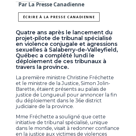
Par La Presse Canadienne
ÉCRIRE À LA PRESSE CANADIENNE
Quatre ans après le lancement du
projet-pilote de tribunal spécialisé
en violence conjugale et agressions
sexuelles à Salaberry-de-Valleyfield,
Québec a complété lundi le
déploiement de ces tribunaux à
travers la province.
La première ministre Christine Fréchette
et le ministre de la Justice, Simon Jolin-
Barette, étaient présents au palais de
justice de Longueuil pour annoncer la fin
du déploiement dans le 36e district
judiciaire de la province.
Mme Fréchette a souligné que cette
initiative de tribunal spécialisé, unique
dans le monde, visait à redonner confiance
en la justice aux victimes de violences