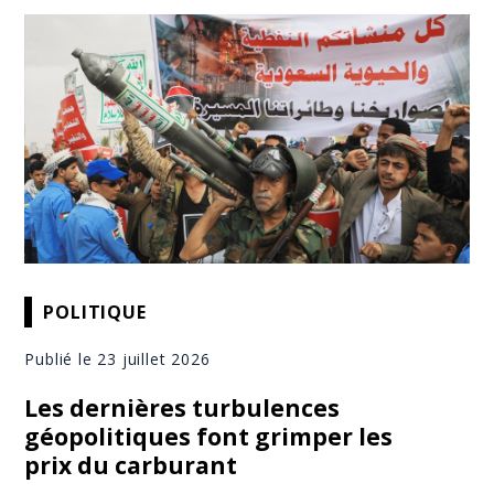
POLITIQUE
Publié le 23 juillet 2026
Les dernières turbulences
géopolitiques font grimper les
prix du carburant