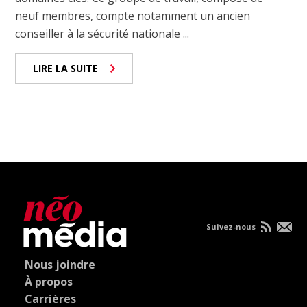
neuf membres, compte notamment un ancien
conseiller à la sécurité nationale ...
LIRE LA SUITE
Suivez-nous
Nous joindre
À propos
Carrières