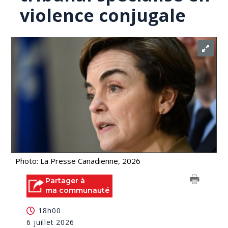
violence conjugale
Photo: La Presse Canadienne, 2026
Partager à
ma communauté
18h00
6 juillet 2026