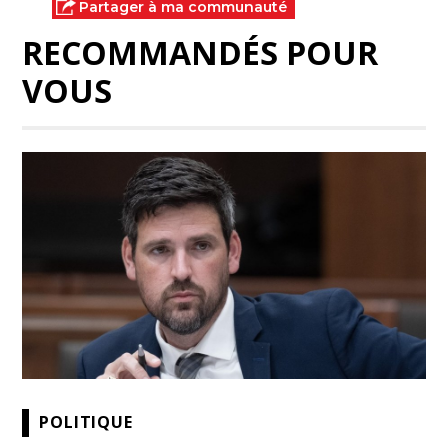
Partager à ma communauté
RECOMMANDÉS POUR
VOUS
POLITIQUE