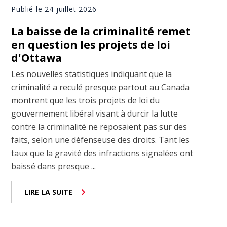
Publié le 24 juillet 2026
La baisse de la criminalité remet
en question les projets de loi
d'Ottawa
Les nouvelles statistiques indiquant que la
criminalité a reculé presque partout au Canada
montrent que les trois projets de loi du
gouvernement libéral visant à durcir la lutte
contre la criminalité ne reposaient pas sur des
faits, selon une défenseuse des droits. Tant les
taux que la gravité des infractions signalées ont
baissé dans presque ...
LIRE LA SUITE