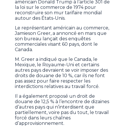
américain Donald Trump à l’article 301 de
la loi sur le commerce de 1974 pour
reconstruire son mur tarifaire mondial
autour des États-Unis.
Le représentant américain au commerce,
Jamieson Greer, a annoncé en mars que
son bureau lançait des enquêtes
commerciales visant 60 pays, dont le
Canada.
M. Greer a indiqué que le Canada, le
Mexique, le Royaume-Uni et certains
autres pays devraient se voir imposer des
droits de douane de 10 %, car ils ne font
pas assez pour faire respecter les
interdictions relatives au travail forcé.
Il a également proposé un droit de
douane de 12,5 % à l’encontre de dizaines
d’autres pays qui n’interdisent que
partiellement, voire pas du tout, le travail
forcé dans leurs chaînes
d’approvisionnement.