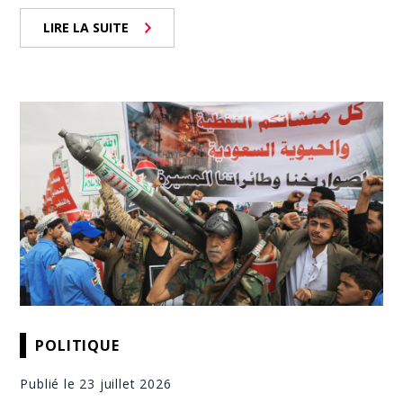
LIRE LA SUITE
POLITIQUE
Publié le 23 juillet 2026