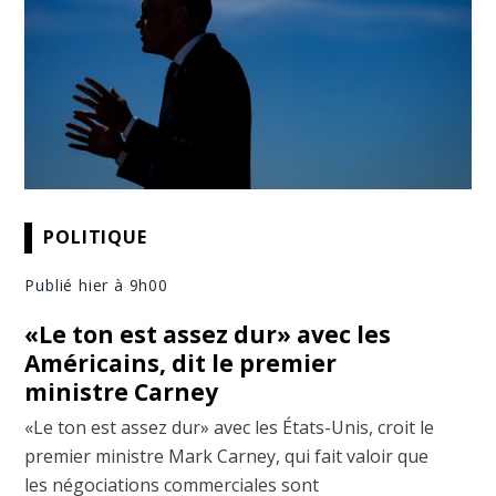
POLITIQUE
Publié hier à 9h00
«Le ton est assez dur» avec les
Américains, dit le premier
ministre Carney
«Le ton est assez dur» avec les États-Unis, croit le
premier ministre Mark Carney, qui fait valoir que
les négociations commerciales sont