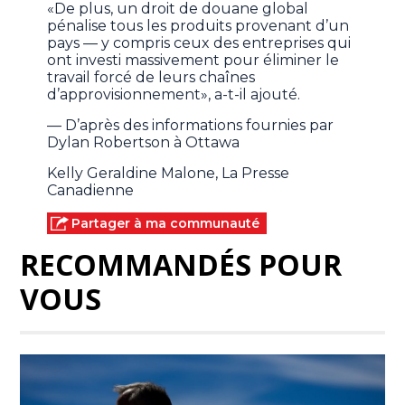
«De plus, un droit de douane global
pénalise tous les produits provenant d’un
pays — y compris ceux des entreprises qui
ont investi massivement pour éliminer le
travail forcé de leurs chaînes
d’approvisionnement», a-t-il ajouté.
— D’après des informations fournies par
Dylan Robertson à Ottawa
Kelly Geraldine Malone, La Presse
Canadienne
Partager à ma communauté
RECOMMANDÉS POUR
VOUS