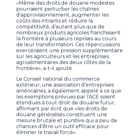
«Même des droits de douane modestes
pourraient perturber les chaînes
d’approvisionnement, augmenter les
coûts des intrants et réduire la
compétitivité, d’autant plus que de
nombreux produits agricoles franchissent
la frontière à plusieurs reprises au cours
de leur transformation. Ces répercussions
exerceraient une pression supplémentaire
sur les agriculteurs et les entreprises
agroalimentaires des deux côtés de la
frontière», a-t-il ajouté.
Le Conseil national du commerce
extérieur, une association d’entreprises
américaines, a également appelé à ce que
les exemptions prévues par l’ACE soient
étendues à tout droit de douane futur,
affirmant par écrit que «les droits de
douane généralisés constituent une
mesure brutale et punitive qui a peu de
chances d’être un outil efficace pour
éliminer le travail forcé».