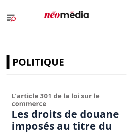
POLITIQUE
L’article 301 de la loi sur le
commerce
Les droits de douane
imposés au titre du