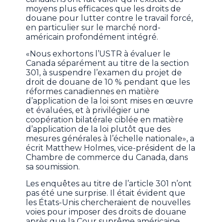
moyens plus efficaces que les droits de
douane pour lutter contre le travail forcé,
en particulier sur le marché nord-
américain profondément intégré.
«Nous exhortons l’USTR à évaluer le
Canada séparément au titre de la section
301, à suspendre l’examen du projet de
droit de douane de 10 % pendant que les
réformes canadiennes en matière
d’application de la loi sont mises en œuvre
et évaluées, et à privilégier une
coopération bilatérale ciblée en matière
d’application de la loi plutôt que des
mesures générales à l’échelle nationale», a
écrit Matthew Holmes, vice-président de la
Chambre de commerce du Canada, dans
sa soumission.
Les enquêtes au titre de l’article 301 n’ont
pas été une surprise. Il était évident que
les États-Unis chercheraient de nouvelles
voies pour imposer des droits de douane
après que la Cour suprême américaine