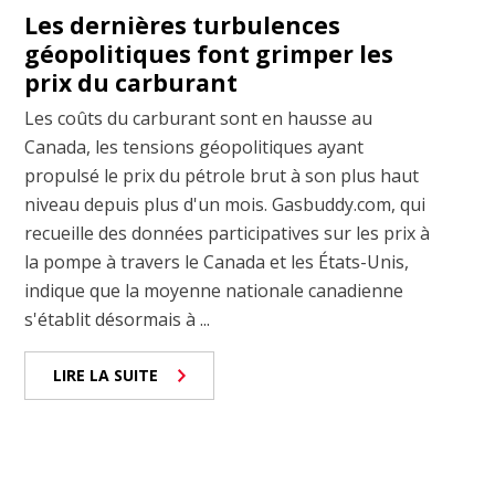
Les dernières turbulences
géopolitiques font grimper les
prix du carburant
Les coûts du carburant sont en hausse au
Canada, les tensions géopolitiques ayant
propulsé le prix du pétrole brut à son plus haut
niveau depuis plus d'un mois. Gasbuddy.com, qui
recueille des données participatives sur les prix à
la pompe à travers le Canada et les États-Unis,
indique que la moyenne nationale canadienne
s'établit désormais à ...
LIRE LA SUITE