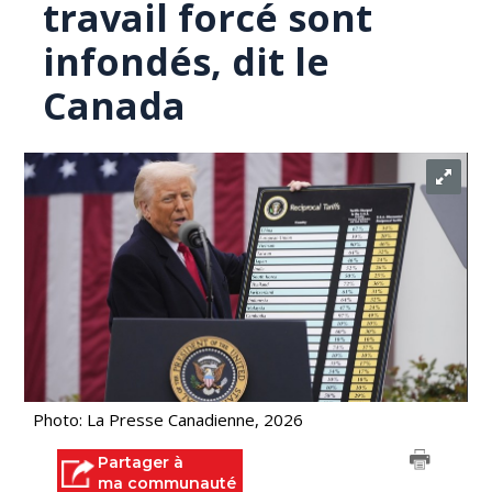
travail forcé sont
infondés, dit le
Canada
Photo: La Presse Canadienne, 2026
Partager à
ma communauté