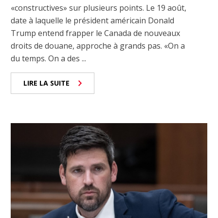
«constructives» sur plusieurs points. Le 19 août,
date à laquelle le président américain Donald
Trump entend frapper le Canada de nouveaux
droits de douane, approche à grands pas. «On a
du temps. On a des ...
LIRE LA SUITE