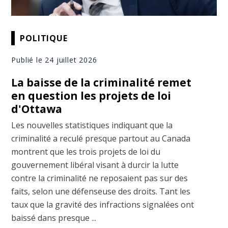
POLITIQUE
Publié le 24 juillet 2026
La baisse de la criminalité remet
en question les projets de loi
d'Ottawa
Les nouvelles statistiques indiquant que la
criminalité a reculé presque partout au Canada
montrent que les trois projets de loi du
gouvernement libéral visant à durcir la lutte
contre la criminalité ne reposaient pas sur des
faits, selon une défenseuse des droits. Tant les
taux que la gravité des infractions signalées ont
baissé dans presque ...