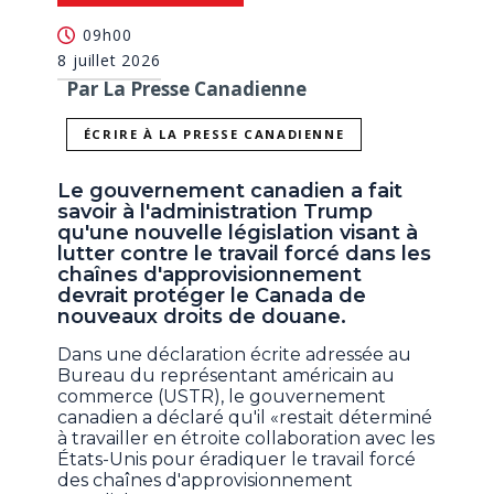
09h00
8 juillet 2026
Par La Presse Canadienne
ÉCRIRE À LA PRESSE CANADIENNE
Le gouvernement canadien a fait
savoir à l'administration Trump
qu'une nouvelle législation visant à
lutter contre le travail forcé dans les
chaînes d'approvisionnement
devrait protéger le Canada de
nouveaux droits de douane.
Dans une déclaration écrite adressée au
Bureau du représentant américain au
commerce (USTR), le gouvernement
canadien a déclaré qu'il «restait déterminé
à travailler en étroite collaboration avec les
États-Unis pour éradiquer le travail forcé
des chaînes d'approvisionnement