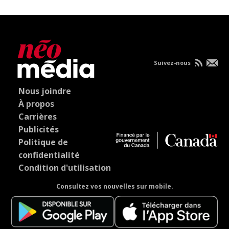
Suivez-nous
Nous joindre
À propos
Carrières
Publicités
Politique de
confidentialité
Condition d'utilisation
Consultez vos nouvelles sur mobile.