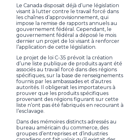
Le Canada disposait déjà d’une législation
visant à lutter contre le travail forcé dans
les chaînes d’approvisionnement, qui
impose la remise de rapports annuels au
gouvernement fédéral. Cependant, le
gouvernement fédéral a déposé le mois
dernier un projet de loi visant à renforcer
l’application de cette législation.
Le projet de loi C-35 prévoit la création
d’une liste publique de produits ayant été
associés au travail forcé dans des régions
spécifiques, sur la base de renseignements
fournis par les ambassades et d’autres
autorités. Il obligerait les importateurs à
prouver que les produits spécifiques
provenant des régions figurant sur cette
liste n’ont pas été fabriqués en recourant à
l’esclavage.
Dans des mémoires distincts adressés au
bureau américain du commerce, des
groupes d’entreprises et d’industries
canadiens ont fait valoir qu’il existait des