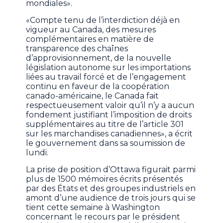
mondiales».
«Compte tenu de l’interdiction déjà en
vigueur au Canada, des mesures
complémentaires en matière de
transparence des chaînes
d’approvisionnement, de la nouvelle
législation autonome sur les importations
liées au travail forcé et de l’engagement
continu en faveur de la coopération
canado-américaine, le Canada fait
respectueusement valoir qu’il n’y a aucun
fondement justifiant l’imposition de droits
supplémentaires au titre de l’article 301
sur les marchandises canadiennes», a écrit
le gouvernement dans sa soumission de
lundi.
La prise de position d’Ottawa figurait parmi
plus de 1500 mémoires écrits présentés
par des États et des groupes industriels en
amont d’une audience de trois jours qui se
tient cette semaine à Washington
concernant le recours par le président