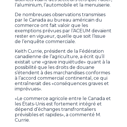
l’aluminium, l’automobile et la menuiserie.
De nombreuses observations transmises
par le Canada au bureau américain du
commerce ont fait valoir que les
exemptions prévues par l’ACEUM devaient
rester en vigueur, quelle que soit l’issue
de l’enquête commerciale.
Keith Currie, président de la Fédération
canadienne de l’agriculture, a écrit qu’il
existait une «grave inquiétude» quant à la
possibilité que les droits de douane
s’étendent à des marchandises conformes
à l’accord commercial continental, ce qui
entraînerait des «conséquences graves et
imprévues».
«Le commerce agricole entre le Canada et
les États-Unis est fortement intégré et
dépend d’échanges transfrontaliers
prévisibles et rapides», a commenté M.
Currie.