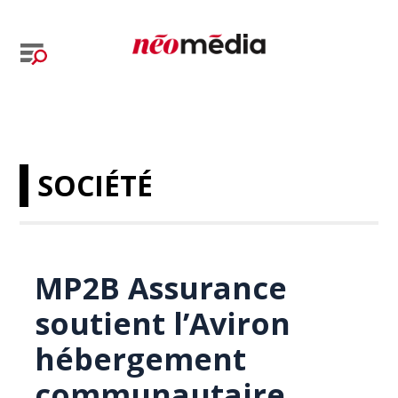
SOCIÉTÉ
MP2B Assurance
soutient l’Aviron
hébergement
communautaire