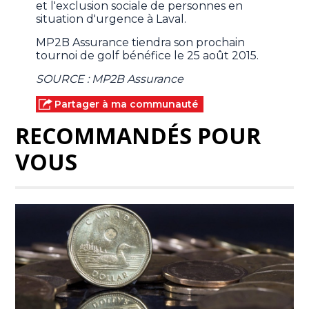
et l'exclusion sociale de personnes en
situation d'urgence à Laval.
MP2B Assurance tiendra son prochain
tournoi de golf bénéfice le 25 août 2015.
SOURCE : MP2B Assurance
Partager à ma communauté
RECOMMANDÉS POUR
VOUS