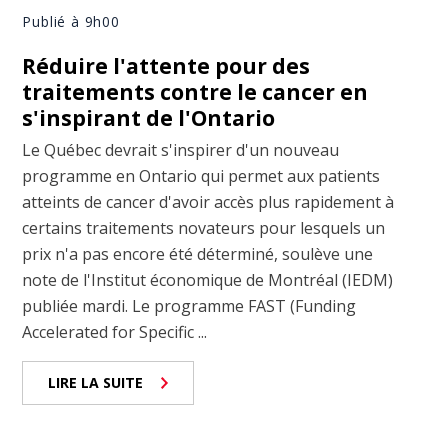
Publié à 9h00
Réduire l'attente pour des
traitements contre le cancer en
s'inspirant de l'Ontario
Le Québec devrait s'inspirer d'un nouveau
programme en Ontario qui permet aux patients
atteints de cancer d'avoir accès plus rapidement à
certains traitements novateurs pour lesquels un
prix n'a pas encore été déterminé, soulève une
note de l'Institut économique de Montréal (IEDM)
publiée mardi. Le programme FAST (Funding
Accelerated for Specific ...
LIRE LA SUITE