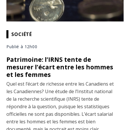
SOCIÉTÉ
Publié à 12h00
Patrimoine: l’IRNS tente de
mesurer l’écart entre les hommes
et les femmes
Quel est l’écart de richesse entre les Canadiens et
les Canadiennes? Une étude de l’Institut national
de la recherche scientifique (INRS) tente de
répondre à la question, puisque les statistiques
officielles ne sont pas disponibles. L’écart salarial
entre les hommes et les femmes est bien
documenté, mais le portrait est moins clair