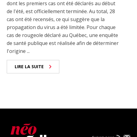
dont les premiers cas ont été déclarés au début
de l'été, est officiellement terminée. Au total, 28
cas ont été recensés, ce qui suggère que la
propagation du virus a été limitée. Pour chaque
cas de rougeole déclaré au Québec, une enquête
de santé publique est réalisée afin de déterminer
l'origine ...
LIRE LA SUITE