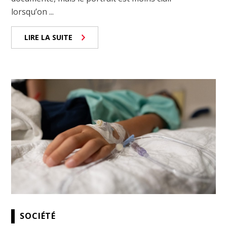
lorsqu’on ...
LIRE LA SUITE
SOCIÉTÉ