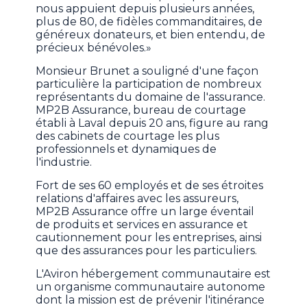
nous appuient depuis plusieurs années,
plus de 80, de fidèles commanditaires, de
généreux donateurs, et bien entendu, de
précieux bénévoles.»
Monsieur Brunet a souligné d'une façon
particulière la participation de nombreux
représentants du domaine de l'assurance.
MP2B Assurance, bureau de courtage
établi à Laval depuis 20 ans, figure au rang
des cabinets de courtage les plus
professionnels et dynamiques de
l'industrie.
Fort de ses 60 employés et de ses étroites
relations d'affaires avec les assureurs,
MP2B Assurance offre un large éventail
de produits et services en assurance et
cautionnement pour les entreprises, ainsi
que des assurances pour les particuliers.
L'Aviron hébergement communautaire est
un organisme communautaire autonome
dont la mission est de prévenir l'itinérance