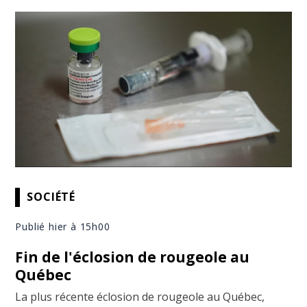
SOCIÉTÉ
Publié hier à 15h00
Fin de l'éclosion de rougeole au
Québec
La plus récente éclosion de rougeole au Québec,