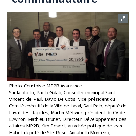
Photo: Courtoisie MP2B Assurance
Sur la photo, Paolo Galati, Conseiller municipal Saint-
Vincent-de-Paul, David De Cotis, Vice-président du
Comité exécutif de la Ville de Laval, Saul Polo, député de
Laval-des-Rapides, Martin Métivier, président du CA de
L'Aviron, Mathieu Brunet, Directeur Développement des
affaires MP2B, Kim Desert, attachée politique de Jean
Habel, député de Ste-Rose, Annabella Monteiro,