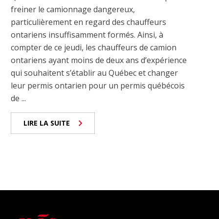
freiner le camionnage dangereux,
particulièrement en regard des chauffeurs
ontariens insuffisamment formés. Ainsi, à
compter de ce jeudi, les chauffeurs de camion
ontariens ayant moins de deux ans d’expérience
qui souhaitent s’établir au Québec et changer
leur permis ontarien pour un permis québécois
de ...
LIRE LA SUITE