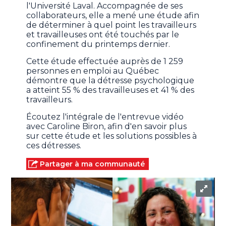
l'Université Laval. Accompagnée de ses
collaborateurs, elle a mené une étude afin
de déterminer à quel point les travailleurs
et travailleuses ont été touchés par le
confinement du printemps dernier.
Cette étude effectuée auprès de 1 259
personnes en emploi au Québec
démontre que la détresse psychologique
a atteint 55 % des travailleuses et 41 % des
travailleurs.
Écoutez l'intégrale de l'entrevue vidéo
avec Caroline Biron, afin d'en savoir plus
sur cette étude et les solutions possibles à
ces détresses.
Partager à ma communauté