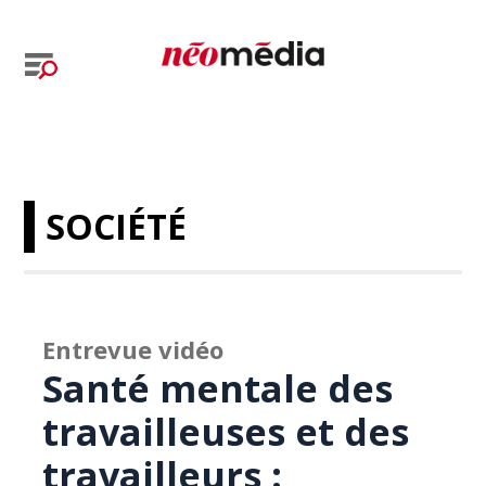
SOCIÉTÉ
Entrevue vidéo
Santé mentale des
travailleuses et des
travailleurs :