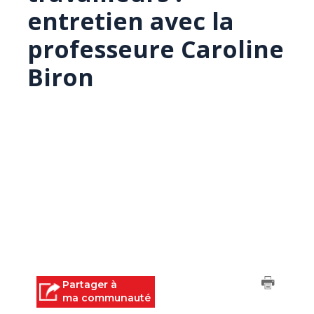
entretien avec la
professeure Caroline
Biron
Partager à
ma communauté