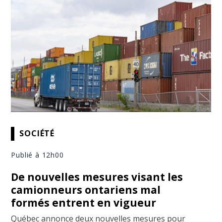
SOCIÉTÉ
Publié à 12h00
De nouvelles mesures visant les
camionneurs ontariens mal
formés entrent en vigueur
Québec annonce deux nouvelles mesures pour