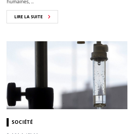
humaines, ...
LIRE LA SUITE
SOCIÉTÉ