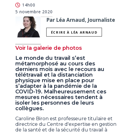
14h00
5 novembre 2020
Par Léa Arnaud, Journaliste
ÉCRIRE À LÉA ARNAUD
Voir la galerie de photos
Le monde du travail s’est
métamorphosé au cours des
derniers mois avec le recours au
télétravail et la distanciation
physique mise en place pour
s’adapter à la pandémie de la
COVID-19. Malheureusement ces
mesures nécessaires tendent à
isoler les personnes de leurs
collègues.
Caroline Biron est professeure titulaire et
directrice du Centre d'expertise en gestion
de la santé et de la sécurité du travail à