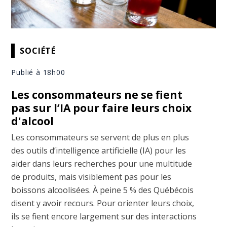
SOCIÉTÉ
Publié à 18h00
Les consommateurs ne se fient
pas sur l’IA pour faire leurs choix
d'alcool
Les consommateurs se servent de plus en plus
des outils d’intelligence artificielle (IA) pour les
aider dans leurs recherches pour une multitude
de produits, mais visiblement pas pour les
boissons alcoolisées. À peine 5 % des Québécois
disent y avoir recours. Pour orienter leurs choix,
ils se fient encore largement sur des interactions