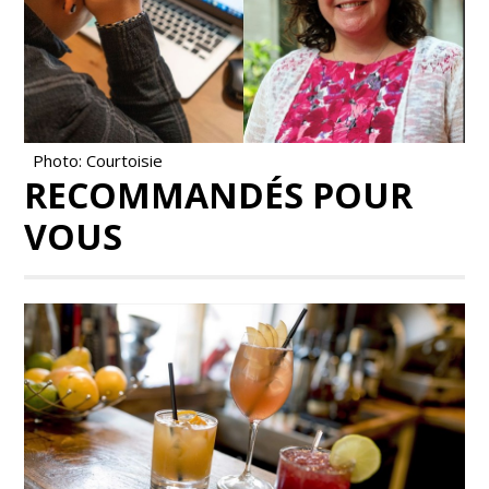
Photo: Courtoisie
RECOMMANDÉS POUR
VOUS