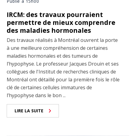
Publié à 15h00
IRCM: des travaux pourraient
permettre de mieux comprendre
des maladies hormonales
Des travaux réalisés à Montréal ouvrent la porte
à une meilleure compréhension de certaines
maladies hormonales et des tumeurs de
l’hypophyse. Le professeur Jacques Drouin et ses
collègues de l'Institut de recherches cliniques de
Montréal ont détaillé pour la première fois le rôle
clé de certaines cellules immatures de
l’hypophyse dans le bon ...
LIRE LA SUITE